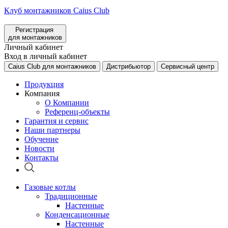
Клуб монтажников Caius Club
Регистрация
для монтажников
Личный кабинет
Вход в личный кабинет
Caius Club для монтажников
Дистрибьютор
Сервисный центр
Продукция
Компания
О Компании
Референц-объекты
Гарантия и сервис
Наши партнеры
Обучение
Новости
Контакты
Газовые котлы
Традиционные
Настенные
Конденсационные
Настенные