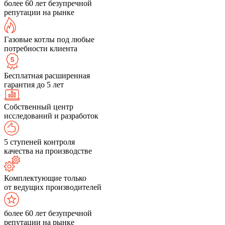
более 60 лет безупречной
репутации на рынке
Газовые котлы под любые
потребности клиента
Бесплатная расширенная
гарантия до 5 лет
Собственный центр
исследований и разработок
5 ступеней контроля
качества на производстве
Комплектующие только
от ведущих производителей
более 60 лет безупречной
репутации на рынке