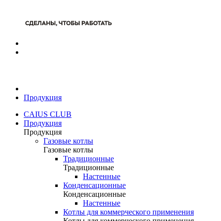
Продукция
CAIUS CLUB
Продукция
Продукция
Газовые котлы
Газовые котлы
Традиционные
Традиционные
Настенные
Конденсационные
Конденсационные
Настенные
Котлы для коммерческого применения
Котлы для коммерческого применения