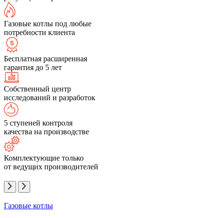
Газовые котлы под любые
потребности клиента
Бесплатная расширенная
гарантия до 5 лет
Собственный центр
исследований и разработок
5 ступеней контроля
качества на производстве
Комплектующие только
от ведущих производителей
Газовые котлы