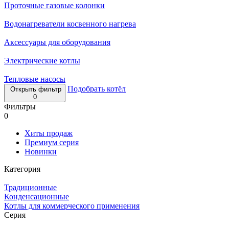
Проточные газовые колонки
Водонагреватели косвенного нагрева
Аксессуары для оборудования
Электрические котлы
Тепловые насосы
Подобрать котёл
Открыть фильтр
0
Фильтры
0
Хиты продаж
Премиум серия
Новинки
Категория
Традиционные
Конденсационные
Котлы для коммерческого применения
Серия