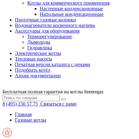
Котлы для коммерческого применения
Настенные конденсационные
Напольные конденсационные
Проточные газовые колонки
Водонагреватели косвенного нагрева
Аксессуары для оборудования
Терморегулирование
Дымоходы
Гидравлика
Электрические котлы
Тепловые насосы
Печатная версия каталога с ценами
Подобрать котёл
Архив документации
Бесплатная полная гарантия на котлы Immergas
8 (495) 150 57 75
Связаться с нами
Главная
Газовые котлы