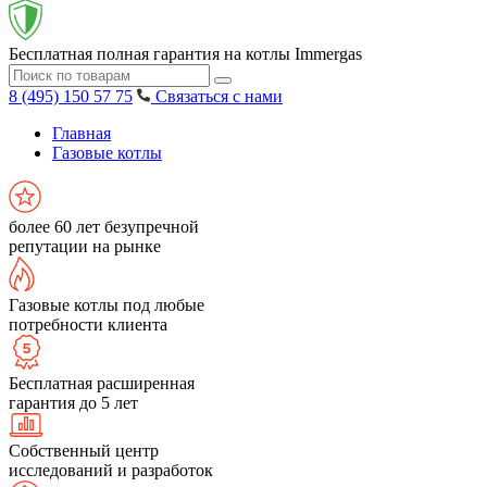
Бесплатная полная гарантия на котлы Immergas
8 (495) 150 57 75
Связаться с нами
Главная
Газовые котлы
более 60 лет безупречной
репутации на рынке
Газовые котлы под любые
потребности клиента
Бесплатная расширенная
гарантия до 5 лет
Собственный центр
исследований и разработок