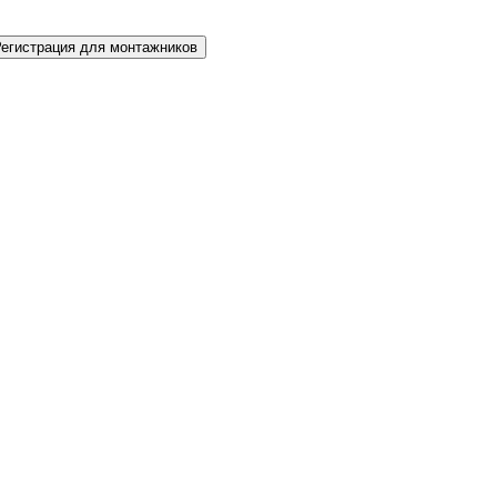
Регистрация для монтажников