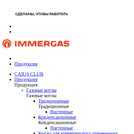
Продукция
CAIUS CLUB
Продукция
Продукция
Газовые котлы
Газовые котлы
Традиционные
Традиционные
Настенные
Конденсационные
Конденсационные
Настенные
Котлы для коммерческого применения