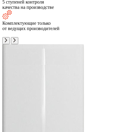
5 ступеней контроля
качества на производстве
Комплектующие только
от ведущих производителей