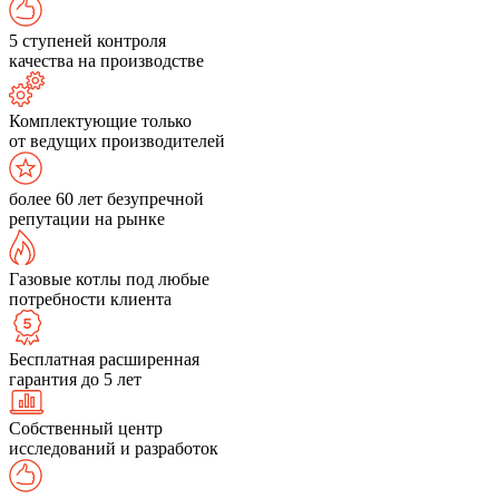
5 ступеней контроля
качества на производстве
Комплектующие только
от ведущих производителей
более 60 лет безупречной
репутации на рынке
Газовые котлы под любые
потребности клиента
Бесплатная расширенная
гарантия до 5 лет
Собственный центр
исследований и разработок