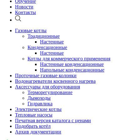
Обучение
Новости
Контакты
Газовые котлы
Традиционные
Настенные
Конденсационные
Настенные
Котлы для коммерческого применения
Настенные конденсационные
Напольные конденсационные
Проточные газовые колонки
Водонагреватели косвенного нагрева
Аксессуары для оборудования
Терморегулирование
Дымоходы
Гидравлика
Электрические котлы
Тепловые насосы
Печатная версия каталога с ценами
Подобрать котёл
Архив документации