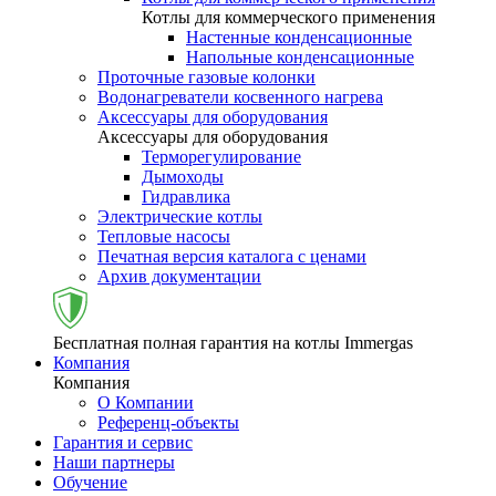
Котлы для коммерческого применения
Настенные конденсационные
Напольные конденсационные
Проточные газовые колонки
Водонагреватели косвенного нагрева
Аксессуары для оборудования
Аксессуары для оборудования
Терморегулирование
Дымоходы
Гидравлика
Электрические котлы
Тепловые насосы
Печатная версия каталога с ценами
Архив документации
Бесплатная полная гарантия на котлы Immergas
Компания
Компания
О Компании
Референц-объекты
Гарантия и сервис
Наши партнеры
Обучение