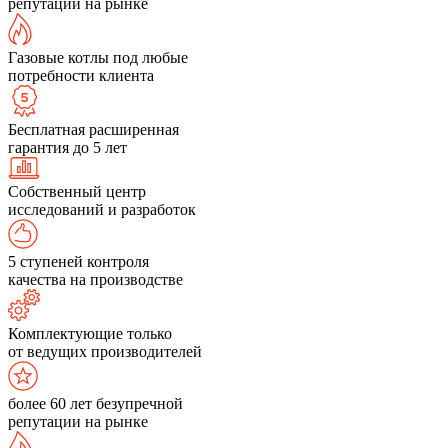
репутации на рынке
Газовые котлы под любые
потребности клиента
Бесплатная расширенная
гарантия до 5 лет
Собственный центр
исследований и разработок
5 ступеней контроля
качества на производстве
Комплектующие только
от ведущих производителей
более 60 лет безупречной
репутации на рынке