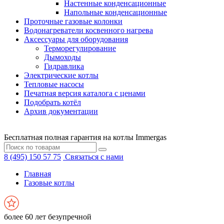
Настенные конденсационные
Напольные конденсационные
Проточные газовые колонки
Водонагреватели косвенного нагрева
Аксессуары для оборудования
Терморегулирование
Дымоходы
Гидравлика
Электрические котлы
Тепловые насосы
Печатная версия каталога с ценами
Подобрать котёл
Архив документации
Бесплатная полная гарантия на котлы Immergas
8 (495) 150 57 75
Связаться с нами
Главная
Газовые котлы
более 60 лет безупречной