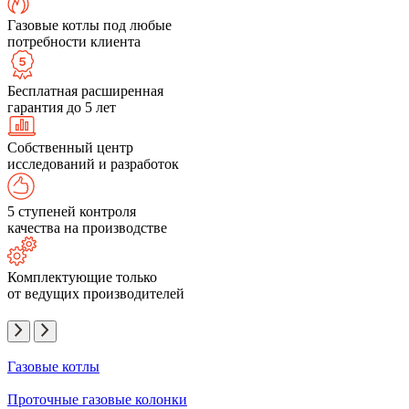
Газовые котлы под любые
потребности клиента
Бесплатная расширенная
гарантия до 5 лет
Собственный центр
исследований и разработок
5 ступеней контроля
качества на производстве
Комплектующие только
от ведущих производителей
Газовые котлы
Проточные газовые колонки