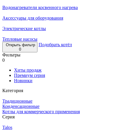
Водонагреватели косвенного нагрева
Аксессуары для оборудования
Электрические котлы
Тепловые насосы
Подобрать котёл
Открыть фильтр
0
Фильтры
0
Хиты продаж
Премиум серия
Новинки
Категория
Традиционные
Конденсационные
Котлы для коммерческого применения
Серия
Talos