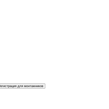
Регистрация для монтажников