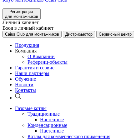
Регистрация
для монтажников
Личный кабинет
Вход в личный кабинет
Caius Club для монтажников
Дистрибьютор
Сервисный центр
Продукция
Компания
О Компании
Референц-объекты
Гарантия и сервис
Наши партнеры
Обучение
Новости
Контакты
Газовые котлы
Традиционные
Настенные
Конденсационные
Настенные
Котлы для коммерческого применения