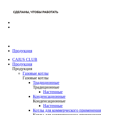
Продукция
CAIUS CLUB
Продукция
Продукция
Газовые котлы
Газовые котлы
Традиционные
Традиционные
Настенные
Конденсационные
Конденсационные
Настенные
Котлы для коммерческого применения
Котлы для коммерческого применения