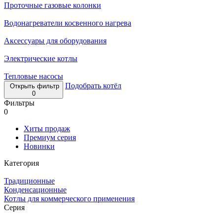
Проточные газовые колонки
Водонагреватели косвенного нагрева
Аксессуары для оборудования
Электрические котлы
Тепловые насосы
Подобрать котёл
Открыть фильтр
0
Фильтры
0
Хиты продаж
Премиум серия
Новинки
Категория
Традиционные
Конденсационные
Котлы для коммерческого применения
Серия