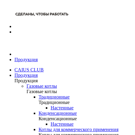
Продукция
CAIUS CLUB
Продукция
Продукция
Газовые котлы
Газовые котлы
Традиционные
Традиционные
Настенные
Конденсационные
Конденсационные
Настенные
Котлы для коммерческого применения
Котлы для коммерческого применения