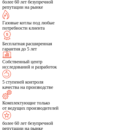
более 60 лет безупречной
репутации на рынке
Газовые котлы под любые
потребности клиента
Бесплатная расширенная
гарантия до 5 лет
Собственный центр
исследований и разработок
5 ступеней контроля
качества на производстве
Комплектующие только
от ведущих производителей
более 60 лет безупречной
репутации на рынке