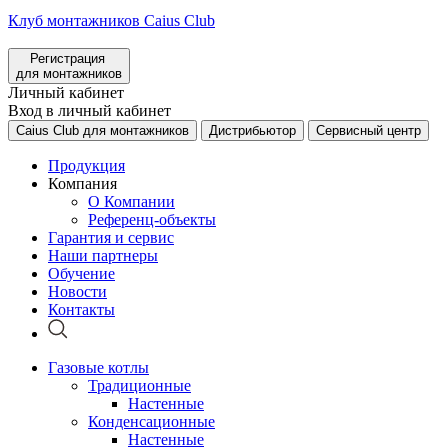
Клуб монтажников Caius Club
Регистрация
для монтажников
Личный кабинет
Вход в личный кабинет
Caius Club для монтажников
Дистрибьютор
Сервисный центр
Продукция
Компания
О Компании
Референц-объекты
Гарантия и сервис
Наши партнеры
Обучение
Новости
Контакты
Газовые котлы
Традиционные
Настенные
Конденсационные
Настенные