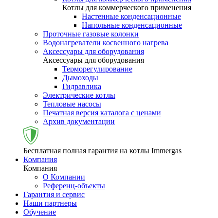
Котлы для коммерческого применения
Настенные конденсационные
Напольные конденсационные
Проточные газовые колонки
Водонагреватели косвенного нагрева
Аксессуары для оборудования
Аксессуары для оборудования
Терморегулирование
Дымоходы
Гидравлика
Электрические котлы
Тепловые насосы
Печатная версия каталога с ценами
Архив документации
Бесплатная полная гарантия на котлы Immergas
Компания
Компания
О Компании
Референц-объекты
Гарантия и сервис
Наши партнеры
Обучение