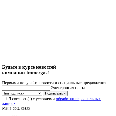
Будьте в курсе новостей
компании Immergas!
Первыми получайте новости и специальные предложения
Электронная почта
Подписаться
Я согласен(а) с условиями
обработки персональных
данных
Мы в соц. сетях