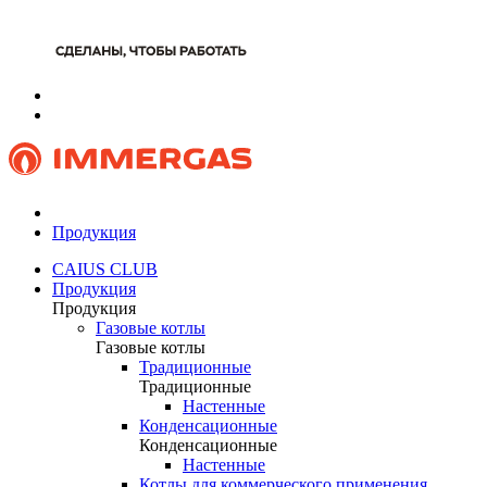
Продукция
CAIUS CLUB
Продукция
Продукция
Газовые котлы
Газовые котлы
Традиционные
Традиционные
Настенные
Конденсационные
Конденсационные
Настенные
Котлы для коммерческого применения