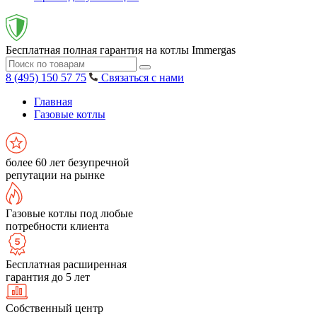
Бесплатная полная гарантия на котлы Immergas
8 (495) 150 57 75
Связаться с нами
Главная
Газовые котлы
более 60 лет безупречной
репутации на рынке
Газовые котлы под любые
потребности клиента
Бесплатная расширенная
гарантия до 5 лет
Собственный центр