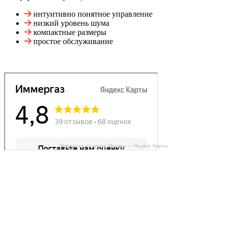
интуитивно понятное управление
низкий уровень шума
компактные размеры
простое обслуживание
Иммергаз на карте Москвы — Яндекс Карты