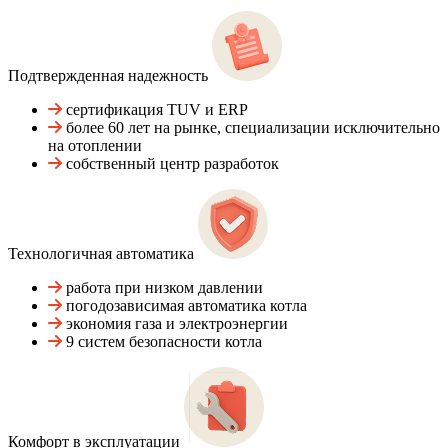
Подтвержденная надежность
сертификация TUV и ERP
более 60 лет на рынке, специализации исключительно
на отоплении
собственный центр разработок
Технологичная автоматика
работа при низком давлении
погодозависимая автоматика котла
экономия газа и электроэнергии
9 систем безопасности котла
Комфорт в эксплуатации