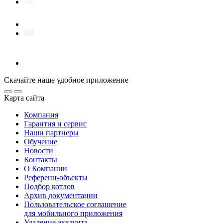
Скачайте наше удобное приложение
Карта сайта
Компания
Гарантия и сервис
Наши партнеры
Обучение
Новости
Контакты
О Компании
Референц-объекты
Подбор котлов
Архив документации
Пользовательское соглашение
для мобильного приложения
Удаление аккаунта