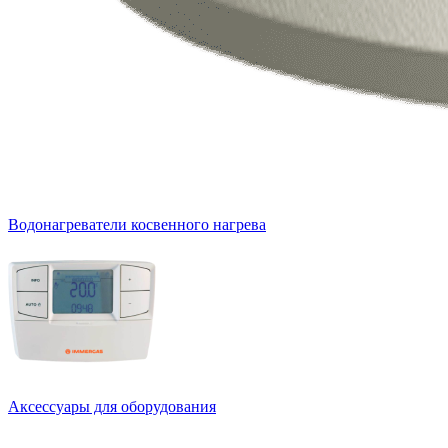
Водонагреватели косвенного нагрева
Аксессуары для оборудования