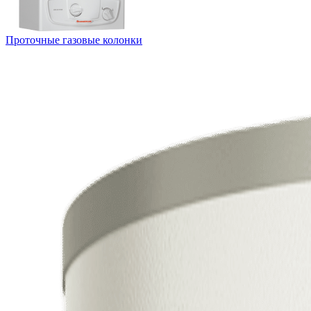
Проточные газовые колонки