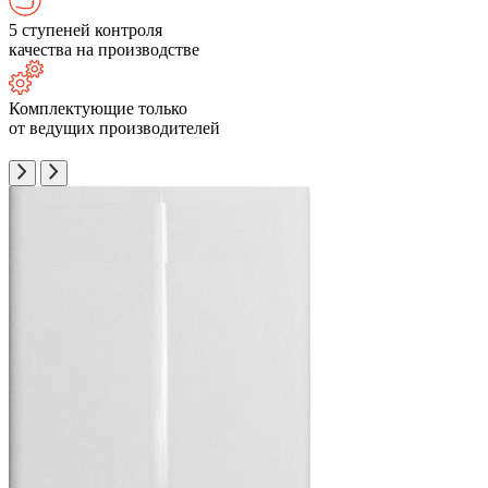
5 ступеней контроля
качества на производстве
Комплектующие только
от ведущих производителей