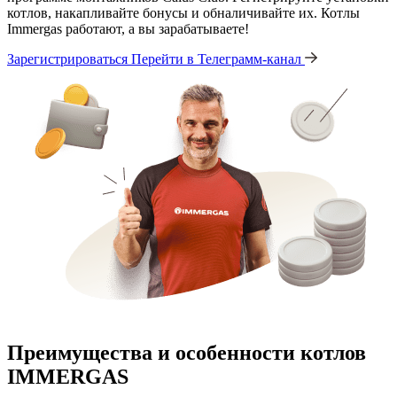
котлов, накапливайте бонусы и обналичивайте их. Котлы
Immergas работают, а вы зарабатываете!
Зарегистрироваться
Перейти в Телеграмм-канал
Преимущества и особенности
котлов
IMMERGAS