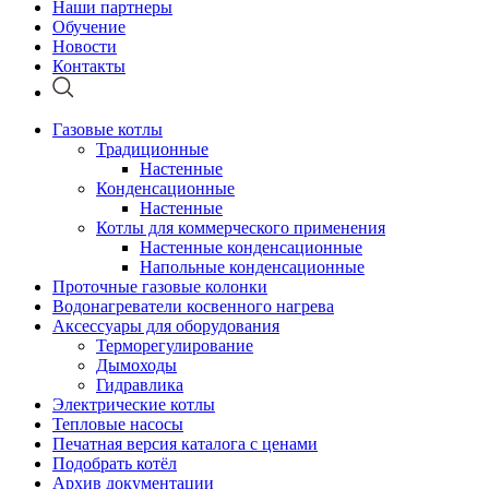
Наши партнеры
Обучение
Новости
Контакты
Газовые котлы
Традиционные
Настенные
Конденсационные
Настенные
Котлы для коммерческого применения
Настенные конденсационные
Напольные конденсационные
Проточные газовые колонки
Водонагреватели косвенного нагрева
Аксессуары для оборудования
Терморегулирование
Дымоходы
Гидравлика
Электрические котлы
Тепловые насосы
Печатная версия каталога с ценами
Подобрать котёл
Архив документации