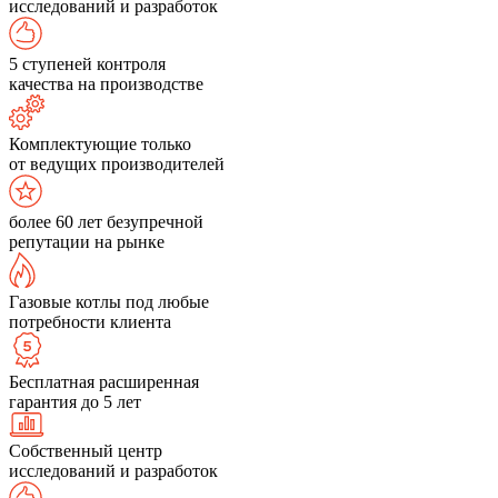
исследований и разработок
5 ступеней контроля
качества на производстве
Комплектующие только
от ведущих производителей
более 60 лет безупречной
репутации на рынке
Газовые котлы под любые
потребности клиента
Бесплатная расширенная
гарантия до 5 лет
Собственный центр
исследований и разработок