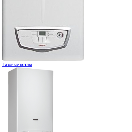
Газовые котлы