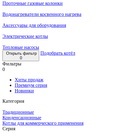
Проточные газовые колонки
Водонагреватели косвенного нагрева
Аксессуары для оборудования
Электрические котлы
Тепловые насосы
Подобрать котёл
Открыть фильтр
0
Фильтры
0
Хиты продаж
Премиум серия
Новинки
Категория
Традиционные
Конденсационные
Котлы для коммерческого применения
Серия