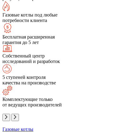
Газовые котлы под любые
потребности клиента
Бесплатная расширенная
гарантия до 5 лет
Собственный центр
исследований и разработок
5 ступеней контроля
качества на производстве
Комплектующие только
от ведущих производителей
Газовые котлы