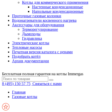
Котлы для коммерческого применения
Настенные конденсационные
Напольные конденсационные
Проточные газовые колонки
Водонагреватели косвенного нагрева
Аксессуары для оборудования
Терморегулирование
Дымоходы
Гидравлика
Электрические котлы
Тепловые насосы
Печатная версия каталога с ценами
Подобрать котёл
Архив документации
Бесплатная полная гарантия на котлы Immergas
8 (495) 150 57 75
Связаться с нами
Главная
Газовые котлы