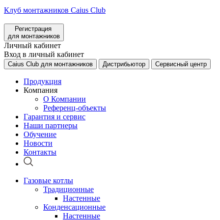
Клуб монтажников Caius Club
Регистрация
для монтажников
Личный кабинет
Вход в личный кабинет
Caius Club для монтажников
Дистрибьютор
Сервисный центр
Продукция
Компания
О Компании
Референц-объекты
Гарантия и сервис
Наши партнеры
Обучение
Новости
Контакты
Газовые котлы
Традиционные
Настенные
Конденсационные
Настенные