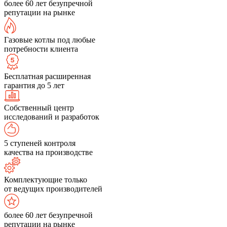
более 60 лет безупречной
репутации на рынке
Газовые котлы под любые
потребности клиента
Бесплатная расширенная
гарантия до 5 лет
Собственный центр
исследований и разработок
5 ступеней контроля
качества на производстве
Комплектующие только
от ведущих производителей
более 60 лет безупречной
репутации на рынке