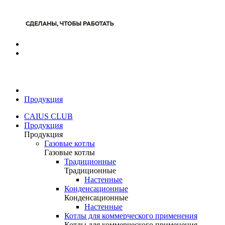
Продукция
CAIUS CLUB
Продукция
Продукция
Газовые котлы
Газовые котлы
Традиционные
Традиционные
Настенные
Конденсационные
Конденсационные
Настенные
Котлы для коммерческого применения
Котлы для коммерческого применения