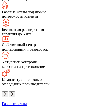
Газовые котлы под любые
потребности клиента
Бесплатная расширенная
гарантия до 5 лет
Собственный центр
исследований и разработок
5 ступеней контроля
качества на производстве
Комплектующие только
от ведущих производителей
Газовые котлы