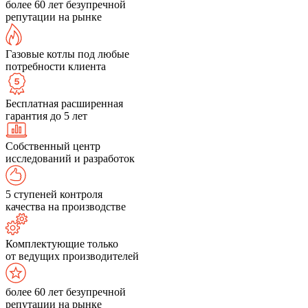
более 60 лет безупречной
репутации на рынке
Газовые котлы под любые
потребности клиента
Бесплатная расширенная
гарантия до 5 лет
Собственный центр
исследований и разработок
5 ступеней контроля
качества на производстве
Комплектующие только
от ведущих производителей
более 60 лет безупречной
репутации на рынке