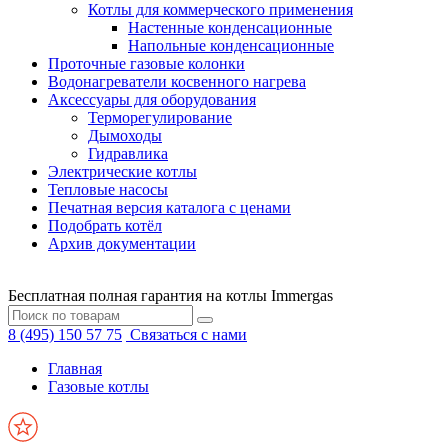
Котлы для коммерческого применения
Настенные конденсационные
Напольные конденсационные
Проточные газовые колонки
Водонагреватели косвенного нагрева
Аксессуары для оборудования
Терморегулирование
Дымоходы
Гидравлика
Электрические котлы
Тепловые насосы
Печатная версия каталога с ценами
Подобрать котёл
Архив документации
Бесплатная полная гарантия на котлы Immergas
8 (495) 150 57 75
Связаться с нами
Главная
Газовые котлы