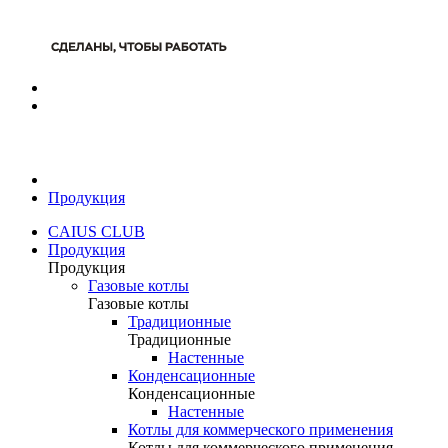
Продукция
CAIUS CLUB
Продукция
Продукция
Газовые котлы
Газовые котлы
Традиционные
Традиционные
Настенные
Конденсационные
Конденсационные
Настенные
Котлы для коммерческого применения
Котлы для коммерческого применения