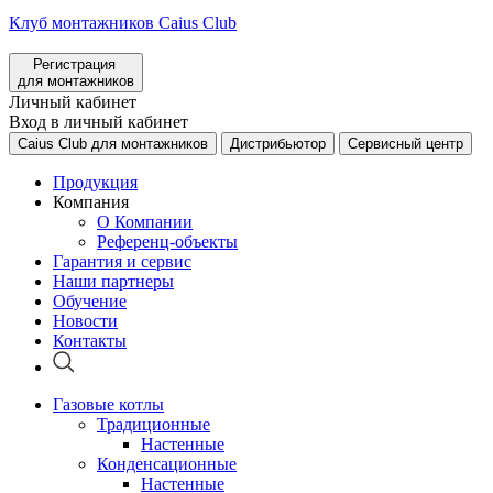
Клуб монтажников Caius Club
Регистрация
для монтажников
Личный кабинет
Вход в личный кабинет
Caius Club для монтажников
Дистрибьютор
Сервисный центр
Продукция
Компания
О Компании
Референц-объекты
Гарантия и сервис
Наши партнеры
Обучение
Новости
Контакты
Газовые котлы
Традиционные
Настенные
Конденсационные
Настенные