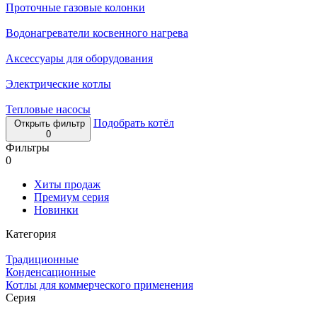
Проточные газовые колонки
Водонагреватели косвенного нагрева
Аксессуары для оборудования
Электрические котлы
Тепловые насосы
Подобрать котёл
Открыть фильтр
0
Фильтры
0
Хиты продаж
Премиум серия
Новинки
Категория
Традиционные
Конденсационные
Котлы для коммерческого применения
Серия