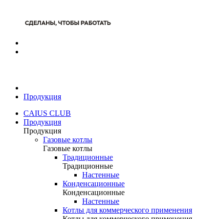
Продукция
CAIUS CLUB
Продукция
Продукция
Газовые котлы
Газовые котлы
Традиционные
Традиционные
Настенные
Конденсационные
Конденсационные
Настенные
Котлы для коммерческого применения
Котлы для коммерческого применения