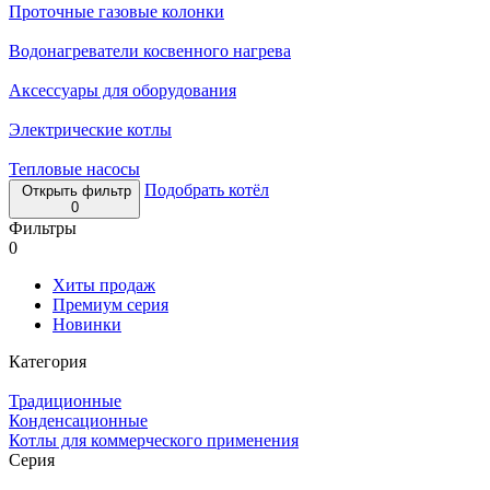
Проточные газовые колонки
Водонагреватели косвенного нагрева
Аксессуары для оборудования
Электрические котлы
Тепловые насосы
Подобрать котёл
Открыть фильтр
0
Фильтры
0
Хиты продаж
Премиум серия
Новинки
Категория
Традиционные
Конденсационные
Котлы для коммерческого применения
Серия