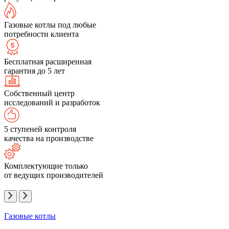
Газовые котлы под любые
потребности клиента
Бесплатная расширенная
гарантия до 5 лет
Собственный центр
исследований и разработок
5 ступеней контроля
качества на производстве
Комплектующие только
от ведущих производителей
Газовые котлы