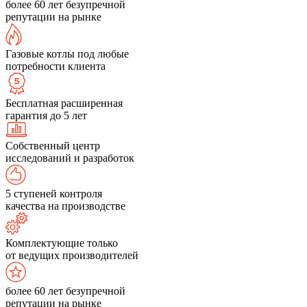
более 60 лет безупречной
репутации на рынке
Газовые котлы под любые
потребности клиента
Бесплатная расширенная
гарантия до 5 лет
Собственный центр
исследований и разработок
5 ступеней контроля
качества на производстве
Комплектующие только
от ведущих производителей
более 60 лет безупречной
репутации на рынке