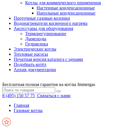
Котлы для коммерческого применения
Настенные конденсационные
Напольные конденсационные
Проточные газовые колонки
Водонагреватели косвенного нагрева
Аксессуары для оборудования
Терморегулирование
Дымоходы
Гидравлика
Электрические котлы
Тепловые насосы
Печатная версия каталога с ценами
Подобрать котёл
Архив документации
Бесплатная полная гарантия на котлы Immergas
8 (495) 150 57 75
Связаться с нами
Главная
Газовые котлы