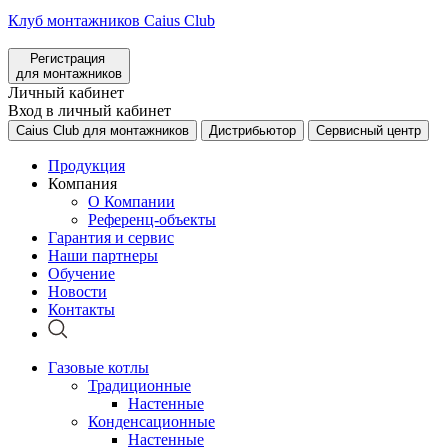
Клуб монтажников Caius Club
Регистрация
для монтажников
Личный кабинет
Вход в личный кабинет
Caius Club для монтажников
Дистрибьютор
Сервисный центр
Продукция
Компания
О Компании
Референц-объекты
Гарантия и сервис
Наши партнеры
Обучение
Новости
Контакты
Газовые котлы
Традиционные
Настенные
Конденсационные
Настенные