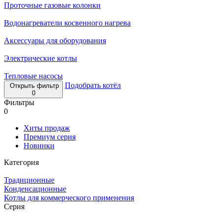
Проточные газовые колонки
Водонагреватели косвенного нагрева
Аксессуары для оборудования
Электрические котлы
Тепловые насосы
Подобрать котёл
Открыть фильтр
0
Фильтры
0
Хиты продаж
Премиум серия
Новинки
Категория
Традиционные
Конденсационные
Котлы для коммерческого применения
Серия