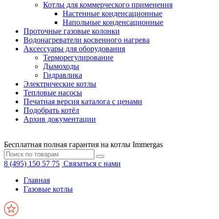
Котлы для коммерческого применения
Настенные конденсационные
Напольные конденсационные
Проточные газовые колонки
Водонагреватели косвенного нагрева
Аксессуары для оборудования
Терморегулирование
Дымоходы
Гидравлика
Электрические котлы
Тепловые насосы
Печатная версия каталога с ценами
Подобрать котёл
Архив документации
Бесплатная полная гарантия на котлы Immergas
8 (495) 150 57 75
Связаться с нами
Главная
Газовые котлы