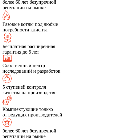
более 60 лет безупречной
репутации на рынке
Газовые котлы под любые
потребности клиента
Бесплатная расширенная
гарантия до 5 лет
Собственный центр
исследований и разработок
5 ступеней контроля
качества на производстве
Комплектующие только
от ведущих производителей
более 60 лет безупречной
репутации на рынке