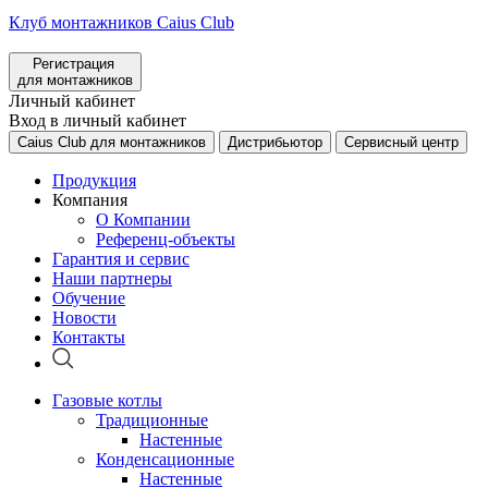
Клуб монтажников Caius Club
Регистрация
для монтажников
Личный кабинет
Вход в личный кабинет
Caius Club для монтажников
Дистрибьютор
Сервисный центр
Продукция
Компания
О Компании
Референц-объекты
Гарантия и сервис
Наши партнеры
Обучение
Новости
Контакты
Газовые котлы
Традиционные
Настенные
Конденсационные
Настенные