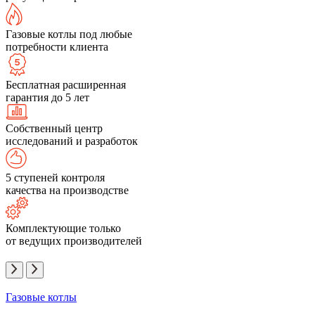
Газовые котлы под любые
потребности клиента
Бесплатная расширенная
гарантия до 5 лет
Собственный центр
исследований и разработок
5 ступеней контроля
качества на производстве
Комплектующие только
от ведущих производителей
Газовые котлы