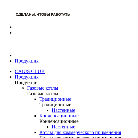
Продукция
CAIUS CLUB
Продукция
Продукция
Газовые котлы
Газовые котлы
Традиционные
Традиционные
Настенные
Конденсационные
Конденсационные
Настенные
Котлы для коммерческого применения
Котлы для коммерческого применения