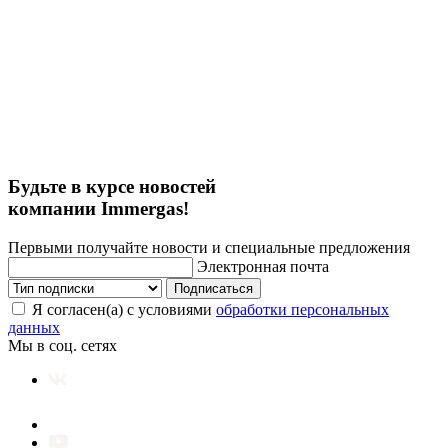
Будьте в курсе новостей
компании Immergas!
Первыми получайте новости и специальные предложения
Электронная почта
Подписаться
Я согласен(а) с условиями
обработки персональных
данных
Мы в соц. сетях