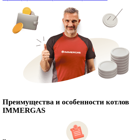
Преимущества и особенности
котлов
IMMERGAS