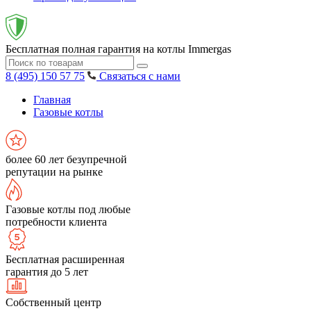
Бесплатная полная гарантия на котлы Immergas
8 (495) 150 57 75
Связаться с нами
Главная
Газовые котлы
более 60 лет безупречной
репутации на рынке
Газовые котлы под любые
потребности клиента
Бесплатная расширенная
гарантия до 5 лет
Собственный центр