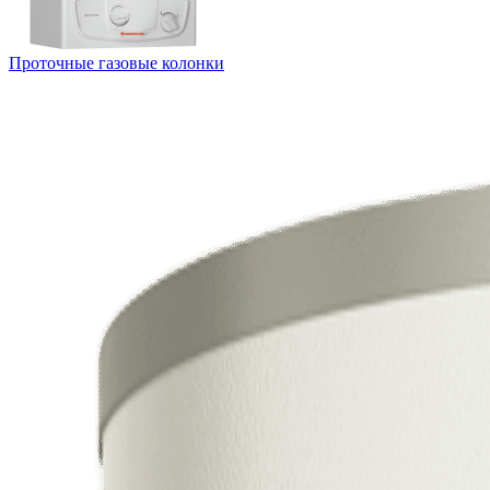
Проточные газовые колонки