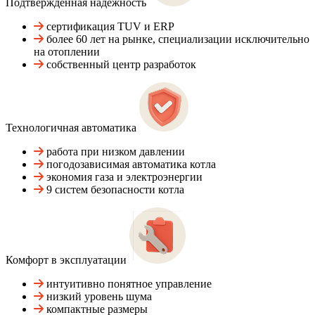
Подтвержденная надежность
сертификация TUV и ERP
более 60 лет на рынке, специализации исключительно
на отоплении
собственный центр разработок
Технологичная автоматика
работа при низком давлении
погодозависимая автоматика котла
экономия газа и электроэнергии
9 систем безопасности котла
Комфорт в эксплуатации
интуитивно понятное управление
низкий уровень шума
компактные размеры