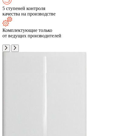
5 ступеней контроля
качества на производстве
Комплектующие только
от ведущих производителей