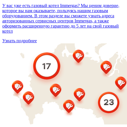
У вас уже есть газовый котел Immergas? Мы ценим доверие,
которое вы нам оказываете, пользуясь нашим газовым
оборудованием. В этом разделе вы сможете узнать адреса
авторизованных сервисных центров Immergas, а также
оформить расширенную гарантию до 5 лет на свой газовый
котел
Узнать подробнее