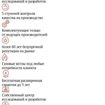
исследований и разработок
5 ступеней контроля
качества на производстве
Комплектующие только
от ведущих производителей
более 60 лет безупречной
репутации на рынке
Газовые котлы под любые
потребности клиента
Бесплатная расширенная
гарантия до 5 лет
Собственный центр
исследований и разработок