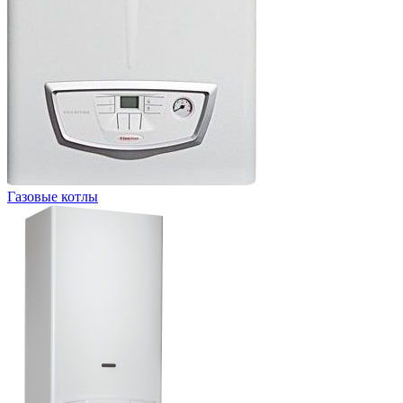
Газовые котлы