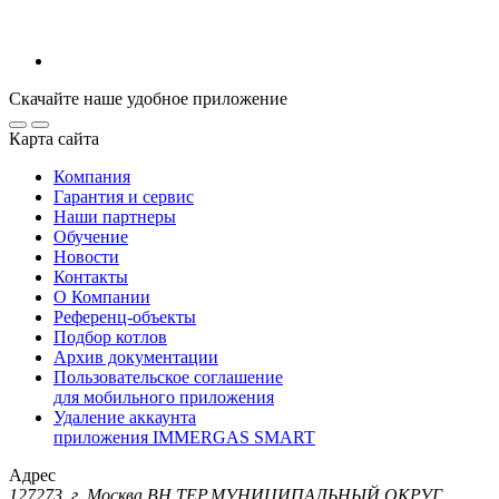
Скачайте наше удобное приложение
Карта сайта
Компания
Гарантия и сервис
Наши партнеры
Обучение
Новости
Контакты
О Компании
Референц-объекты
Подбор котлов
Архив документации
Пользовательское соглашение
для мобильного приложения
Удаление аккаунта
приложения IMMERGAS SMART
Адрес
127273, г. Москва ВН.ТЕР.МУНИЦИПАЛЬНЫЙ ОКРУГ