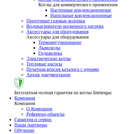
Котлы для коммерческого применения
Настенные конденсационные
Напольные конденсационные
Проточные газовые колонки
Водонагреватели косвенного нагрева
Аксессуары для оборудования
Аксессуары для оборудования
Терморегулирование
Дымоходы
Гидравлика
Электрические котлы
Тепловые насосы
Печатная версия каталога с ценами
Архив документации
Бесплатная полная гарантия на котлы Immergas
Компания
Компания
О Компании
Референц-объекты
Гарантия и сервис
Наши партнеры
Обучение