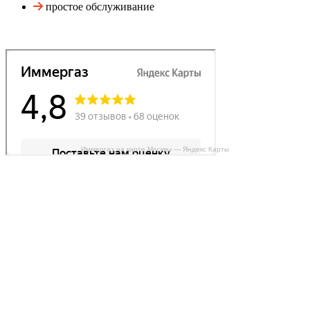
простое обслуживание
Иммергаз на карте Москвы — Яндекс Карты