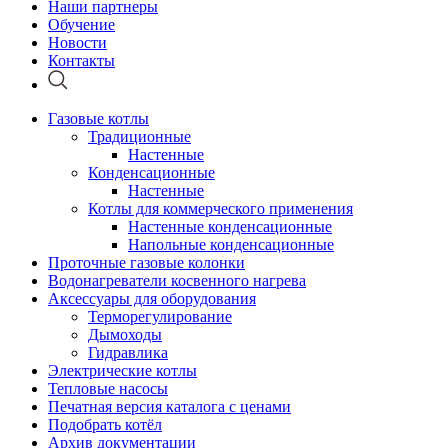
Наши партнеры
Обучение
Новости
Контакты
Газовые котлы
Традиционные
Настенные
Конденсационные
Настенные
Котлы для коммерческого применения
Настенные конденсационные
Напольные конденсационные
Проточные газовые колонки
Водонагреватели косвенного нагрева
Аксессуары для оборудования
Терморегулирование
Дымоходы
Гидравлика
Электрические котлы
Тепловые насосы
Печатная версия каталога с ценами
Подобрать котёл
Архив документации