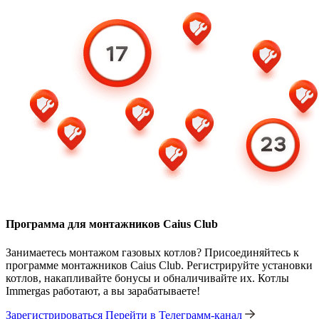
Программа для монтажников Caius Club
Занимаетесь монтажом газовых котлов? Присоединяйтесь к
программе монтажников Caius Club. Регистрируйте установки
котлов, накапливайте бонусы и обналичивайте их. Котлы
Immergas работают, а вы зарабатываете!
Зарегистрироваться
Перейти в Телеграмм-канал