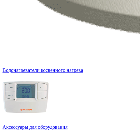
Водонагреватели косвенного нагрева
Аксессуары для оборудования