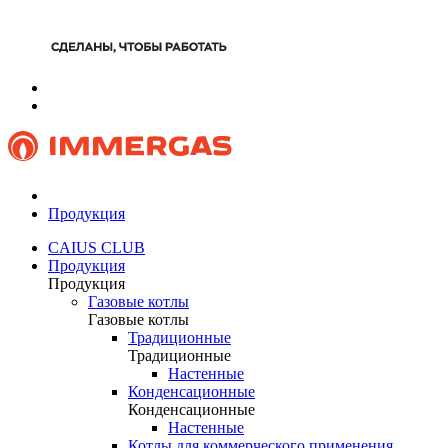
Продукция
CAIUS CLUB
Продукция
Продукция
Газовые котлы
Газовые котлы
Традиционные
Традиционные
Настенные
Конденсационные
Конденсационные
Настенные
Котлы для коммерческого применения