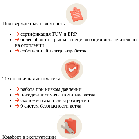
Подтвержденная надежность
сертификация TUV и ERP
более 60 лет на рынке, специализации исключительно
на отоплении
собственный центр разработок
Технологичная автоматика
работа при низком давлении
погодозависимая автоматика котла
экономия газа и электроэнергии
9 систем безопасности котла
Комфорт в эксплуатации