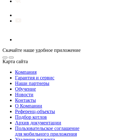
Скачайте наше удобное приложение
Карта сайта
Компания
Гарантия и сервис
Наши партнеры
Обучение
Новости
Контакты
О Компании
Референц-объекты
Подбор котлов
Архив документации
Пользовательское соглашение
для мобильного приложения
Удаление аккаунта