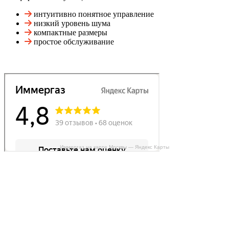
интуитивно понятное управление
низкий уровень шума
компактные размеры
простое обслуживание
Иммергаз на карте Москвы — Яндекс Карты