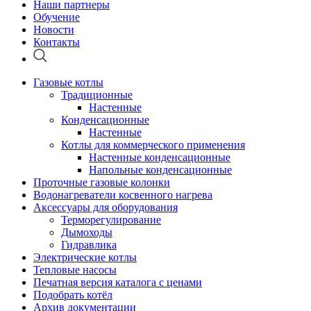
Наши партнеры
Обучение
Новости
Контакты
Газовые котлы
Традиционные
Настенные
Конденсационные
Настенные
Котлы для коммерческого применения
Настенные конденсационные
Напольные конденсационные
Проточные газовые колонки
Водонагреватели косвенного нагрева
Аксессуары для оборудования
Терморегулирование
Дымоходы
Гидравлика
Электрические котлы
Тепловые насосы
Печатная версия каталога с ценами
Подобрать котёл
Архив документации