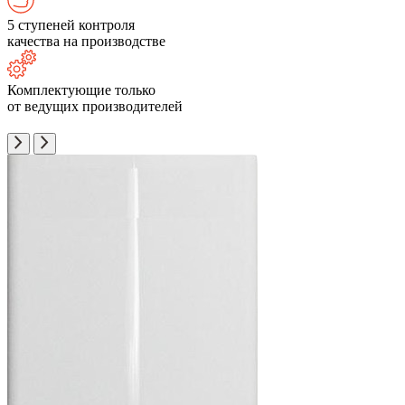
5 ступеней контроля
качества на производстве
Комплектующие только
от ведущих производителей