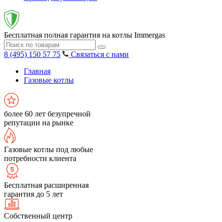
Бесплатная полная гарантия на котлы Immergas
8 (495) 150 57 75
Связаться с нами
Главная
Газовые котлы
более 60 лет безупречной
репутации на рынке
Газовые котлы под любые
потребности клиента
Бесплатная расширенная
гарантия до 5 лет
Собственный центр