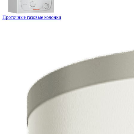
Проточные газовые колонки