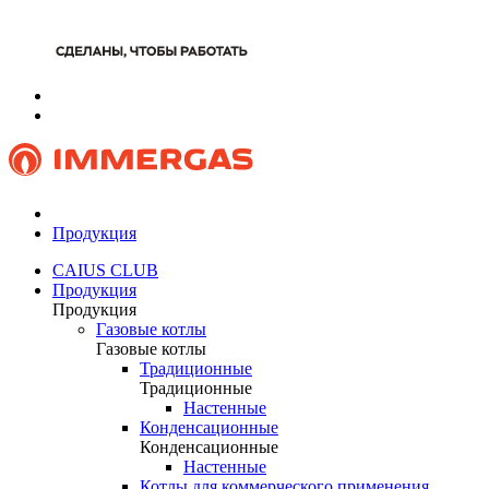
Продукция
CAIUS CLUB
Продукция
Продукция
Газовые котлы
Газовые котлы
Традиционные
Традиционные
Настенные
Конденсационные
Конденсационные
Настенные
Котлы для коммерческого применения