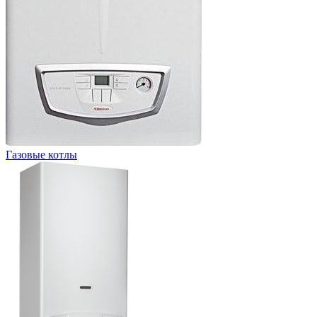
Газовые котлы