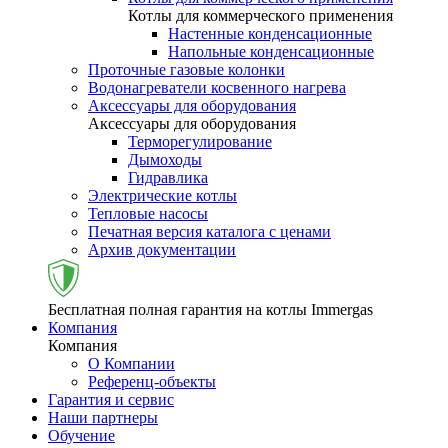
Котлы для коммерческого применения
Настенные конденсационные
Напольные конденсационные
Проточные газовые колонки
Водонагреватели косвенного нагрева
Аксессуары для оборудования
Аксессуары для оборудования
Терморегулирование
Дымоходы
Гидравлика
Электрические котлы
Тепловые насосы
Печатная версия каталога с ценами
Архив документации
Бесплатная полная гарантия на котлы Immergas
Компания
Компания
О Компании
Референц-объекты
Гарантия и сервис
Наши партнеры
Обучение