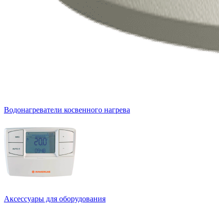
Водонагреватели косвенного нагрева
Аксессуары для оборудования