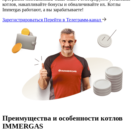
котлов, накапливайте бонусы и обналичивайте их. Котлы
Immergas работают, а вы зарабатываете!
Зарегистрироваться
Перейти в Телеграмм-канал
Преимущества и особенности
котлов
IMMERGAS