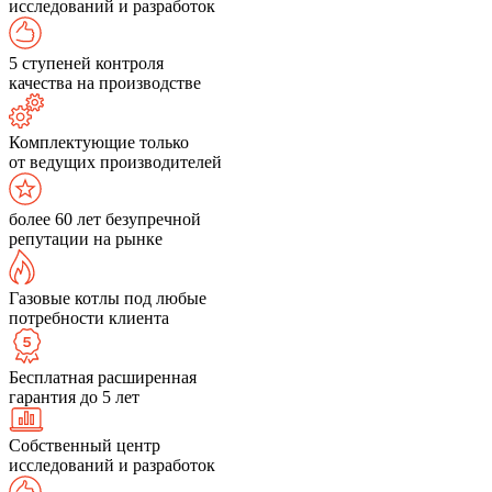
исследований и разработок
5 ступеней контроля
качества на производстве
Комплектующие только
от ведущих производителей
более 60 лет безупречной
репутации на рынке
Газовые котлы под любые
потребности клиента
Бесплатная расширенная
гарантия до 5 лет
Собственный центр
исследований и разработок