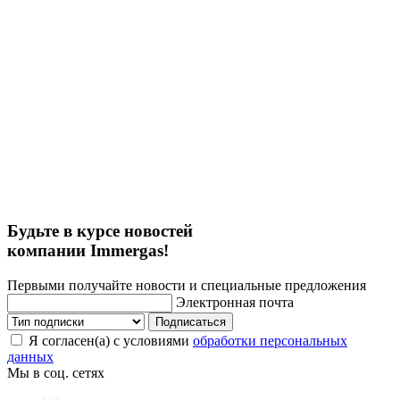
Будьте в курсе новостей
компании Immergas!
Первыми получайте новости и специальные предложения
Электронная почта
Подписаться
Я согласен(а) с условиями
обработки персональных
данных
Мы в соц. сетях