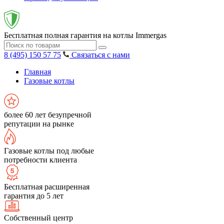
Бесплатная полная гарантия на котлы Immergas
8 (495) 150 57 75
Связаться с нами
Главная
Газовые котлы
более 60 лет безупречной
репутации на рынке
Газовые котлы под любые
потребности клиента
Бесплатная расширенная
гарантия до 5 лет
Собственный центр