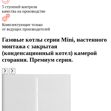
5 ступеней контроля
качества на производстве
Комплектующие только
от ведущих производителей
Газовые котлы серии Mini, настенного
монтажа с закрытая
(конденсационный котел) камерой
сгорания. Премиум серия.