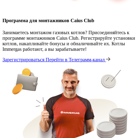
Программа для монтажников Caius Club
Занимаетесь монтажом газовых котлов? Присоединяйтесь к
программе монтажников Caius Club. Регистрируйте установки
котлов, накапливайте бонусы и обналичивайте их. Котлы
Immergas работают, а вы зарабатываете!
Зарегистрироваться
Перейти в Телеграмм-канал