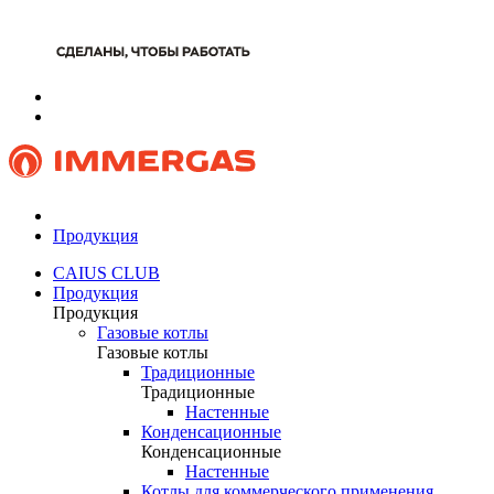
Продукция
CAIUS CLUB
Продукция
Продукция
Газовые котлы
Газовые котлы
Традиционные
Традиционные
Настенные
Конденсационные
Конденсационные
Настенные
Котлы для коммерческого применения