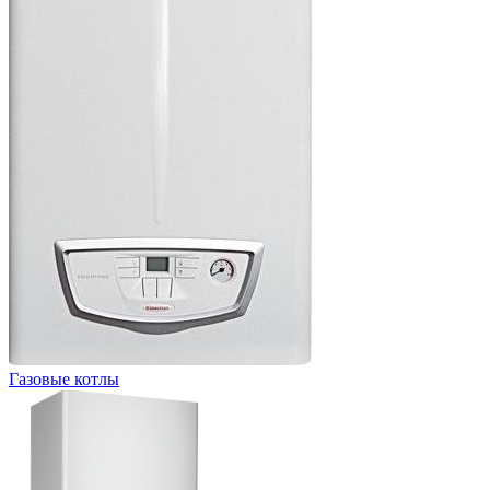
Газовые котлы