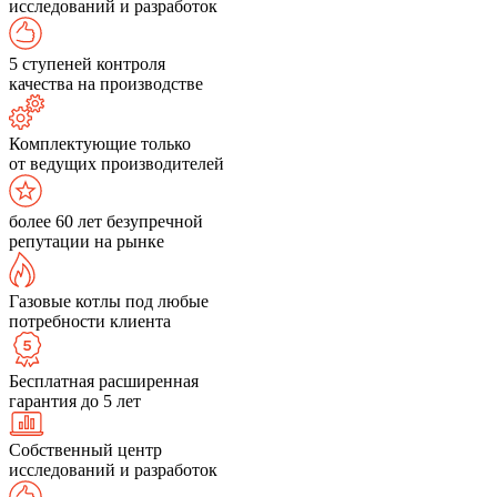
исследований и разработок
5 ступеней контроля
качества на производстве
Комплектующие только
от ведущих производителей
более 60 лет безупречной
репутации на рынке
Газовые котлы под любые
потребности клиента
Бесплатная расширенная
гарантия до 5 лет
Собственный центр
исследований и разработок