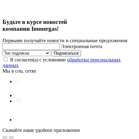
Будьте в курсе новостей
компании Immergas!
Первыми получайте новости и специальные предложения
Электронная почта
Подписаться
Я согласен(а) с условиями
обработки персональных
данных
Мы в соц. сетях
Скачайте наше удобное приложение