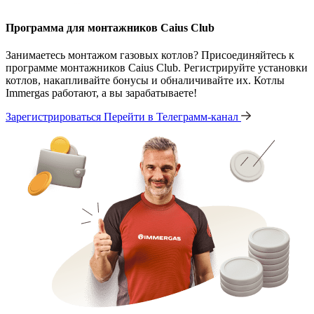
Программа для монтажников Caius Club
Занимаетесь монтажом газовых котлов? Присоединяйтесь к
программе монтажников Caius Club. Регистрируйте установки
котлов, накапливайте бонусы и обналичивайте их. Котлы
Immergas работают, а вы зарабатываете!
Зарегистрироваться
Перейти в Телеграмм-канал