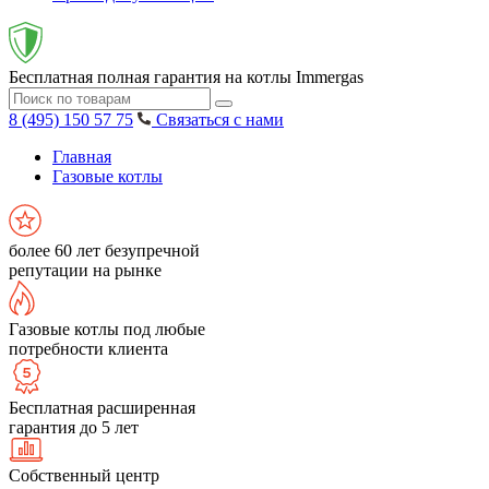
Бесплатная полная гарантия на котлы Immergas
8 (495) 150 57 75
Связаться с нами
Главная
Газовые котлы
более 60 лет безупречной
репутации на рынке
Газовые котлы под любые
потребности клиента
Бесплатная расширенная
гарантия до 5 лет
Собственный центр