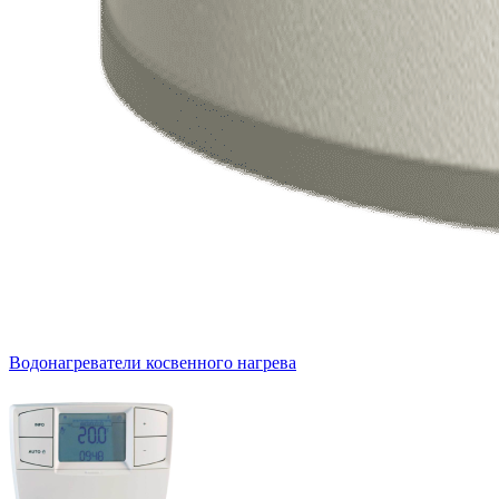
Водонагреватели косвенного нагрева