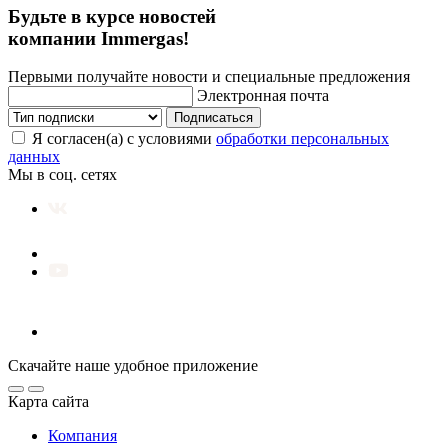
Будьте в курсе новостей
компании Immergas!
Первыми получайте новости и специальные предложения
Электронная почта
Подписаться
Я согласен(а) с условиями
обработки персональных
данных
Мы в соц. сетях
Скачайте наше удобное приложение
Карта сайта
Компания