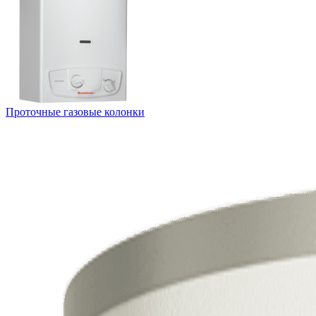
Проточные газовые колонки