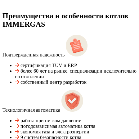
Преимущества и особенности
котлов
IMMERGAS
Подтвержденная надежность
сертификация TUV и ERP
более 60 лет на рынке, специализации исключительно
на отоплении
собственный центр разработок
Технологичная автоматика
работа при низком давлении
погодозависимая автоматика котла
экономия газа и электроэнергии
9 систем безопасности котла