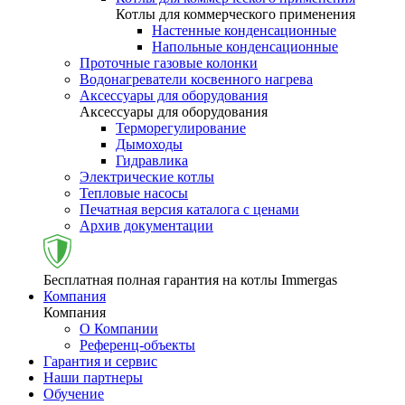
Котлы для коммерческого применения
Настенные конденсационные
Напольные конденсационные
Проточные газовые колонки
Водонагреватели косвенного нагрева
Аксессуары для оборудования
Аксессуары для оборудования
Терморегулирование
Дымоходы
Гидравлика
Электрические котлы
Тепловые насосы
Печатная версия каталога с ценами
Архив документации
Бесплатная полная гарантия на котлы Immergas
Компания
Компания
О Компании
Референц-объекты
Гарантия и сервис
Наши партнеры
Обучение