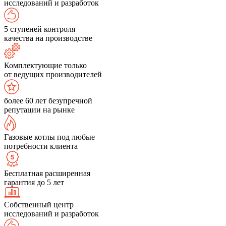
исследований и разработок
5 ступеней контроля
качества на производстве
Комплектующие только
от ведущих производителей
более 60 лет безупречной
репутации на рынке
Газовые котлы под любые
потребности клиента
Бесплатная расширенная
гарантия до 5 лет
Собственный центр
исследований и разработок