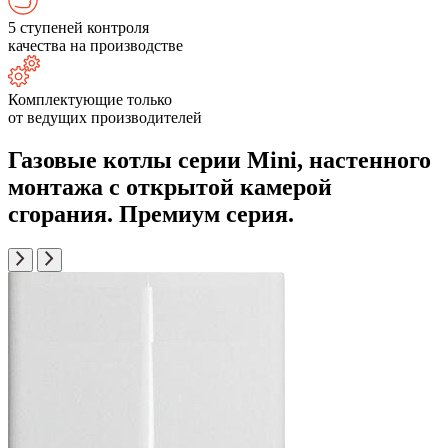
5 ступеней контроля
качества на производстве
Комплектующие только
от ведущих производителей
Газовые котлы серии Mini, настенного
монтажа с открытой камерой
сгорания. Премиум серия.