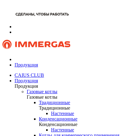
Продукция
CAIUS CLUB
Продукция
Продукция
Газовые котлы
Газовые котлы
Традиционные
Традиционные
Настенные
Конденсационные
Конденсационные
Настенные
Котлы для коммерческого применения