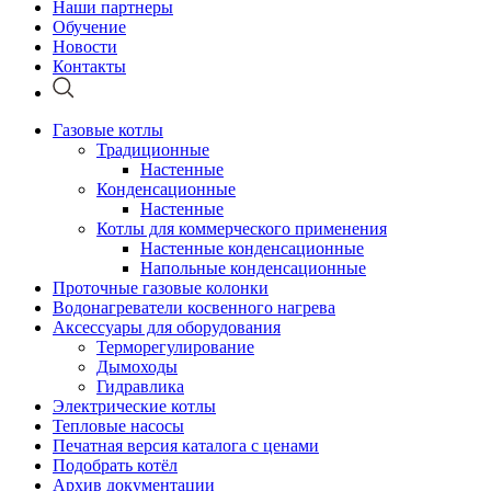
Наши партнеры
Обучение
Новости
Контакты
Газовые котлы
Традиционные
Настенные
Конденсационные
Настенные
Котлы для коммерческого применения
Настенные конденсационные
Напольные конденсационные
Проточные газовые колонки
Водонагреватели косвенного нагрева
Аксессуары для оборудования
Терморегулирование
Дымоходы
Гидравлика
Электрические котлы
Тепловые насосы
Печатная версия каталога с ценами
Подобрать котёл
Архив документации