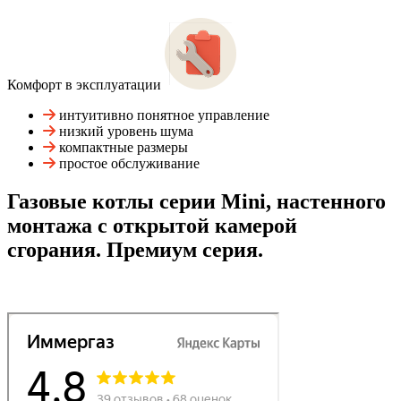
Комфорт в эксплуатации
интуитивно понятное управление
низкий уровень шума
компактные размеры
простое обслуживание
Газовые котлы серии Mini, настенного
монтажа с открытой камерой
сгорания. Премиум серия.