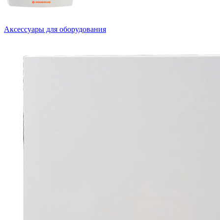
Аксессуары для оборудования