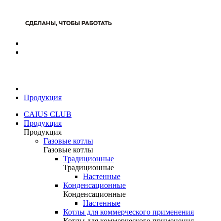
Продукция
CAIUS CLUB
Продукция
Продукция
Газовые котлы
Газовые котлы
Традиционные
Традиционные
Настенные
Конденсационные
Конденсационные
Настенные
Котлы для коммерческого применения
Котлы для коммерческого применения