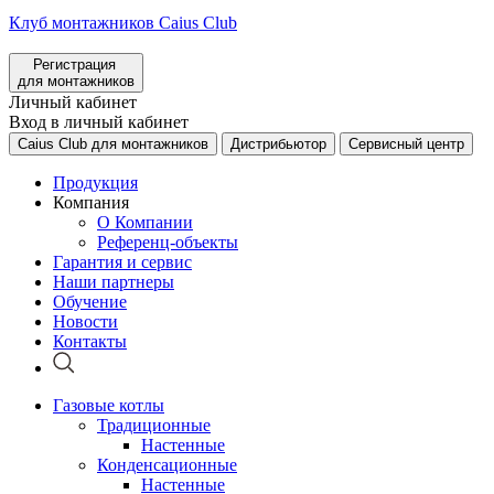
Клуб монтажников Caius Club
Регистрация
для монтажников
Личный кабинет
Вход в личный кабинет
Caius Club для монтажников
Дистрибьютор
Сервисный центр
Продукция
Компания
О Компании
Референц-объекты
Гарантия и сервис
Наши партнеры
Обучение
Новости
Контакты
Газовые котлы
Традиционные
Настенные
Конденсационные
Настенные