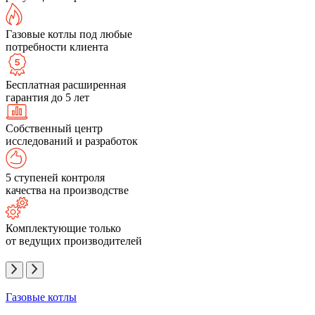
Газовые котлы под любые
потребности клиента
Бесплатная расширенная
гарантия до 5 лет
Собственный центр
исследований и разработок
5 ступеней контроля
качества на производстве
Комплектующие только
от ведущих производителей
Газовые котлы