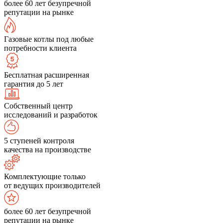
более 60 лет безупречной
репутации на рынке
Газовые котлы под любые
потребности клиента
Бесплатная расширенная
гарантия до 5 лет
Собственный центр
исследований и разработок
5 ступеней контроля
качества на производстве
Комплектующие только
от ведущих производителей
более 60 лет безупречной
репутации на рынке