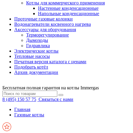
Котлы для коммерческого применения
Настенные конденсационные
Напольные конденсационные
Проточные газовые колонки
Водонагреватели косвенного нагрева
Аксессуары для оборудования
Терморегулирование
Дымоходы
Гидравлика
Электрические котлы
Тепловые насосы
Печатная версия каталога с ценами
Подобрать котёл
Архив документации
Бесплатная полная гарантия на котлы Immergas
8 (495) 150 57 75
Связаться с нами
Главная
Газовые котлы