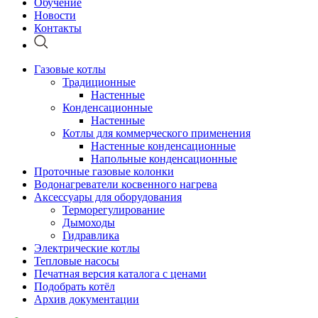
Обучение
Новости
Контакты
Газовые котлы
Традиционные
Настенные
Конденсационные
Настенные
Котлы для коммерческого применения
Настенные конденсационные
Напольные конденсационные
Проточные газовые колонки
Водонагреватели косвенного нагрева
Аксессуары для оборудования
Терморегулирование
Дымоходы
Гидравлика
Электрические котлы
Тепловые насосы
Печатная версия каталога с ценами
Подобрать котёл
Архив документации