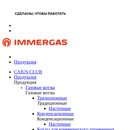
Продукция
CAIUS CLUB
Продукция
Продукция
Газовые котлы
Газовые котлы
Традиционные
Традиционные
Настенные
Конденсационные
Конденсационные
Настенные
Котлы для коммерческого применения