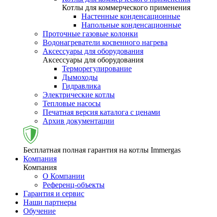
Котлы для коммерческого применения
Настенные конденсационные
Напольные конденсационные
Проточные газовые колонки
Водонагреватели косвенного нагрева
Аксессуары для оборудования
Аксессуары для оборудования
Терморегулирование
Дымоходы
Гидравлика
Электрические котлы
Тепловые насосы
Печатная версия каталога с ценами
Архив документации
Бесплатная полная гарантия на котлы Immergas
Компания
Компания
О Компании
Референц-объекты
Гарантия и сервис
Наши партнеры
Обучение