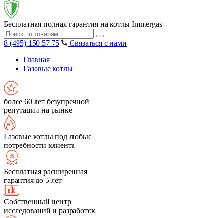
Бесплатная полная гарантия на котлы Immergas
8 (495) 150 57 75
Связаться с нами
Главная
Газовые котлы
более 60 лет безупречной
репутации на рынке
Газовые котлы под любые
потребности клиента
Бесплатная расширенная
гарантия до 5 лет
Собственный центр
исследований и разработок