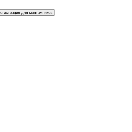
Регистрация для монтажников