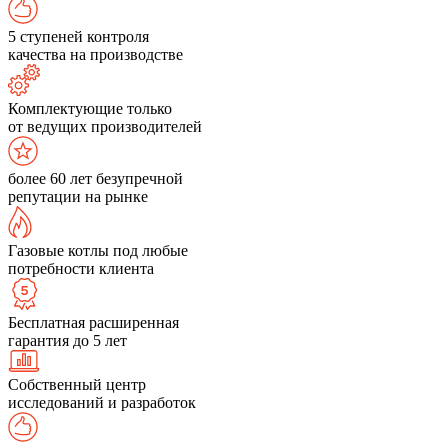
5 ступеней контроля
качества на производстве
Комплектующие только
от ведущих производителей
более 60 лет безупречной
репутации на рынке
Газовые котлы под любые
потребности клиента
Бесплатная расширенная
гарантия до 5 лет
Собственный центр
исследований и разработок