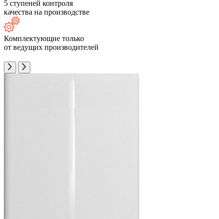
5 ступеней контроля
качества на производстве
Комплектующие только
от ведущих производителей