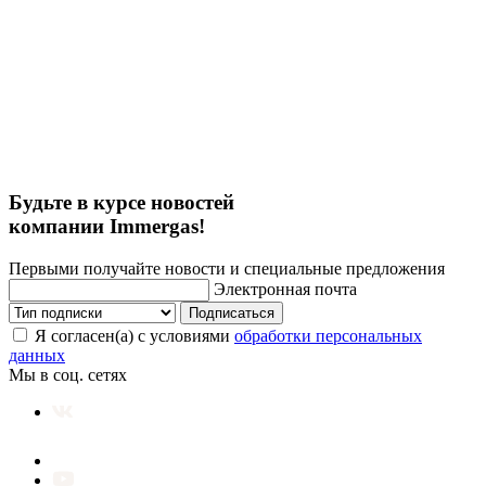
Будьте в курсе новостей
компании Immergas!
Первыми получайте новости и специальные предложения
Электронная почта
Подписаться
Я согласен(а) с условиями
обработки персональных
данных
Мы в соц. сетях