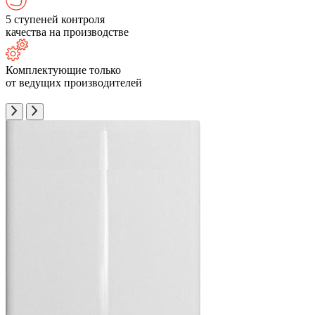
5 ступеней контроля
качества на производстве
Комплектующие только
от ведущих производителей