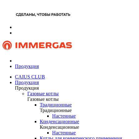
Продукция
CAIUS CLUB
Продукция
Продукция
Газовые котлы
Газовые котлы
Традиционные
Традиционные
Настенные
Конденсационные
Конденсационные
Настенные
Котлы для коммерческого применения