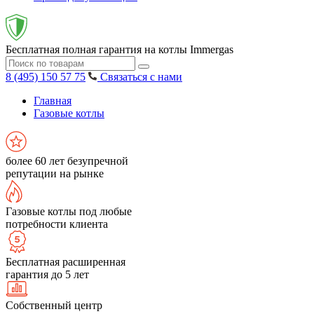
Бесплатная полная гарантия на котлы Immergas
8 (495) 150 57 75
Связаться с нами
Главная
Газовые котлы
более 60 лет безупречной
репутации на рынке
Газовые котлы под любые
потребности клиента
Бесплатная расширенная
гарантия до 5 лет
Собственный центр