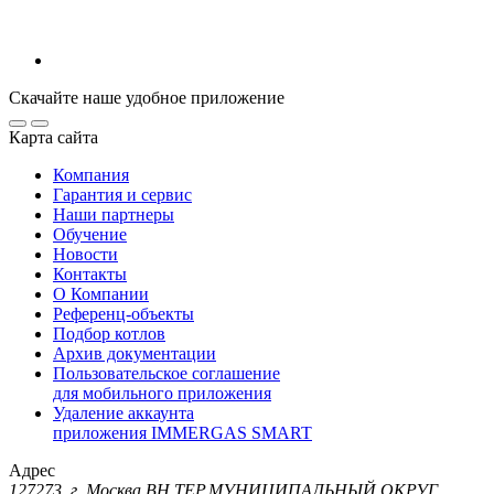
Скачайте наше удобное приложение
Карта сайта
Компания
Гарантия и сервис
Наши партнеры
Обучение
Новости
Контакты
О Компании
Референц-объекты
Подбор котлов
Архив документации
Пользовательское соглашение
для мобильного приложения
Удаление аккаунта
приложения IMMERGAS SMART
Адрес
127273, г. Москва ВН.ТЕР.МУНИЦИПАЛЬНЫЙ ОКРУГ