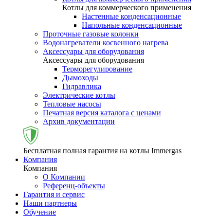
Котлы для коммерческого применения
Настенные конденсационные
Напольные конденсационные
Проточные газовые колонки
Водонагреватели косвенного нагрева
Аксессуары для оборудования
Аксессуары для оборудования
Терморегулирование
Дымоходы
Гидравлика
Электрические котлы
Тепловые насосы
Печатная версия каталога с ценами
Архив документации
Бесплатная полная гарантия на котлы Immergas
Компания
Компания
О Компании
Референц-объекты
Гарантия и сервис
Наши партнеры
Обучение