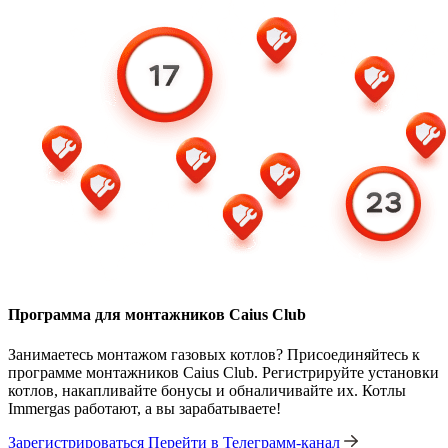
Программа для монтажников Caius Club
Занимаетесь монтажом газовых котлов? Присоединяйтесь к
программе монтажников Caius Club. Регистрируйте установки
котлов, накапливайте бонусы и обналичивайте их. Котлы
Immergas работают, а вы зарабатываете!
Зарегистрироваться
Перейти в Телеграмм-канал