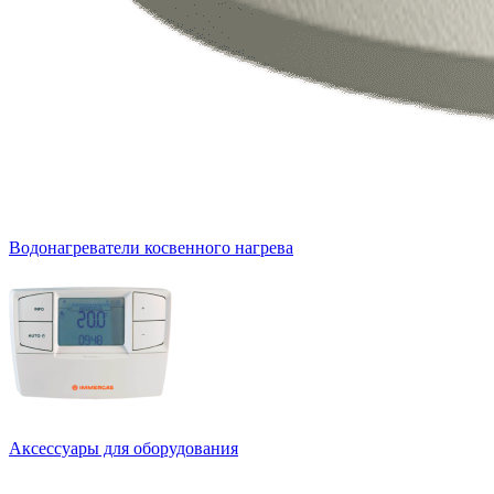
Водонагреватели косвенного нагрева
Аксессуары для оборудования