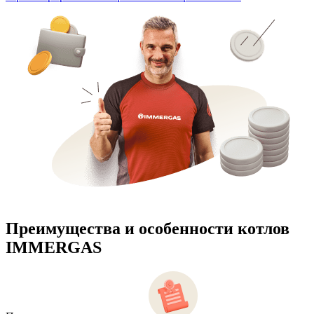
Преимущества и особенности
котлов
IMMERGAS