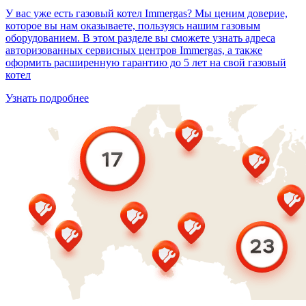
У вас уже есть газовый котел Immergas? Мы ценим доверие,
которое вы нам оказываете, пользуясь нашим газовым
оборудованием. В этом разделе вы сможете узнать адреса
авторизованных сервисных центров Immergas, а также
оформить расширенную гарантию до 5 лет на свой газовый
котел
Узнать подробнее