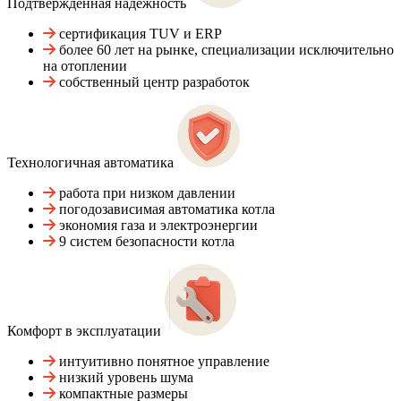
Подтвержденная надежность
сертификация TUV и ERP
более 60 лет на рынке, специализации исключительно
на отоплении
собственный центр разработок
Технологичная автоматика
работа при низком давлении
погодозависимая автоматика котла
экономия газа и электроэнергии
9 систем безопасности котла
Комфорт в эксплуатации
интуитивно понятное управление
низкий уровень шума
компактные размеры