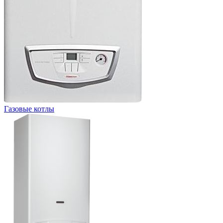
Газовые котлы