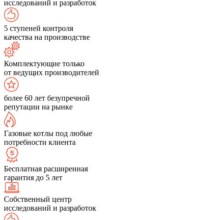
исследований и разработок
5 ступеней контроля
качества на производстве
Комплектующие только
от ведущих производителей
более 60 лет безупречной
репутации на рынке
Газовые котлы под любые
потребности клиента
Бесплатная расширенная
гарантия до 5 лет
Собственный центр
исследований и разработок