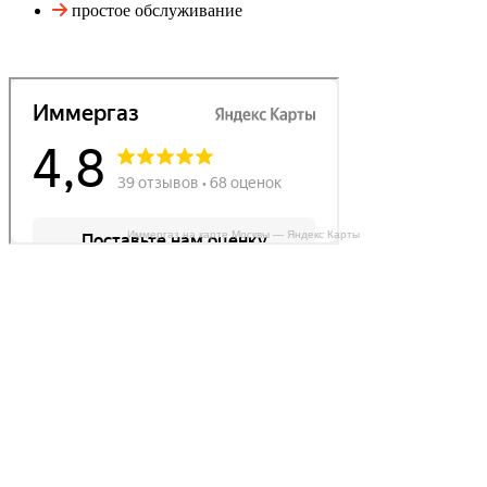
простое обслуживание
Иммергаз на карте Москвы — Яндекс Карты