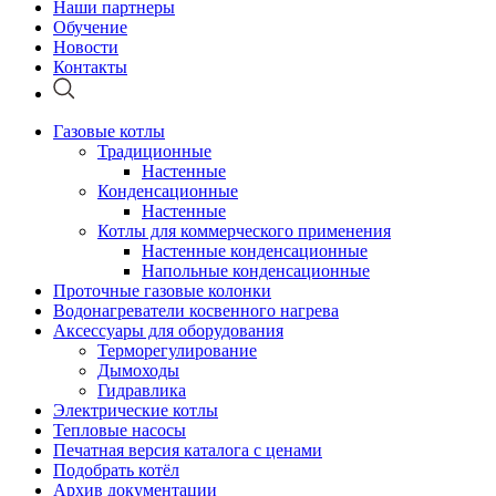
Наши партнеры
Обучение
Новости
Контакты
Газовые котлы
Традиционные
Настенные
Конденсационные
Настенные
Котлы для коммерческого применения
Настенные конденсационные
Напольные конденсационные
Проточные газовые колонки
Водонагреватели косвенного нагрева
Аксессуары для оборудования
Терморегулирование
Дымоходы
Гидравлика
Электрические котлы
Тепловые насосы
Печатная версия каталога с ценами
Подобрать котёл
Архив документации