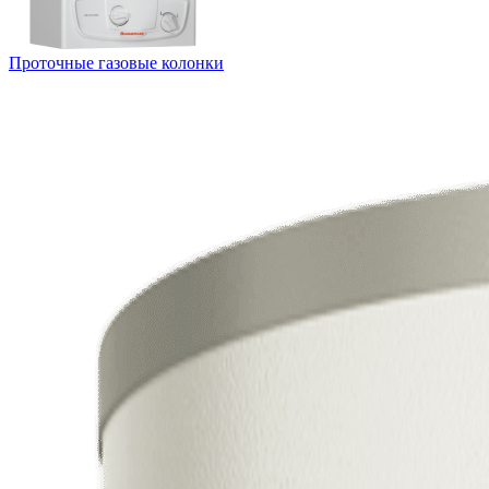
Проточные газовые колонки