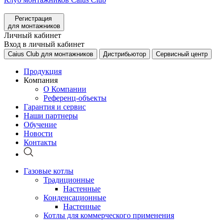
Регистрация
для монтажников
Личный кабинет
Вход в личный кабинет
Caius Club для монтажников
Дистрибьютор
Сервисный центр
Продукция
Компания
О Компании
Референц-объекты
Гарантия и сервис
Наши партнеры
Обучение
Новости
Контакты
Газовые котлы
Традиционные
Настенные
Конденсационные
Настенные
Котлы для коммерческого применения