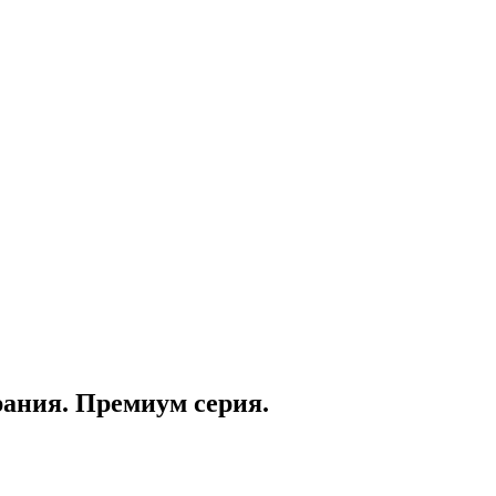
рания. Премиум серия.