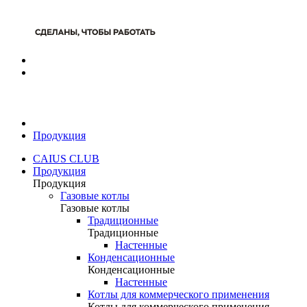
Продукция
CAIUS CLUB
Продукция
Продукция
Газовые котлы
Газовые котлы
Традиционные
Традиционные
Настенные
Конденсационные
Конденсационные
Настенные
Котлы для коммерческого применения
Котлы для коммерческого применения