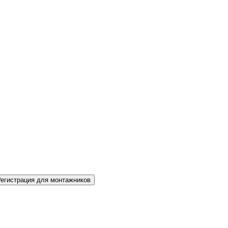
Регистрация для монтажников