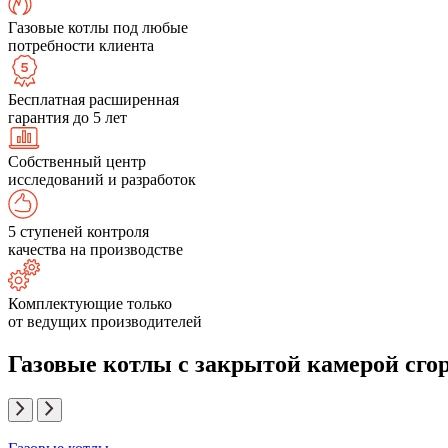
Газовые котлы под любые
потребности клиента
Бесплатная расширенная
гарантия до 5 лет
Собственный центр
исследований и разработок
5 ступеней контроля
качества на производстве
Комплектующие только
от ведущих производителей
Газовые котлы с закрытой камерой сго