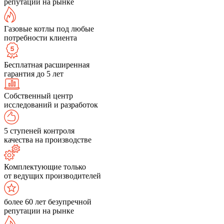
репутации на рынке
Газовые котлы под любые
потребности клиента
Бесплатная расширенная
гарантия до 5 лет
Собственный центр
исследований и разработок
5 ступеней контроля
качества на производстве
Комплектующие только
от ведущих производителей
более 60 лет безупречной
репутации на рынке