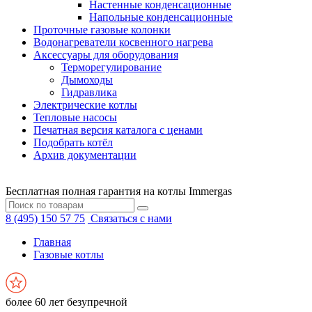
Настенные конденсационные
Напольные конденсационные
Проточные газовые колонки
Водонагреватели косвенного нагрева
Аксессуары для оборудования
Терморегулирование
Дымоходы
Гидравлика
Электрические котлы
Тепловые насосы
Печатная версия каталога с ценами
Подобрать котёл
Архив документации
Бесплатная полная гарантия на котлы Immergas
8 (495) 150 57 75
Связаться с нами
Главная
Газовые котлы
более 60 лет безупречной