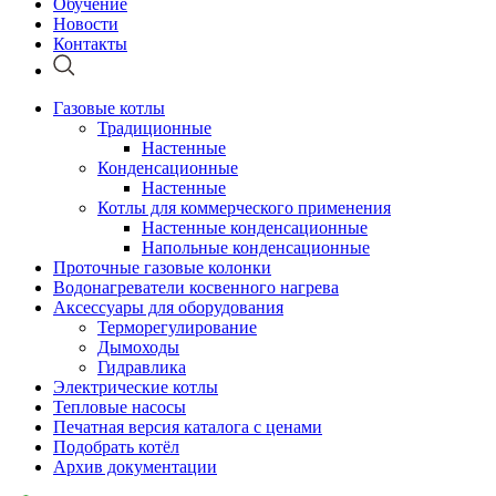
Обучение
Новости
Контакты
Газовые котлы
Традиционные
Настенные
Конденсационные
Настенные
Котлы для коммерческого применения
Настенные конденсационные
Напольные конденсационные
Проточные газовые колонки
Водонагреватели косвенного нагрева
Аксессуары для оборудования
Терморегулирование
Дымоходы
Гидравлика
Электрические котлы
Тепловые насосы
Печатная версия каталога с ценами
Подобрать котёл
Архив документации