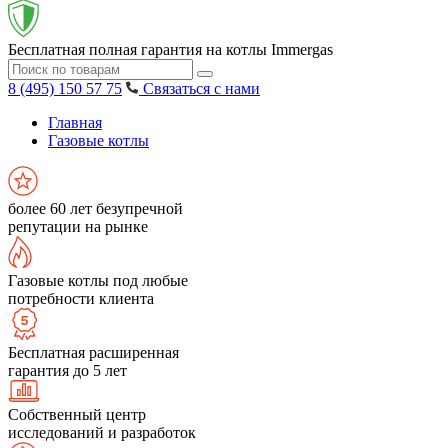
Бесплатная полная гарантия на котлы Immergas
8 (495) 150 57 75
Связаться с нами
Главная
Газовые котлы
более 60 лет безупречной
репутации на рынке
Газовые котлы под любые
потребности клиента
Бесплатная расширенная
гарантия до 5 лет
Собственный центр
исследований и разработок