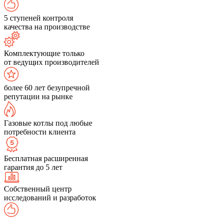
5 ступеней контроля
качества на производстве
Комплектующие только
от ведущих производителей
более 60 лет безупречной
репутации на рынке
Газовые котлы под любые
потребности клиента
Бесплатная расширенная
гарантия до 5 лет
Собственный центр
исследований и разработок