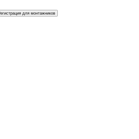
Регистрация для монтажников