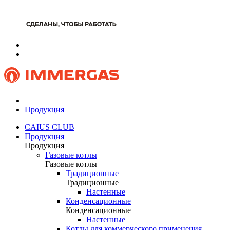
Продукция
CAIUS CLUB
Продукция
Продукция
Газовые котлы
Газовые котлы
Традиционные
Традиционные
Настенные
Конденсационные
Конденсационные
Настенные
Котлы для коммерческого применения