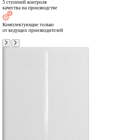
5 ступеней контроля
качества на производстве
Комплектующие только
от ведущих производителей