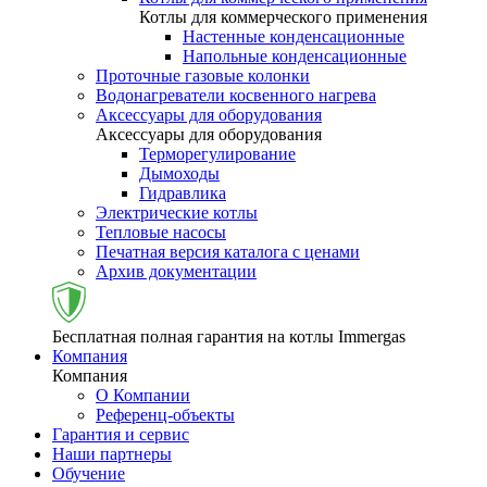
Котлы для коммерческого применения
Настенные конденсационные
Напольные конденсационные
Проточные газовые колонки
Водонагреватели косвенного нагрева
Аксессуары для оборудования
Аксессуары для оборудования
Терморегулирование
Дымоходы
Гидравлика
Электрические котлы
Тепловые насосы
Печатная версия каталога с ценами
Архив документации
Бесплатная полная гарантия на котлы Immergas
Компания
Компания
О Компании
Референц-объекты
Гарантия и сервис
Наши партнеры
Обучение