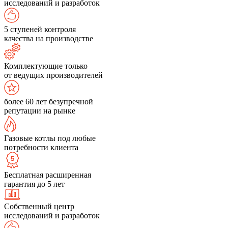
исследований и разработок
5 ступеней контроля
качества на производстве
Комплектующие только
от ведущих производителей
более 60 лет безупречной
репутации на рынке
Газовые котлы под любые
потребности клиента
Бесплатная расширенная
гарантия до 5 лет
Собственный центр
исследований и разработок