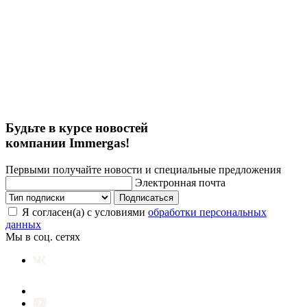
Будьте в курсе новостей
компании Immergas!
Первыми получайте новости и специальные предложения
Электронная почта
Подписаться
Я согласен(а) с условиями
обработки персональных
данных
Мы в соц. сетях