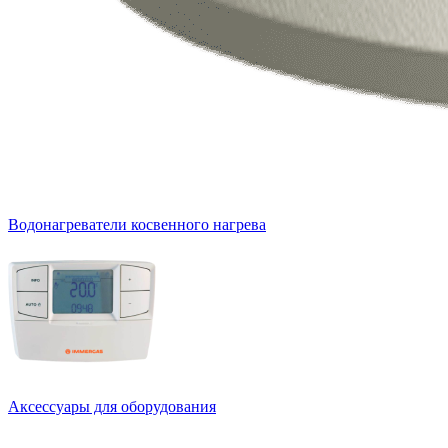
Водонагреватели косвенного нагрева
Аксессуары для оборудования