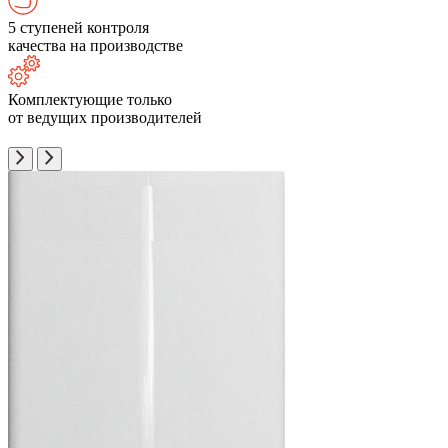
5 ступеней контроля
качества на производстве
Комплектующие только
от ведущих производителей