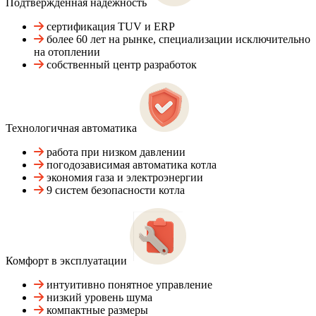
Подтвержденная надежность
сертификация TUV и ERP
более 60 лет на рынке, специализации исключительно
на отоплении
собственный центр разработок
Технологичная автоматика
работа при низком давлении
погодозависимая автоматика котла
экономия газа и электроэнергии
9 систем безопасности котла
Комфорт в эксплуатации
интуитивно понятное управление
низкий уровень шума
компактные размеры