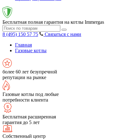
Бесплатная полная гарантия на котлы Immergas
8 (495) 150 57 75
Связаться с нами
Главная
Газовые котлы
более 60 лет безупречной
репутации на рынке
Газовые котлы под любые
потребности клиента
Бесплатная расширенная
гарантия до 5 лет
Собственный центр