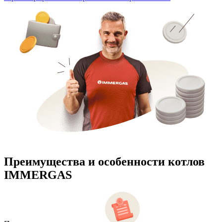
Преимущества и особенности
котлов
IMMERGAS