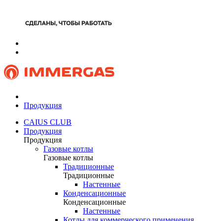
Продукция
CAIUS CLUB
Продукция
Продукция
Газовые котлы
Газовые котлы
Традиционные
Традиционные
Настенные
Конденсационные
Конденсационные
Настенные
Котлы для коммерческого применения