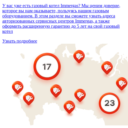
У вас уже есть газовый котел Immergas? Мы ценим доверие,
которое вы нам оказываете, пользуясь нашим газовым
оборудованием. В этом разделе вы сможете узнать адреса
авторизованных сервисных центров Immergas, а также
оформить расширенную гарантию до 5 лет на свой газовый
котел
Узнать подробнее