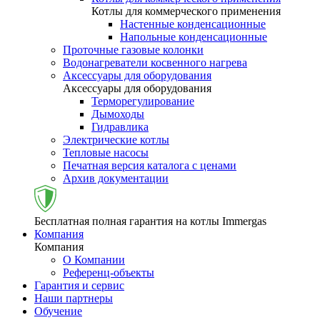
Котлы для коммерческого применения
Настенные конденсационные
Напольные конденсационные
Проточные газовые колонки
Водонагреватели косвенного нагрева
Аксессуары для оборудования
Аксессуары для оборудования
Терморегулирование
Дымоходы
Гидравлика
Электрические котлы
Тепловые насосы
Печатная версия каталога с ценами
Архив документации
Бесплатная полная гарантия на котлы Immergas
Компания
Компания
О Компании
Референц-объекты
Гарантия и сервис
Наши партнеры
Обучение