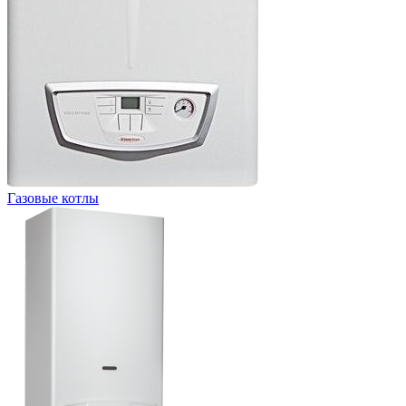
Газовые котлы