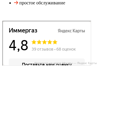
простое обслуживание
Иммергаз на карте Москвы — Яндекс Карты