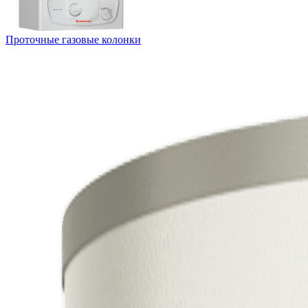
Проточные газовые колонки