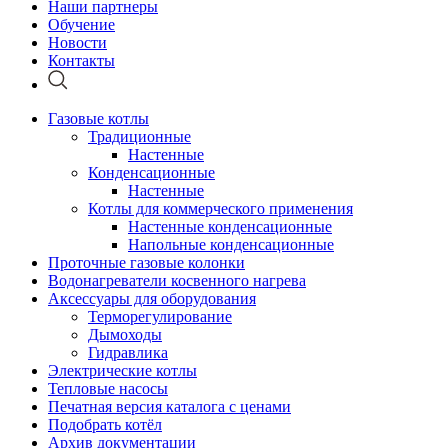
Наши партнеры
Обучение
Новости
Контакты
Газовые котлы
Традиционные
Настенные
Конденсационные
Настенные
Котлы для коммерческого применения
Настенные конденсационные
Напольные конденсационные
Проточные газовые колонки
Водонагреватели косвенного нагрева
Аксессуары для оборудования
Терморегулирование
Дымоходы
Гидравлика
Электрические котлы
Тепловые насосы
Печатная версия каталога с ценами
Подобрать котёл
Архив документации