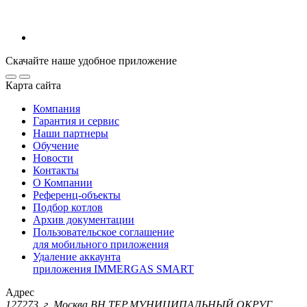
Скачайте наше удобное приложение
Карта сайта
Компания
Гарантия и сервис
Наши партнеры
Обучение
Новости
Контакты
О Компании
Референц-объекты
Подбор котлов
Архив документации
Пользовательское соглашение
для мобильного приложения
Удаление аккаунта
приложения IMMERGAS SMART
Адрес
127273, г. Москва ВН.ТЕР.МУНИЦИПАЛЬНЫЙ ОКРУГ