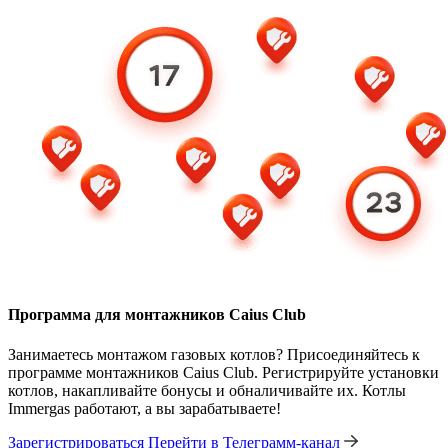
Программа для монтажников Caius Club
Занимаетесь монтажом газовых котлов? Присоединяйтесь к
программе монтажников Caius Club. Регистрируйте установки
котлов, накапливайте бонусы и обналичивайте их. Котлы
Immergas работают, а вы зарабатываете!
Зарегистрироваться
Перейти в Телеграмм-канал