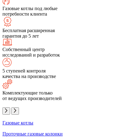
Газовые котлы под любые
потребности клиента
Бесплатная расширенная
гарантия до 5 лет
Собственный центр
исследований и разработок
5 ступеней контроля
качества на производстве
Комплектующие только
от ведущих производителей
Газовые котлы
Проточные газовые колонки