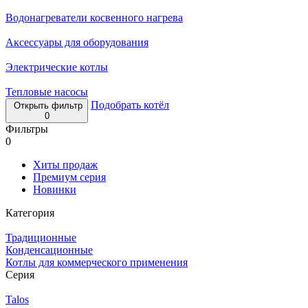
Водонагреватели косвенного нагрева
Аксессуары для оборудования
Электрические котлы
Тепловые насосы
Подобрать котёл
Открыть фильтр
0
Фильтры
0
Хиты продаж
Премиум серия
Новинки
Категория
Традиционные
Конденсационные
Котлы для коммерческого применения
Серия
Talos