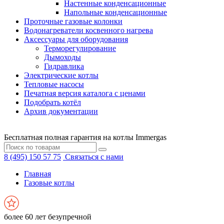
Настенные конденсационные
Напольные конденсационные
Проточные газовые колонки
Водонагреватели косвенного нагрева
Аксессуары для оборудования
Терморегулирование
Дымоходы
Гидравлика
Электрические котлы
Тепловые насосы
Печатная версия каталога с ценами
Подобрать котёл
Архив документации
Бесплатная полная гарантия на котлы Immergas
8 (495) 150 57 75
Связаться с нами
Главная
Газовые котлы
более 60 лет безупречной