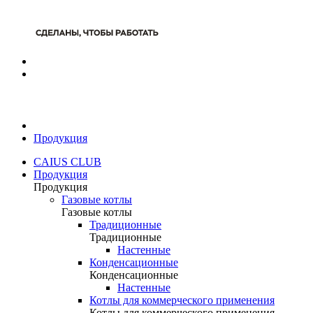
Продукция
CAIUS CLUB
Продукция
Продукция
Газовые котлы
Газовые котлы
Традиционные
Традиционные
Настенные
Конденсационные
Конденсационные
Настенные
Котлы для коммерческого применения
Котлы для коммерческого применения