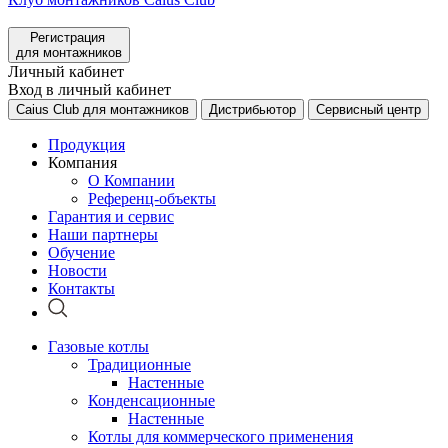
Регистрация
для монтажников
Личный кабинет
Вход в личный кабинет
Caius Club для монтажников
Дистрибьютор
Сервисный центр
Продукция
Компания
О Компании
Референц-объекты
Гарантия и сервис
Наши партнеры
Обучение
Новости
Контакты
Газовые котлы
Традиционные
Настенные
Конденсационные
Настенные
Котлы для коммерческого применения