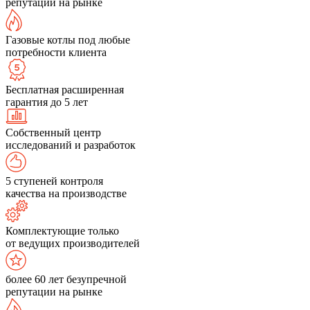
репутации на рынке
Газовые котлы под любые
потребности клиента
Бесплатная расширенная
гарантия до 5 лет
Собственный центр
исследований и разработок
5 ступеней контроля
качества на производстве
Комплектующие только
от ведущих производителей
более 60 лет безупречной
репутации на рынке