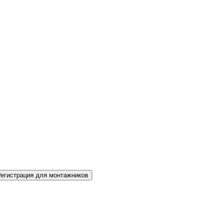
Регистрация для монтажников