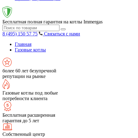
Бесплатная полная гарантия на котлы Immergas
8 (495) 150 57 75
Связаться с нами
Главная
Газовые котлы
более 60 лет безупречной
репутации на рынке
Газовые котлы под любые
потребности клиента
Бесплатная расширенная
гарантия до 5 лет
Собственный центр