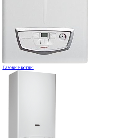
Газовые котлы