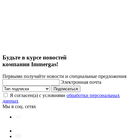
Будьте в курсе новостей
компании Immergas!
Первыми получайте новости и специальные предложения
Электронная почта
Подписаться
Я согласен(а) с условиями
обработки персональных
данных
Мы в соц. сетях