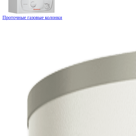
Проточные газовые колонки