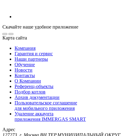
Скачайте наше удобное приложение
Карта сайта
Компания
Гарантия и сервис
Наши партнеры
Обучение
Новости
Контакты
О Компании
Референц-объекты
Подбор котлов
Архив документации
Пользовательское соглашение
для мобильного приложения
Удаление аккаунта
приложения IMMERGAS SMART
Адрес
127273, г. Москва ВН.ТЕР.МУНИЦИПАЛЬНЫЙ ОКРУГ