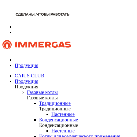
Продукция
CAIUS CLUB
Продукция
Продукция
Газовые котлы
Газовые котлы
Традиционные
Традиционные
Настенные
Конденсационные
Конденсационные
Настенные
Котлы для коммерческого применения