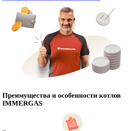
Преимущества и особенности
котлов
IMMERGAS