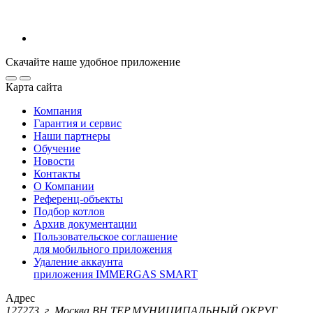
Скачайте наше удобное приложение
Карта сайта
Компания
Гарантия и сервис
Наши партнеры
Обучение
Новости
Контакты
О Компании
Референц-объекты
Подбор котлов
Архив документации
Пользовательское соглашение
для мобильного приложения
Удаление аккаунта
приложения IMMERGAS SMART
Адрес
127273, г. Москва ВН.ТЕР.МУНИЦИПАЛЬНЫЙ ОКРУГ