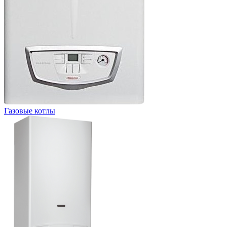
Газовые котлы