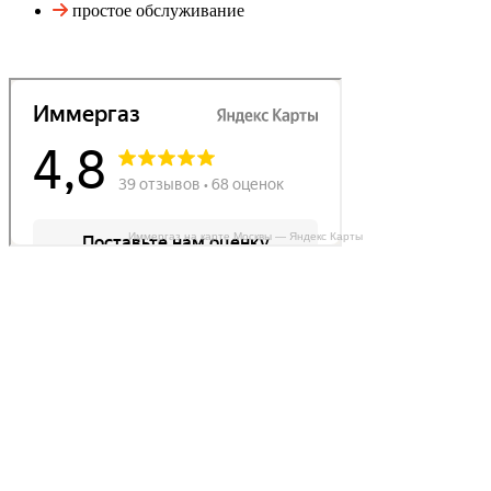
простое обслуживание
Иммергаз на карте Москвы — Яндекс Карты