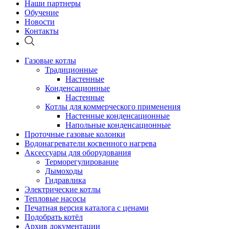
Наши партнеры
Обучение
Новости
Контакты
Газовые котлы
Традиционные
Настенные
Конденсационные
Настенные
Котлы для коммерческого применения
Настенные конденсационные
Напольные конденсационные
Проточные газовые колонки
Водонагреватели косвенного нагрева
Аксессуары для оборудования
Терморегулирование
Дымоходы
Гидравлика
Электрические котлы
Тепловые насосы
Печатная версия каталога с ценами
Подобрать котёл
Архив документации