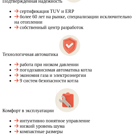
Подтвержденная надежность
сертификация TUV и ERP
более 60 лет на рынке, специализации исключительно
на отоплении
собственный центр разработок
Технологичная автоматика
работа при низком давлении
погодозависимая автоматика котла
экономия газа и электроэнергии
9 систем безопасности котла
Комфорт в эксплуатации
интуитивно понятное управление
низкий уровень шума
компактные размеры