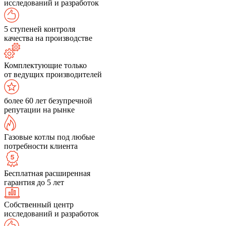
исследований и разработок
5 ступеней контроля
качества на производстве
Комплектующие только
от ведущих производителей
более 60 лет безупречной
репутации на рынке
Газовые котлы под любые
потребности клиента
Бесплатная расширенная
гарантия до 5 лет
Собственный центр
исследований и разработок