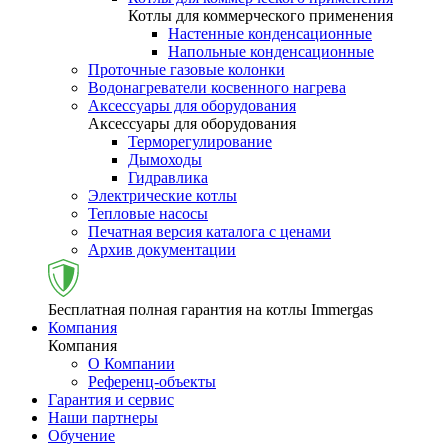
Котлы для коммерческого применения
Настенные конденсационные
Напольные конденсационные
Проточные газовые колонки
Водонагреватели косвенного нагрева
Аксессуары для оборудования
Аксессуары для оборудования
Терморегулирование
Дымоходы
Гидравлика
Электрические котлы
Тепловые насосы
Печатная версия каталога с ценами
Архив документации
Бесплатная полная гарантия на котлы Immergas
Компания
Компания
О Компании
Референц-объекты
Гарантия и сервис
Наши партнеры
Обучение