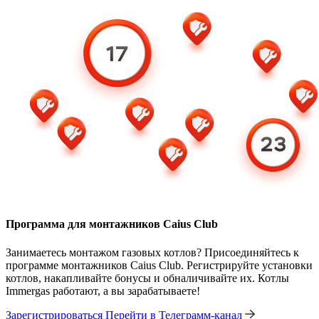
Программа для монтажников Caius Club
Занимаетесь монтажом газовых котлов? Присоединяйтесь к
программе монтажников Caius Club. Регистрируйте установки
котлов, накапливайте бонусы и обналичивайте их. Котлы
Immergas работают, а вы зарабатываете!
Зарегистрироваться
Перейти в Телеграмм-канал