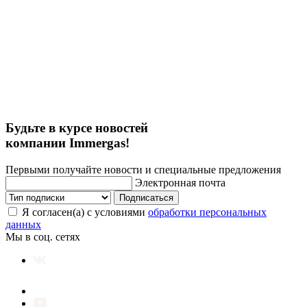
Будьте в курсе новостей
компании Immergas!
Первыми получайте новости и специальные предложения
Электронная почта
Подписаться
Я согласен(а) с условиями
обработки персональных
данных
Мы в соц. сетях