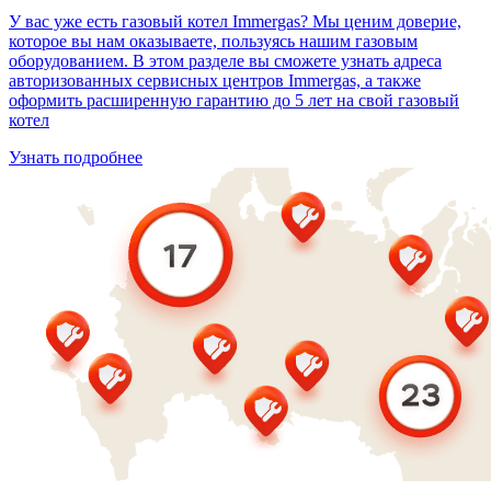
У вас уже есть газовый котел Immergas? Мы ценим доверие,
которое вы нам оказываете, пользуясь нашим газовым
оборудованием. В этом разделе вы сможете узнать адреса
авторизованных сервисных центров Immergas, а также
оформить расширенную гарантию до 5 лет на свой газовый
котел
Узнать подробнее