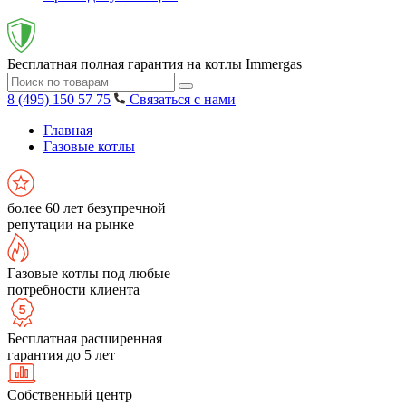
Бесплатная полная гарантия на котлы Immergas
8 (495) 150 57 75
Связаться с нами
Главная
Газовые котлы
более 60 лет безупречной
репутации на рынке
Газовые котлы под любые
потребности клиента
Бесплатная расширенная
гарантия до 5 лет
Собственный центр