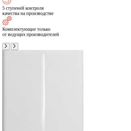
5 ступеней контроля
качества на производстве
Комплектующие только
от ведущих производителей