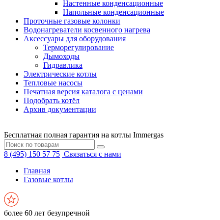
Настенные конденсационные
Напольные конденсационные
Проточные газовые колонки
Водонагреватели косвенного нагрева
Аксессуары для оборудования
Терморегулирование
Дымоходы
Гидравлика
Электрические котлы
Тепловые насосы
Печатная версия каталога с ценами
Подобрать котёл
Архив документации
Бесплатная полная гарантия на котлы Immergas
8 (495) 150 57 75
Связаться с нами
Главная
Газовые котлы
более 60 лет безупречной