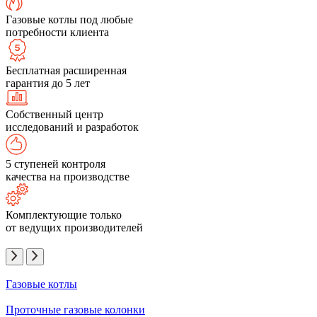
Газовые котлы под любые
потребности клиента
Бесплатная расширенная
гарантия до 5 лет
Собственный центр
исследований и разработок
5 ступеней контроля
качества на производстве
Комплектующие только
от ведущих производителей
Газовые котлы
Проточные газовые колонки