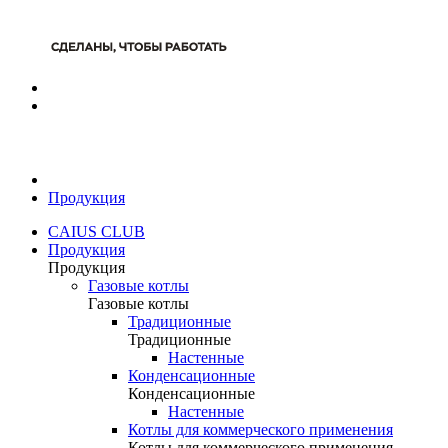
Продукция
CAIUS CLUB
Продукция
Продукция
Газовые котлы
Газовые котлы
Традиционные
Традиционные
Настенные
Конденсационные
Конденсационные
Настенные
Котлы для коммерческого применения
Котлы для коммерческого применения