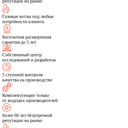
репутации на рынке
Газовые котлы под любые
потребности клиента
Бесплатная расширенная
гарантия до 5 лет
Собственный центр
исследований и разработок
5 ступеней контроля
качества на производстве
Комплектующие только
от ведущих производителей
более 60 лет безупречной
репутации на рынке