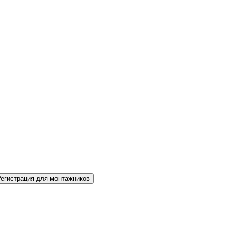
Регистрация для монтажников