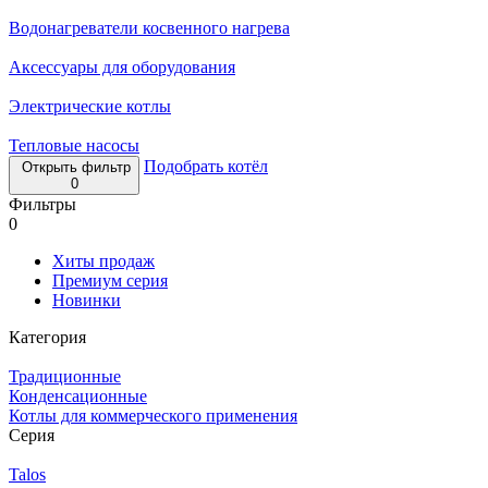
Водонагреватели косвенного нагрева
Аксессуары для оборудования
Электрические котлы
Тепловые насосы
Подобрать котёл
Открыть фильтр
0
Фильтры
0
Хиты продаж
Премиум серия
Новинки
Категория
Традиционные
Конденсационные
Котлы для коммерческого применения
Серия
Talos