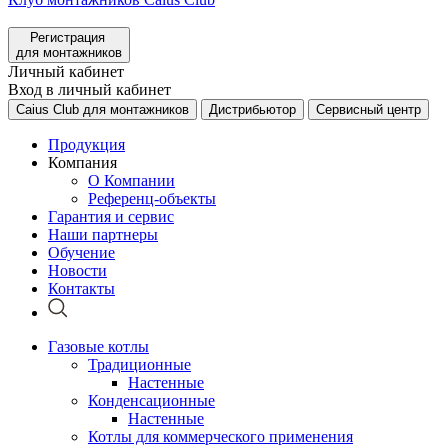
Регистрация
для монтажников
Личный кабинет
Вход в личный кабинет
Caius Club для монтажников
Дистрибьютор
Сервисный центр
Продукция
Компания
О Компании
Референц-объекты
Гарантия и сервис
Наши партнеры
Обучение
Новости
Контакты
Газовые котлы
Традиционные
Настенные
Конденсационные
Настенные
Котлы для коммерческого применения