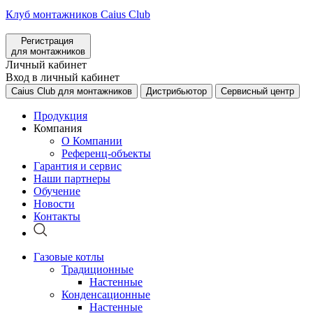
Клуб монтажников Caius Club
Регистрация
для монтажников
Личный кабинет
Вход в личный кабинет
Caius Club для монтажников
Дистрибьютор
Сервисный центр
Продукция
Компания
О Компании
Референц-объекты
Гарантия и сервис
Наши партнеры
Обучение
Новости
Контакты
Газовые котлы
Традиционные
Настенные
Конденсационные
Настенные