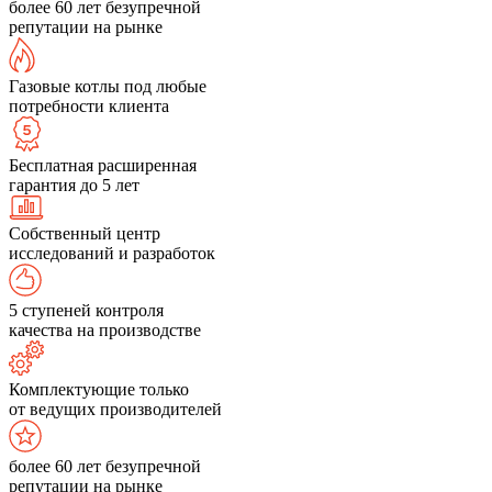
более 60 лет безупречной
репутации на рынке
Газовые котлы под любые
потребности клиента
Бесплатная расширенная
гарантия до 5 лет
Собственный центр
исследований и разработок
5 ступеней контроля
качества на производстве
Комплектующие только
от ведущих производителей
более 60 лет безупречной
репутации на рынке