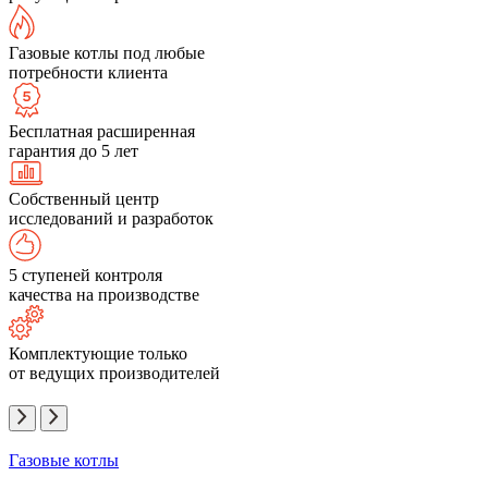
Газовые котлы под любые
потребности клиента
Бесплатная расширенная
гарантия до 5 лет
Собственный центр
исследований и разработок
5 ступеней контроля
качества на производстве
Комплектующие только
от ведущих производителей
Газовые котлы