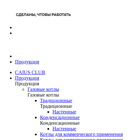
Продукция
CAIUS CLUB
Продукция
Продукция
Газовые котлы
Газовые котлы
Традиционные
Традиционные
Настенные
Конденсационные
Конденсационные
Настенные
Котлы для коммерческого применения
Котлы для коммерческого применения