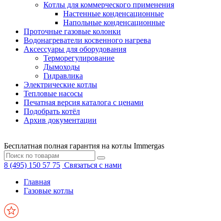
Котлы для коммерческого применения
Настенные конденсационные
Напольные конденсационные
Проточные газовые колонки
Водонагреватели косвенного нагрева
Аксессуары для оборудования
Терморегулирование
Дымоходы
Гидравлика
Электрические котлы
Тепловые насосы
Печатная версия каталога с ценами
Подобрать котёл
Архив документации
Бесплатная полная гарантия на котлы Immergas
8 (495) 150 57 75
Связаться с нами
Главная
Газовые котлы