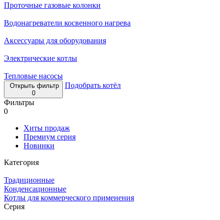
Проточные газовые колонки
Водонагреватели косвенного нагрева
Аксессуары для оборудования
Электрические котлы
Тепловые насосы
Подобрать котёл
Открыть фильтр
0
Фильтры
0
Хиты продаж
Премиум серия
Новинки
Категория
Традиционные
Конденсационные
Котлы для коммерческого применения
Серия