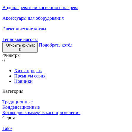
Водонагреватели косвенного нагрева
Аксессуары для оборудования
Электрические котлы
Тепловые насосы
Подобрать котёл
Открыть фильтр
0
Фильтры
0
Хиты продаж
Премиум серия
Новинки
Категория
Традиционные
Конденсационные
Котлы для коммерческого применения
Серия
Talos