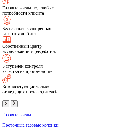
Газовые котлы под любые
потребности клиента
Бесплатная расширенная
гарантия до 5 лет
Собственный центр
исследований и разработок
5 ступеней контроля
качества на производстве
Комплектующие только
от ведущих производителей
Газовые котлы
Проточные газовые колонки