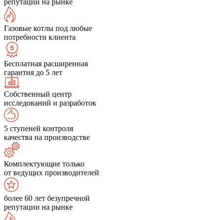
репутации на рынке
Газовые котлы под любые
потребности клиента
Бесплатная расширенная
гарантия до 5 лет
Собственный центр
исследований и разработок
5 ступеней контроля
качества на производстве
Комплектующие только
от ведущих производителей
более 60 лет безупречной
репутации на рынке