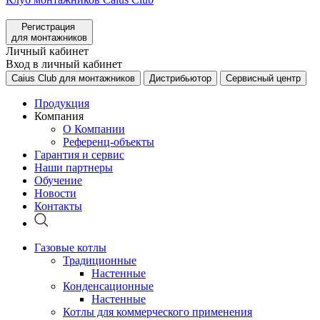
Регистрация
для монтажников
Личный кабинет
Вход в личный кабинет
Caius Club для монтажников
Дистрибьютор
Сервисный центр
Продукция
Компания
О Компании
Референц-объекты
Гарантия и сервис
Наши партнеры
Обучение
Новости
Контакты
Газовые котлы
Традиционные
Настенные
Конденсационные
Настенные
Котлы для коммерческого применения