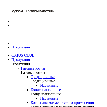
Продукция
CAIUS CLUB
Продукция
Продукция
Газовые котлы
Газовые котлы
Традиционные
Традиционные
Настенные
Конденсационные
Конденсационные
Настенные
Котлы для коммерческого применения
Котлы для коммерческого применения