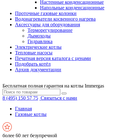
Настенные конденсационные
Напольные конденсационные
Проточные газовые колонки
Водонагреватели косвенного нагрева
Аксессуары для оборудования
Терморегулирование
Дымоходы
Гидравлика
Электрические котлы
Тепловые насосы
Печатная версия каталога с ценами
Подобрать котёл
Архив документации
Бесплатная полная гарантия на котлы Immergas
8 (495) 150 57 75
Связаться с нами
Главная
Газовые котлы
более 60 лет безупречной