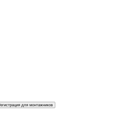
Регистрация для монтажников