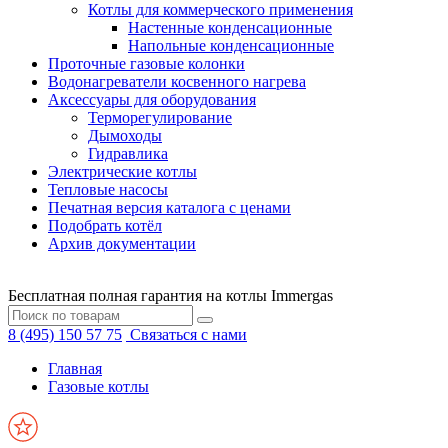
Котлы для коммерческого применения
Настенные конденсационные
Напольные конденсационные
Проточные газовые колонки
Водонагреватели косвенного нагрева
Аксессуары для оборудования
Терморегулирование
Дымоходы
Гидравлика
Электрические котлы
Тепловые насосы
Печатная версия каталога с ценами
Подобрать котёл
Архив документации
Бесплатная полная гарантия на котлы Immergas
8 (495) 150 57 75
Связаться с нами
Главная
Газовые котлы