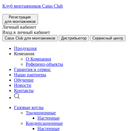
Клуб монтажников Caius Club
Регистрация
для монтажников
Личный кабинет
Вход в личный кабинет
Caius Club для монтажников
Дистрибьютор
Сервисный центр
Продукция
Компания
О Компании
Референц-объекты
Гарантия и сервис
Наши партнеры
Обучение
Новости
Контакты
Газовые котлы
Традиционные
Настенные
Конденсационные
Настенные