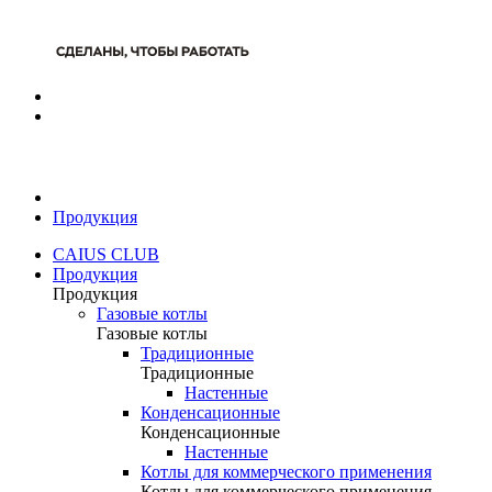
Продукция
CAIUS CLUB
Продукция
Продукция
Газовые котлы
Газовые котлы
Традиционные
Традиционные
Настенные
Конденсационные
Конденсационные
Настенные
Котлы для коммерческого применения
Котлы для коммерческого применения