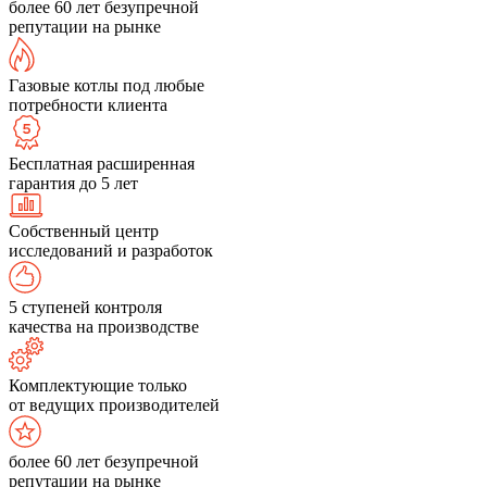
более 60 лет безупречной
репутации на рынке
Газовые котлы под любые
потребности клиента
Бесплатная расширенная
гарантия до 5 лет
Собственный центр
исследований и разработок
5 ступеней контроля
качества на производстве
Комплектующие только
от ведущих производителей
более 60 лет безупречной
репутации на рынке