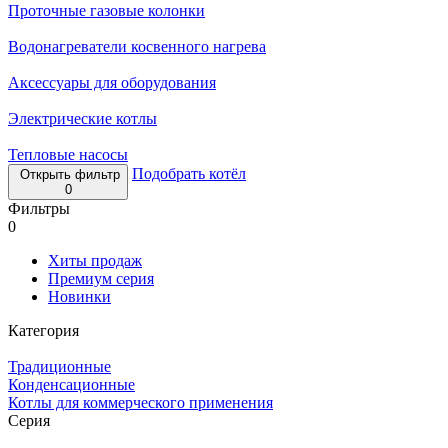
Проточные газовые колонки
Водонагреватели косвенного нагрева
Аксессуары для оборудования
Электрические котлы
Тепловые насосы
Подобрать котёл
Открыть фильтр
0
Фильтры
0
Хиты продаж
Премиум серия
Новинки
Категория
Традиционные
Конденсационные
Котлы для коммерческого применения
Серия