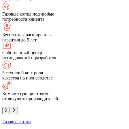
Газовые котлы под любые
потребности клиента
Бесплатная расширенная
гарантия до 5 лет
Собственный центр
исследований и разработок
5 ступеней контроля
качества на производстве
Комплектующие только
от ведущих производителей
Газовые котлы