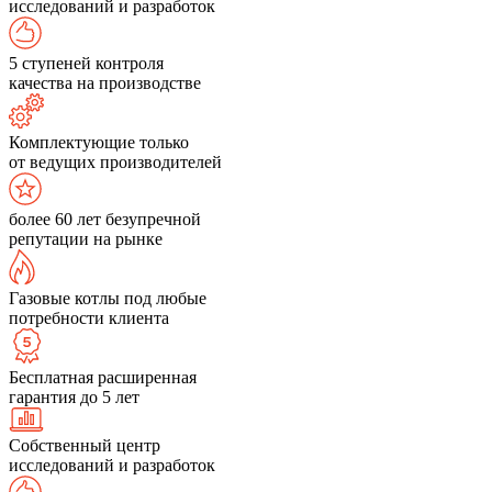
исследований и разработок
5 ступеней контроля
качества на производстве
Комплектующие только
от ведущих производителей
более 60 лет безупречной
репутации на рынке
Газовые котлы под любые
потребности клиента
Бесплатная расширенная
гарантия до 5 лет
Собственный центр
исследований и разработок