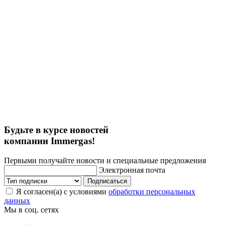
Будьте в курсе новостей
компании Immergas!
Первыми получайте новости и специальные предложения
Электронная почта
Подписаться
Я согласен(а) с условиями
обработки персональных
данных
Мы в соц. сетях