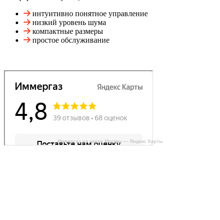
интуитивно понятное управление
низкий уровень шума
компактные размеры
простое обслуживание
Иммергаз на карте Москвы — Яндекс Карты