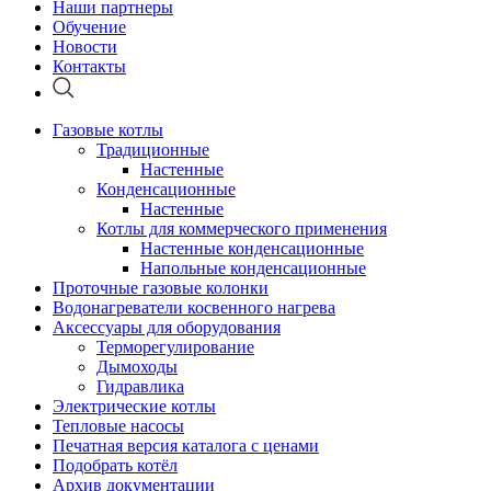
Наши партнеры
Обучение
Новости
Контакты
Газовые котлы
Традиционные
Настенные
Конденсационные
Настенные
Котлы для коммерческого применения
Настенные конденсационные
Напольные конденсационные
Проточные газовые колонки
Водонагреватели косвенного нагрева
Аксессуары для оборудования
Терморегулирование
Дымоходы
Гидравлика
Электрические котлы
Тепловые насосы
Печатная версия каталога с ценами
Подобрать котёл
Архив документации