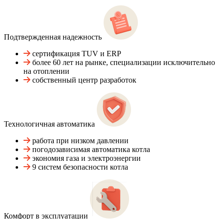
Подтвержденная надежность
сертификация TUV и ERP
более 60 лет на рынке, специализации исключительно
на отоплении
собственный центр разработок
Технологичная автоматика
работа при низком давлении
погодозависимая автоматика котла
экономия газа и электроэнергии
9 систем безопасности котла
Комфорт в эксплуатации