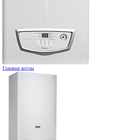
Газовые котлы