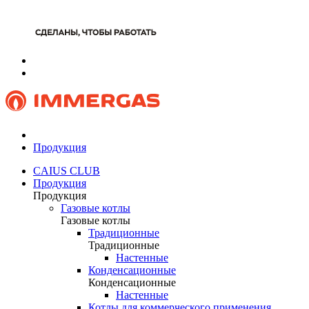
Продукция
CAIUS CLUB
Продукция
Продукция
Газовые котлы
Газовые котлы
Традиционные
Традиционные
Настенные
Конденсационные
Конденсационные
Настенные
Котлы для коммерческого применения