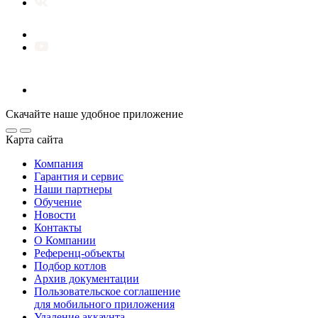
Скачайте наше удобное приложение
Карта сайта
Компания
Гарантия и сервис
Наши партнеры
Обучение
Новости
Контакты
О Компании
Референц-объекты
Подбор котлов
Архив документации
Пользовательское соглашение
для мобильного приложения
Удаление аккаунта