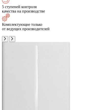
5 ступеней контроля
качества на производстве
Комплектующие только
от ведущих производителей