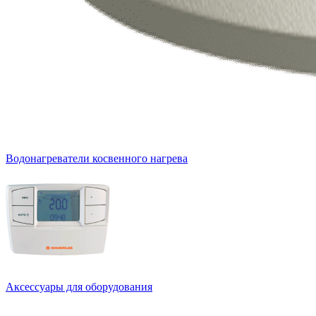
Водонагреватели косвенного нагрева
Аксессуары для оборудования