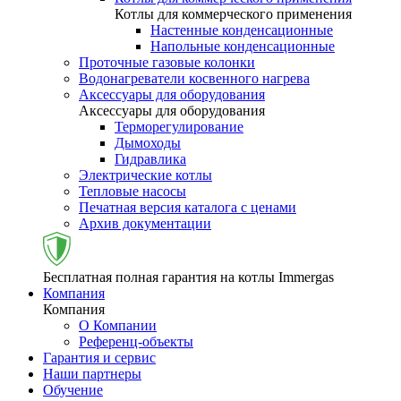
Котлы для коммерческого применения
Настенные конденсационные
Напольные конденсационные
Проточные газовые колонки
Водонагреватели косвенного нагрева
Аксессуары для оборудования
Аксессуары для оборудования
Терморегулирование
Дымоходы
Гидравлика
Электрические котлы
Тепловые насосы
Печатная версия каталога с ценами
Архив документации
Бесплатная полная гарантия на котлы Immergas
Компания
Компания
О Компании
Референц-объекты
Гарантия и сервис
Наши партнеры
Обучение