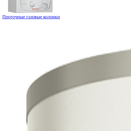
Проточные газовые колонки