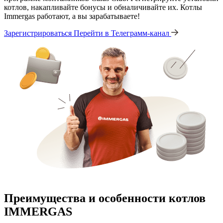
котлов, накапливайте бонусы и обналичивайте их. Котлы
Immergas работают, а вы зарабатываете!
Зарегистрироваться
Перейти в Телеграмм-канал
Преимущества и особенности
котлов
IMMERGAS