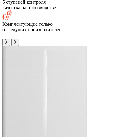
5 ступеней контроля
качества на производстве
Комплектующие только
от ведущих производителей