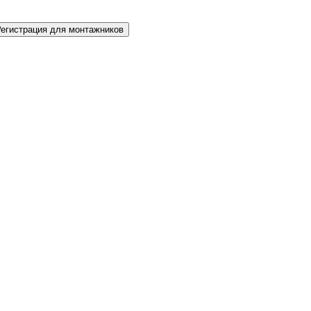
Регистрация для монтажников