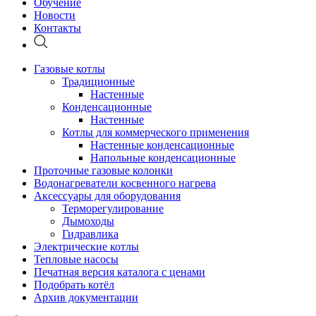
Обучение
Новости
Контакты
Газовые котлы
Традиционные
Настенные
Конденсационные
Настенные
Котлы для коммерческого применения
Настенные конденсационные
Напольные конденсационные
Проточные газовые колонки
Водонагреватели косвенного нагрева
Аксессуары для оборудования
Терморегулирование
Дымоходы
Гидравлика
Электрические котлы
Тепловые насосы
Печатная версия каталога с ценами
Подобрать котёл
Архив документации