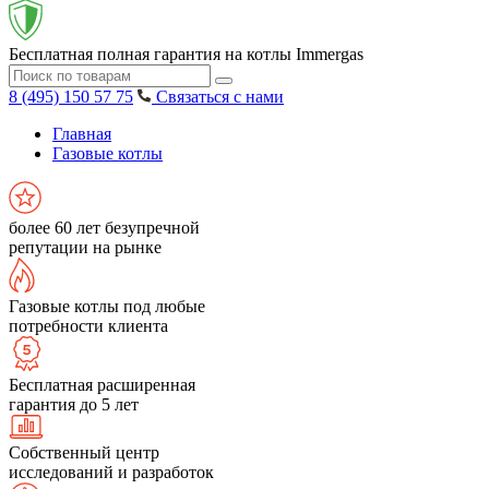
Бесплатная полная гарантия на котлы Immergas
8 (495) 150 57 75
Связаться с нами
Главная
Газовые котлы
более 60 лет безупречной
репутации на рынке
Газовые котлы под любые
потребности клиента
Бесплатная расширенная
гарантия до 5 лет
Собственный центр
исследований и разработок