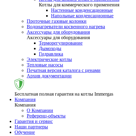
Котлы для коммерческого применения
Настенные конденсационные
Напольные конденсационные
Проточные газовые колонки
Водонагреватели косвенного нагрева
Аксессуары для оборудования
Аксессуары для оборудования
Терморегулирование
Дымоходы
Гидравлика
Электрические котлы
Тепловые насосы
Печатная версия каталога с ценами
Архив документации
Бесплатная полная гарантия на котлы Immergas
Компания
Компания
О Компании
Референц-объекты
Гарантия и сервис
Наши партнеры
Обучение