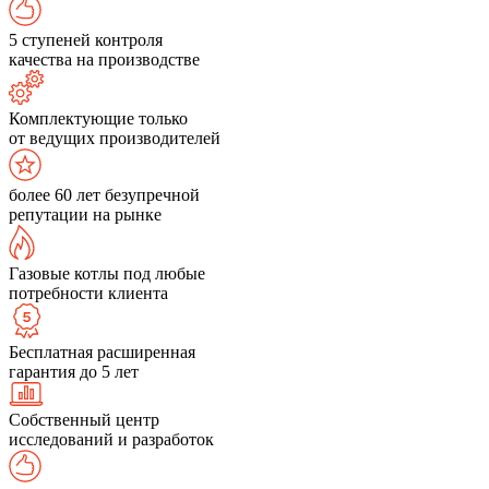
5 ступеней контроля
качества на производстве
Комплектующие только
от ведущих производителей
более 60 лет безупречной
репутации на рынке
Газовые котлы под любые
потребности клиента
Бесплатная расширенная
гарантия до 5 лет
Собственный центр
исследований и разработок