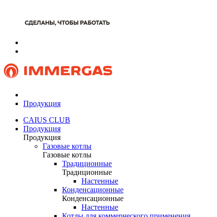
Продукция
CAIUS CLUB
Продукция
Продукция
Газовые котлы
Газовые котлы
Традиционные
Традиционные
Настенные
Конденсационные
Конденсационные
Настенные
Котлы для коммерческого применения