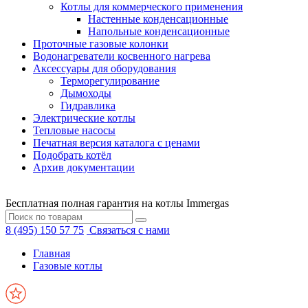
Котлы для коммерческого применения
Настенные конденсационные
Напольные конденсационные
Проточные газовые колонки
Водонагреватели косвенного нагрева
Аксессуары для оборудования
Терморегулирование
Дымоходы
Гидравлика
Электрические котлы
Тепловые насосы
Печатная версия каталога с ценами
Подобрать котёл
Архив документации
Бесплатная полная гарантия на котлы Immergas
8 (495) 150 57 75
Связаться с нами
Главная
Газовые котлы