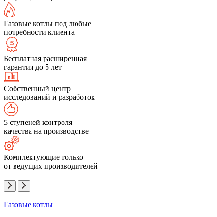
Газовые котлы под любые
потребности клиента
Бесплатная расширенная
гарантия до 5 лет
Собственный центр
исследований и разработок
5 ступеней контроля
качества на производстве
Комплектующие только
от ведущих производителей
Газовые котлы