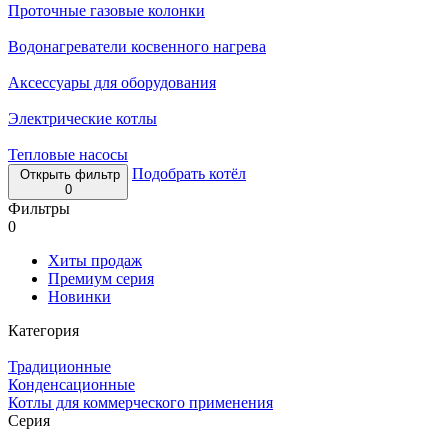
Проточные газовые колонки
Водонагреватели косвенного нагрева
Аксессуары для оборудования
Электрические котлы
Тепловые насосы
Подобрать котёл
Открыть фильтр
0
Фильтры
0
Хиты продаж
Премиум серия
Новинки
Категория
Традиционные
Конденсационные
Котлы для коммерческого применения
Серия