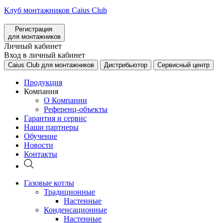
Клуб монтажников Caius Club
Регистрация
для монтажников
Личный кабинет
Вход в личный кабинет
Caius Club для монтажников
Дистрибьютор
Сервисный центр
Продукция
Компания
О Компании
Референц-объекты
Гарантия и сервис
Наши партнеры
Обучение
Новости
Контакты
Газовые котлы
Традиционные
Настенные
Конденсационные
Настенные