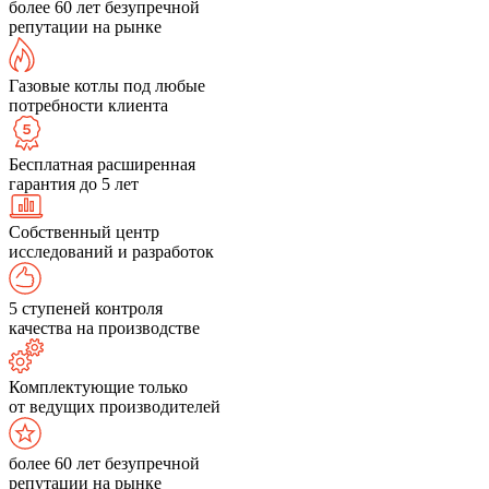
более 60 лет безупречной
репутации на рынке
Газовые котлы под любые
потребности клиента
Бесплатная расширенная
гарантия до 5 лет
Собственный центр
исследований и разработок
5 ступеней контроля
качества на производстве
Комплектующие только
от ведущих производителей
более 60 лет безупречной
репутации на рынке