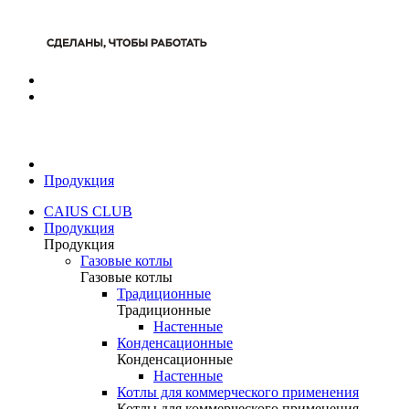
Продукция
CAIUS CLUB
Продукция
Продукция
Газовые котлы
Газовые котлы
Традиционные
Традиционные
Настенные
Конденсационные
Конденсационные
Настенные
Котлы для коммерческого применения
Котлы для коммерческого применения