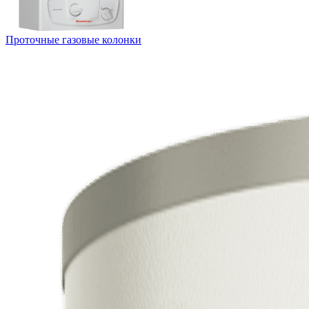
Проточные газовые колонки