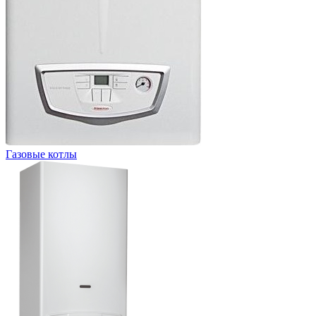
Газовые котлы