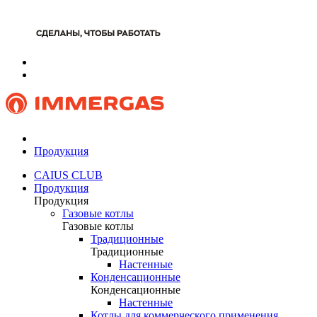
Продукция
CAIUS CLUB
Продукция
Продукция
Газовые котлы
Газовые котлы
Традиционные
Традиционные
Настенные
Конденсационные
Конденсационные
Настенные
Котлы для коммерческого применения