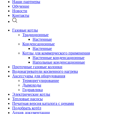
Наши партнеры
Обучение
Новости
Контакты
Газовые котлы
Традиционные
Настенные
Конденсационные
Настенные
Котлы для коммерческого применения
Настенные конденсационные
Напольные конденсационные
Проточные газовые колонки
Водонагреватели косвенного нагрева
Аксессуары для оборудования
Терморегулирование
Дымоходы
Гидравлика
Электрические котлы
Тепловые насосы
Печатная версия каталога с ценами
Подобрать котёл
Архив документации