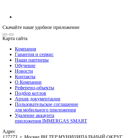
Скачайте наше удобное приложение
Карта сайта
Компания
Гарантия и сервис
Наши партнеры
Обучение
Новости
Контакты
О Компании
Референц-объекты
Подбор котлов
Архив документации
Пользовательское соглашение
для мобильного приложения
Удаление аккаунта
приложения IMMERGAS SMART
Адрес
127273, г. Москва ВН.ТЕР.МУНИЦИПАЛЬНЫЙ ОКРУГ