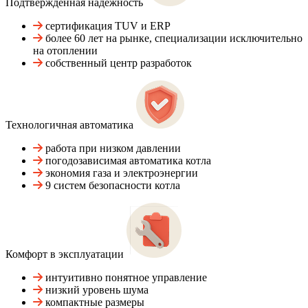
Подтвержденная надежность
сертификация TUV и ERP
более 60 лет на рынке, специализации исключительно
на отоплении
собственный центр разработок
Технологичная автоматика
работа при низком давлении
погодозависимая автоматика котла
экономия газа и электроэнергии
9 систем безопасности котла
Комфорт в эксплуатации
интуитивно понятное управление
низкий уровень шума
компактные размеры