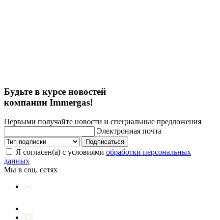
Будьте в курсе новостей
компании Immergas!
Первыми получайте новости и специальные предложения
Электронная почта
Подписаться
Я согласен(а) с условиями
обработки персональных
данных
Мы в соц. сетях