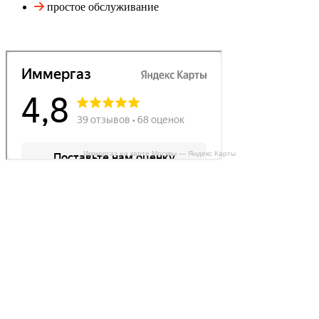
простое обслуживание
Иммергаз на карте Москвы — Яндекс Карты