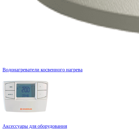
Водонагреватели косвенного нагрева
Аксессуары для оборудования