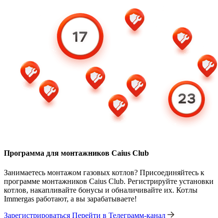
Программа для монтажников Caius Club
Занимаетесь монтажом газовых котлов? Присоединяйтесь к
программе монтажников Caius Club. Регистрируйте установки
котлов, накапливайте бонусы и обналичивайте их. Котлы
Immergas работают, а вы зарабатываете!
Зарегистрироваться
Перейти в Телеграмм-канал