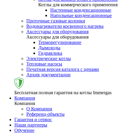
Котлы для коммерческого применения
Настенные конденсационные
Напольные конденсационные
Проточные газовые колонки
Водонагреватели косвенного нагрева
Аксессуары для оборудования
Аксессуары для оборудования
Терморегулирование
Дымоходы
Гидравлика
Электрические котлы
Тепловые насосы
Печатная версия каталога с ценами
Архив документации
Бесплатная полная гарантия на котлы Immergas
Компания
Компания
О Компании
Референц-объекты
Гарантия и сервис
Наши партнеры
Обучение