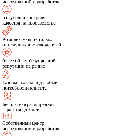
исследований и разработок
5 ступеней контроля
качества на производстве
Комплектующие только
от ведущих производителей
более 60 лет безупречной
репутации на рынке
Газовые котлы под любые
потребности клиента
Бесплатная расширенная
гарантия до 5 лет
Собственный центр
исследований и разработок