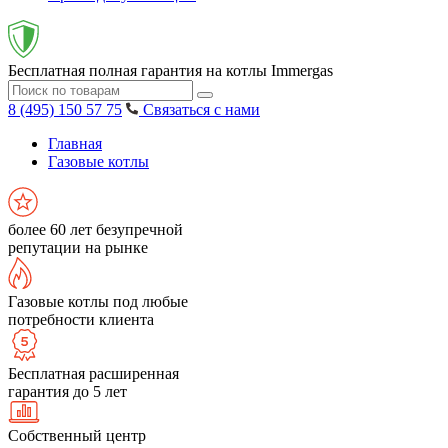
Бесплатная полная гарантия на котлы Immergas
8 (495) 150 57 75
Связаться с нами
Главная
Газовые котлы
более 60 лет безупречной
репутации на рынке
Газовые котлы под любые
потребности клиента
Бесплатная расширенная
гарантия до 5 лет
Собственный центр