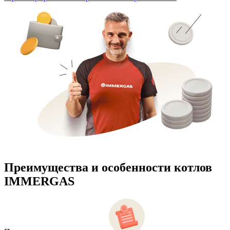
Преимущества и особенности
котлов
IMMERGAS