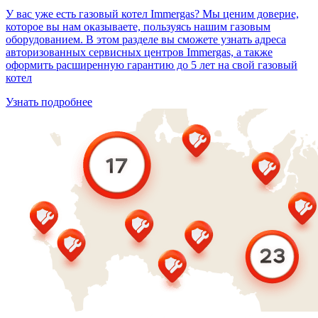
У вас уже есть газовый котел Immergas? Мы ценим доверие,
которое вы нам оказываете, пользуясь нашим газовым
оборудованием. В этом разделе вы сможете узнать адреса
авторизованных сервисных центров Immergas, а также
оформить расширенную гарантию до 5 лет на свой газовый
котел
Узнать подробнее