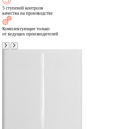
5 ступеней контроля
качества на производстве
Комплектующие только
от ведущих производителей