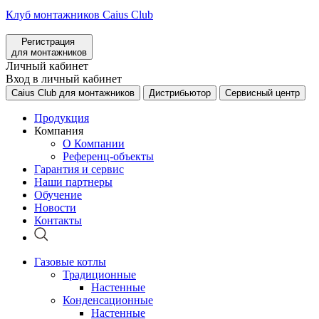
Клуб монтажников Caius Club
Регистрация
для монтажников
Личный кабинет
Вход в личный кабинет
Caius Club для монтажников
Дистрибьютор
Сервисный центр
Продукция
Компания
О Компании
Референц-объекты
Гарантия и сервис
Наши партнеры
Обучение
Новости
Контакты
Газовые котлы
Традиционные
Настенные
Конденсационные
Настенные