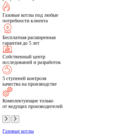
Газовые котлы под любые
потребности клиента
Бесплатная расширенная
гарантия до 5 лет
Собственный центр
исследований и разработок
5 ступеней контроля
качества на производстве
Комплектующие только
от ведущих производителей
Газовые котлы