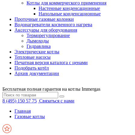
Котлы для коммерческого применения
Настенные конденсационные
Напольные конденсационные
Проточные газовые колонки
Водонагреватели косвенного нагрева
Аксессуары для оборудования
Терморегулирование
Дымоходы
Гидравлика
Электрические котлы
Тепловые насосы
Печатная версия каталога с ценами
Подобрать котёл
Архив документации
Бесплатная полная гарантия на котлы Immergas
8 (495) 150 57 75
Связаться с нами
Главная
Газовые котлы