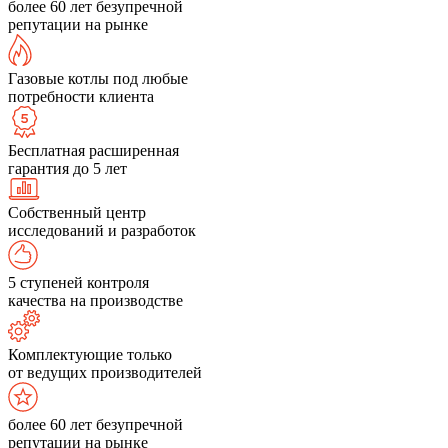
более 60 лет безупречной
репутации на рынке
Газовые котлы под любые
потребности клиента
Бесплатная расширенная
гарантия до 5 лет
Собственный центр
исследований и разработок
5 ступеней контроля
качества на производстве
Комплектующие только
от ведущих производителей
более 60 лет безупречной
репутации на рынке