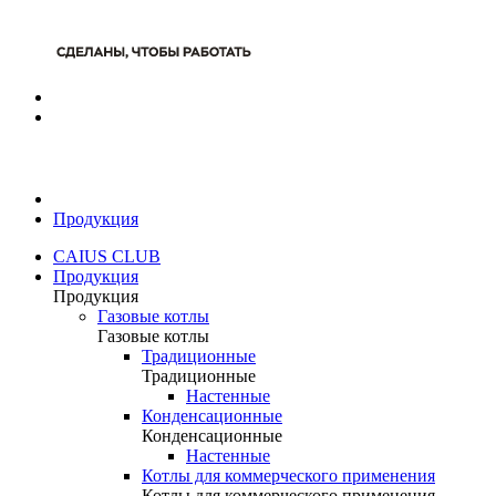
Продукция
CAIUS CLUB
Продукция
Продукция
Газовые котлы
Газовые котлы
Традиционные
Традиционные
Настенные
Конденсационные
Конденсационные
Настенные
Котлы для коммерческого применения
Котлы для коммерческого применения