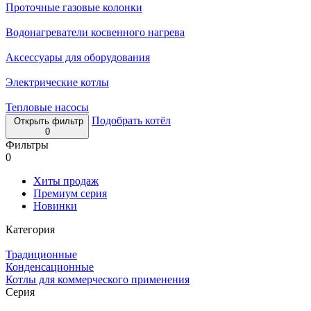
Проточные газовые колонки
Водонагреватели косвенного нагрева
Аксессуары для оборудования
Электрические котлы
Тепловые насосы
Подобрать котёл
Открыть фильтр
0
Фильтры
0
Хиты продаж
Премиум серия
Новинки
Категория
Традиционные
Конденсационные
Котлы для коммерческого применения
Серия