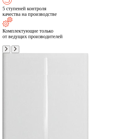
5 ступеней контроля
качества на производстве
Комплектующие только
от ведущих производителей