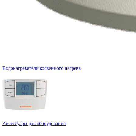
Водонагреватели косвенного нагрева
Аксессуары для оборудования