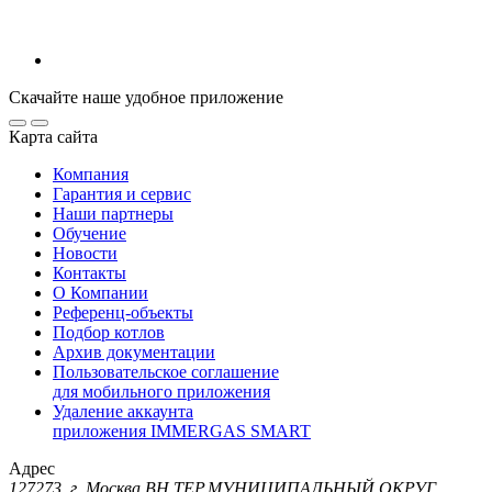
Скачайте наше удобное приложение
Карта сайта
Компания
Гарантия и сервис
Наши партнеры
Обучение
Новости
Контакты
О Компании
Референц-объекты
Подбор котлов
Архив документации
Пользовательское соглашение
для мобильного приложения
Удаление аккаунта
приложения IMMERGAS SMART
Адрес
127273, г. Москва ВН.ТЕР.МУНИЦИПАЛЬНЫЙ ОКРУГ