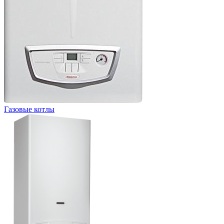
Газовые котлы