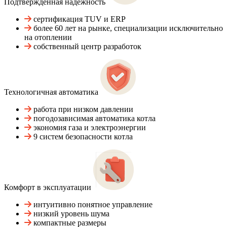
Подтвержденная надежность
сертификация TUV и ERP
более 60 лет на рынке, специализации исключительно
на отоплении
собственный центр разработок
Технологичная автоматика
работа при низком давлении
погодозависимая автоматика котла
экономия газа и электроэнергии
9 систем безопасности котла
Комфорт в эксплуатации
интуитивно понятное управление
низкий уровень шума
компактные размеры