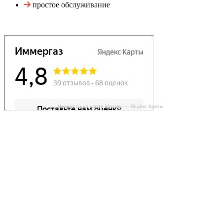
простое обслуживание
Иммергаз на карте Москвы — Яндекс Карты