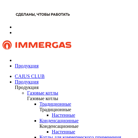
Продукция
CAIUS CLUB
Продукция
Продукция
Газовые котлы
Газовые котлы
Традиционные
Традиционные
Настенные
Конденсационные
Конденсационные
Настенные
Котлы для коммерческого применения