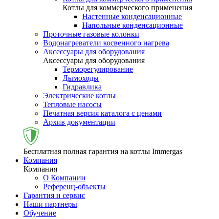
Котлы для коммерческого применения
Настенные конденсационные
Напольные конденсационные
Проточные газовые колонки
Водонагреватели косвенного нагрева
Аксессуары для оборудования
Аксессуары для оборудования
Терморегулирование
Дымоходы
Гидравлика
Электрические котлы
Тепловые насосы
Печатная версия каталога с ценами
Архив документации
Бесплатная полная гарантия на котлы Immergas
Компания
Компания
О Компании
Референц-объекты
Гарантия и сервис
Наши партнеры
Обучение