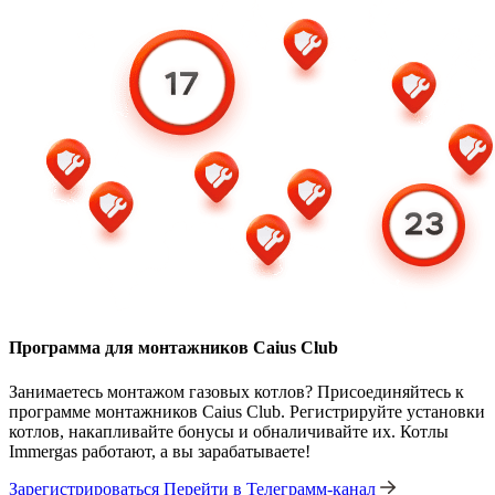
Программа для монтажников Caius Club
Занимаетесь монтажом газовых котлов? Присоединяйтесь к
программе монтажников Caius Club. Регистрируйте установки
котлов, накапливайте бонусы и обналичивайте их. Котлы
Immergas работают, а вы зарабатываете!
Зарегистрироваться
Перейти в Телеграмм-канал