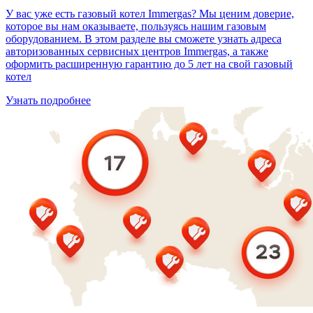
У вас уже есть газовый котел Immergas? Мы ценим доверие,
которое вы нам оказываете, пользуясь нашим газовым
оборудованием. В этом разделе вы сможете узнать адреса
авторизованных сервисных центров Immergas, а также
оформить расширенную гарантию до 5 лет на свой газовый
котел
Узнать подробнее