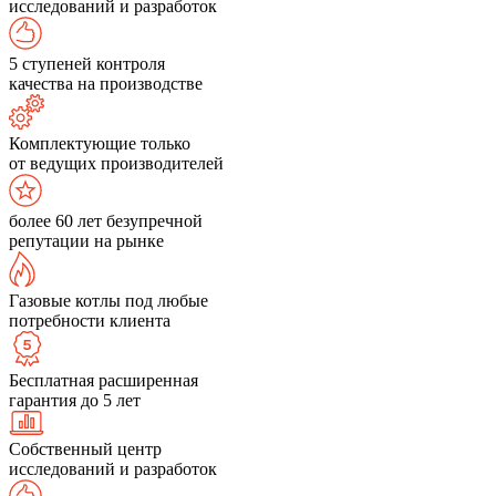
исследований и разработок
5 ступеней контроля
качества на производстве
Комплектующие только
от ведущих производителей
более 60 лет безупречной
репутации на рынке
Газовые котлы под любые
потребности клиента
Бесплатная расширенная
гарантия до 5 лет
Собственный центр
исследований и разработок