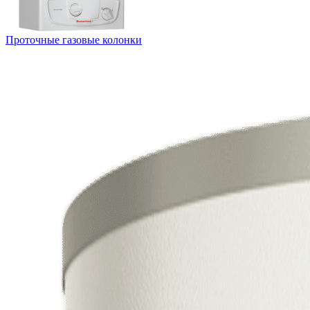
Проточные газовые колонки