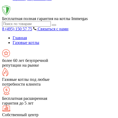
Бесплатная полная гарантия на котлы Immergas
8 (495) 150 57 75
Связаться с нами
Главная
Газовые котлы
более 60 лет безупречной
репутации на рынке
Газовые котлы под любые
потребности клиента
Бесплатная расширенная
гарантия до 5 лет
Собственный центр