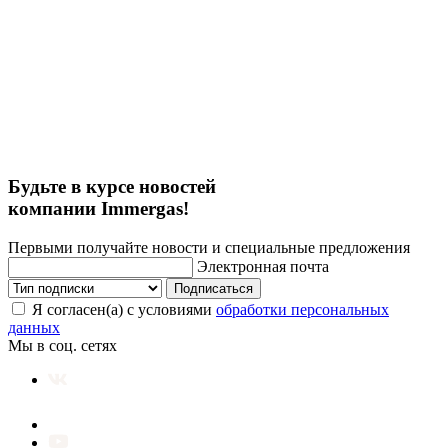
Будьте в курсе новостей
компании Immergas!
Первыми получайте новости и специальные предложения
Электронная почта
Подписаться
Я согласен(а) с условиями
обработки персональных
данных
Мы в соц. сетях