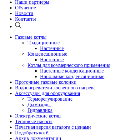
Наши партнеры
Обучение
Новости
Контакты
Газовые котлы
Традиционные
Настенные
Конденсационные
Настенные
Котлы для коммерческого применения
Настенные конденсационные
Напольные конденсационные
Проточные газовые колонки
Водонагреватели косвенного нагрева
Аксессуары для оборудования
Терморегулирование
Дымоходы
Гидравлика
Электрические котлы
Тепловые насосы
Печатная версия каталога с ценами
Подобрать котёл
Архив документации