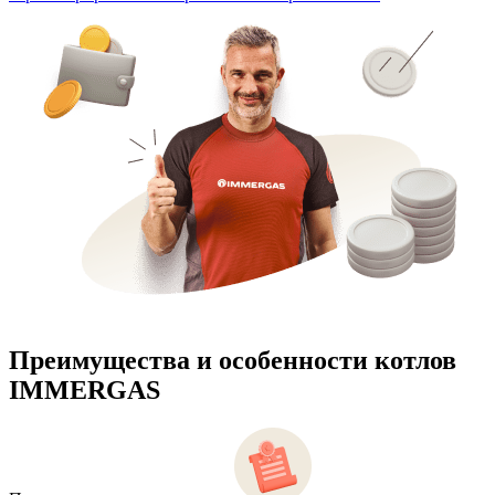
Преимущества и особенности
котлов
IMMERGAS