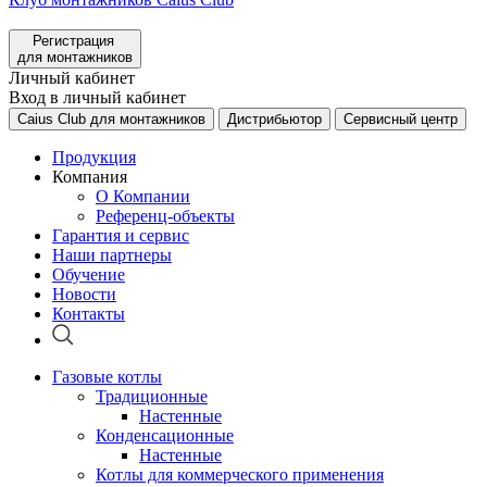
Регистрация
для монтажников
Личный кабинет
Вход в личный кабинет
Caius Club для монтажников
Дистрибьютор
Сервисный центр
Продукция
Компания
О Компании
Референц-объекты
Гарантия и сервис
Наши партнеры
Обучение
Новости
Контакты
Газовые котлы
Традиционные
Настенные
Конденсационные
Настенные
Котлы для коммерческого применения