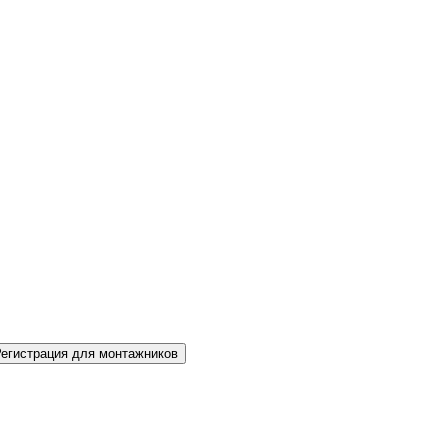
Регистрация для монтажников