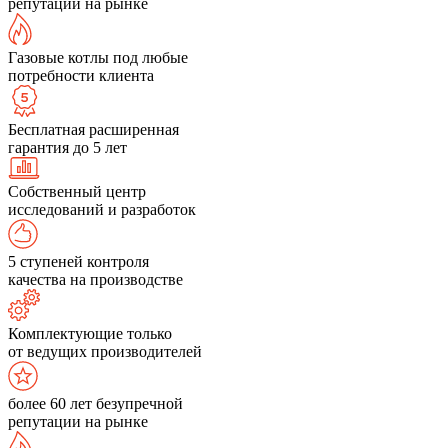
репутации на рынке
Газовые котлы под любые
потребности клиента
Бесплатная расширенная
гарантия до 5 лет
Собственный центр
исследований и разработок
5 ступеней контроля
качества на производстве
Комплектующие только
от ведущих производителей
более 60 лет безупречной
репутации на рынке