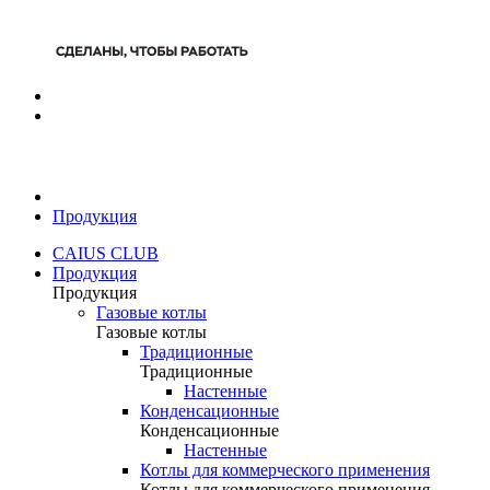
Продукция
CAIUS CLUB
Продукция
Продукция
Газовые котлы
Газовые котлы
Традиционные
Традиционные
Настенные
Конденсационные
Конденсационные
Настенные
Котлы для коммерческого применения
Котлы для коммерческого применения