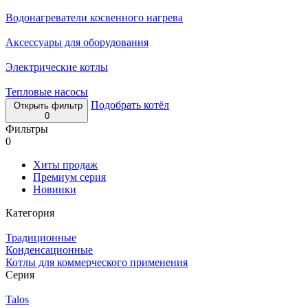
Водонагреватели косвенного нагрева
Аксессуары для оборудования
Электрические котлы
Тепловые насосы
Подобрать котёл
Открыть фильтр
0
Фильтры
0
Хиты продаж
Премиум серия
Новинки
Категория
Традиционные
Конденсационные
Котлы для коммерческого применения
Серия
Talos