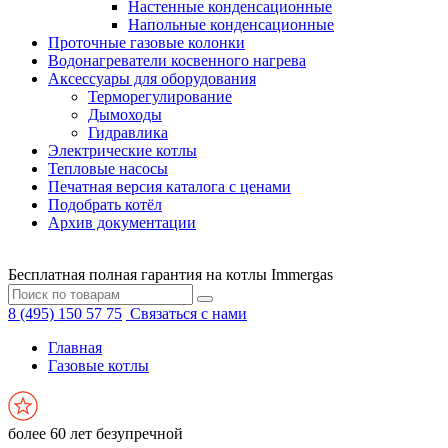
Настенные конденсационные
Напольные конденсационные
Проточные газовые колонки
Водонагреватели косвенного нагрева
Аксессуары для оборудования
Терморегулирование
Дымоходы
Гидравлика
Электрические котлы
Тепловые насосы
Печатная версия каталога с ценами
Подобрать котёл
Архив документации
Бесплатная полная гарантия на котлы Immergas
8 (495) 150 57 75
Связаться с нами
Главная
Газовые котлы
более 60 лет безупречной