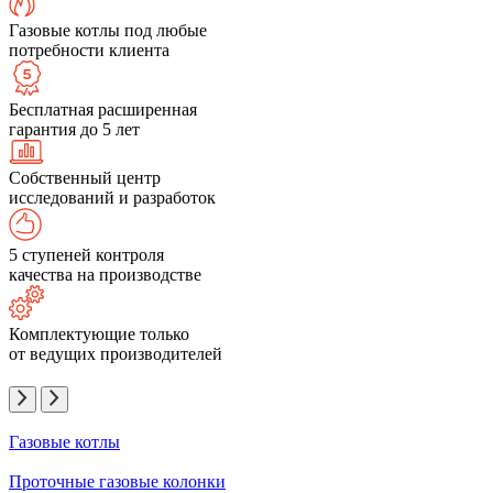
Газовые котлы под любые
потребности клиента
Бесплатная расширенная
гарантия до 5 лет
Собственный центр
исследований и разработок
5 ступеней контроля
качества на производстве
Комплектующие только
от ведущих производителей
Газовые котлы
Проточные газовые колонки