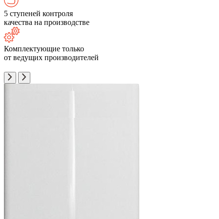
5 ступеней контроля
качества на производстве
Комплектующие только
от ведущих производителей