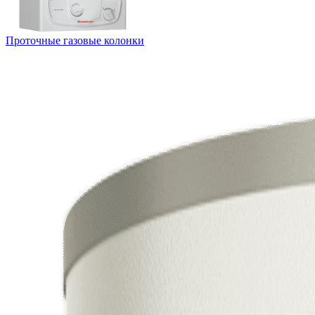
Проточные газовые колонки