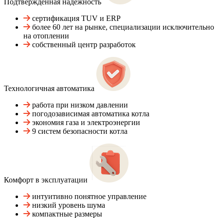
Подтвержденная надежность
сертификация TUV и ERP
более 60 лет на рынке, специализации исключительно
на отоплении
собственный центр разработок
Технологичная автоматика
работа при низком давлении
погодозависимая автоматика котла
экономия газа и электроэнергии
9 систем безопасности котла
Комфорт в эксплуатации
интуитивно понятное управление
низкий уровень шума
компактные размеры