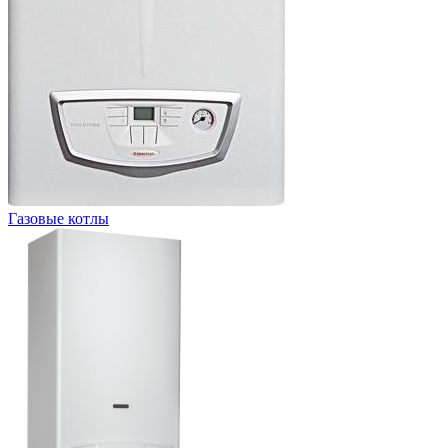
Газовые котлы