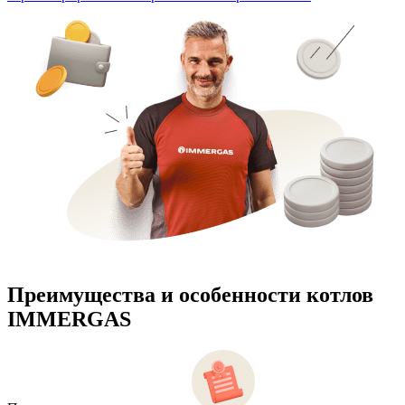
Преимущества и особенности
котлов
IMMERGAS