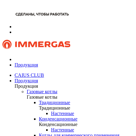
Продукция
CAIUS CLUB
Продукция
Продукция
Газовые котлы
Газовые котлы
Традиционные
Традиционные
Настенные
Конденсационные
Конденсационные
Настенные
Котлы для коммерческого применения