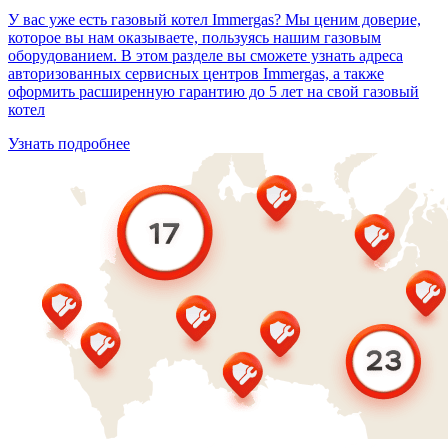
У вас уже есть газовый котел Immergas? Мы ценим доверие,
которое вы нам оказываете, пользуясь нашим газовым
оборудованием. В этом разделе вы сможете узнать адреса
авторизованных сервисных центров Immergas, а также
оформить расширенную гарантию до 5 лет на свой газовый
котел
Узнать подробнее