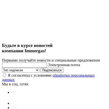
Будьте в курсе новостей
компании Immergas!
Первыми получайте новости и специальные предложения
Электронная почта
Подписаться
Я согласен(а) с условиями
обработки персональных
данных
Мы в соц. сетях