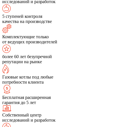
исследований и разработок
5 ступеней контроля
качества на производстве
Комплектующие только
от ведущих производителей
более 60 лет безупречной
репутации на рынке
Газовые котлы под любые
потребности клиента
Бесплатная расширенная
гарантия до 5 лет
Собственный центр
исследований и разработок