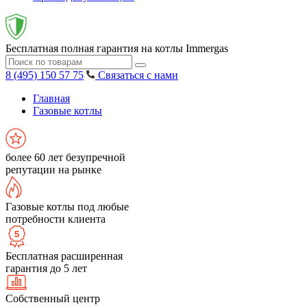
Бесплатная полная гарантия на котлы Immergas
8 (495) 150 57 75
Связаться с нами
Главная
Газовые котлы
более 60 лет безупречной
репутации на рынке
Газовые котлы под любые
потребности клиента
Бесплатная расширенная
гарантия до 5 лет
Собственный центр