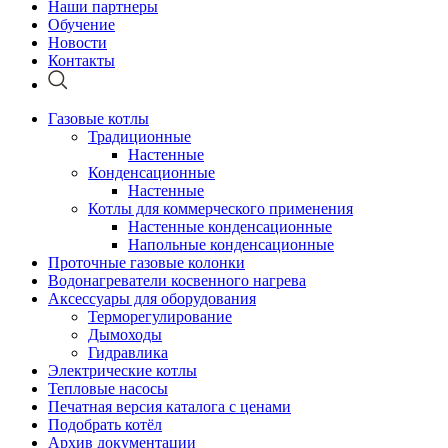
Наши партнеры
Обучение
Новости
Контакты
Газовые котлы
Традиционные
Настенные
Конденсационные
Настенные
Котлы для коммерческого применения
Настенные конденсационные
Напольные конденсационные
Проточные газовые колонки
Водонагреватели косвенного нагрева
Аксессуары для оборудования
Терморегулирование
Дымоходы
Гидравлика
Электрические котлы
Тепловые насосы
Печатная версия каталога с ценами
Подобрать котёл
Архив документации