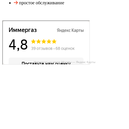
простое обслуживание
Иммергаз на карте Москвы — Яндекс Карты