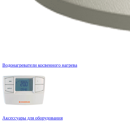
Водонагреватели косвенного нагрева
Аксессуары для оборудования