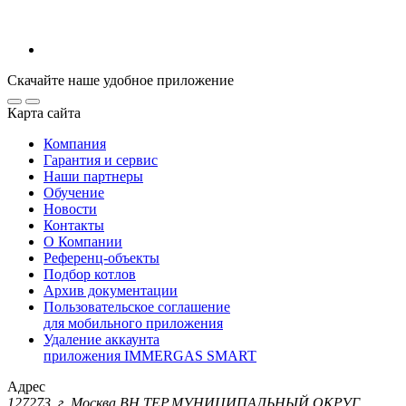
Скачайте наше удобное приложение
Карта сайта
Компания
Гарантия и сервис
Наши партнеры
Обучение
Новости
Контакты
О Компании
Референц-объекты
Подбор котлов
Архив документации
Пользовательское соглашение
для мобильного приложения
Удаление аккаунта
приложения IMMERGAS SMART
Адрес
127273, г. Москва ВН.ТЕР.МУНИЦИПАЛЬНЫЙ ОКРУГ