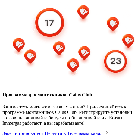
Программа для монтажников Caius Club
Занимаетесь монтажом газовых котлов? Присоединяйтесь к
программе монтажников Caius Club. Регистрируйте установки
котлов, накапливайте бонусы и обналичивайте их. Котлы
Immergas работают, а вы зарабатываете!
Зарегистрироваться
Перейти в Телеграмм-канал