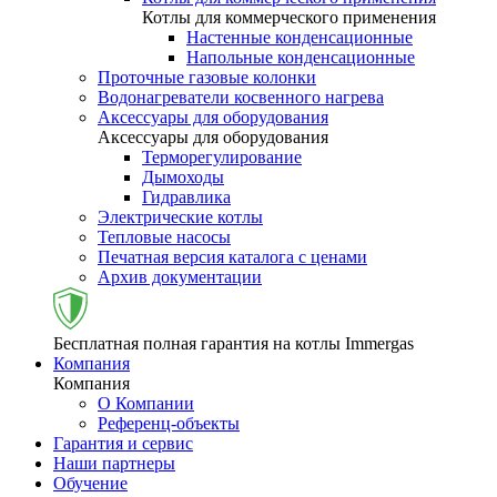
Котлы для коммерческого применения
Настенные конденсационные
Напольные конденсационные
Проточные газовые колонки
Водонагреватели косвенного нагрева
Аксессуары для оборудования
Аксессуары для оборудования
Терморегулирование
Дымоходы
Гидравлика
Электрические котлы
Тепловые насосы
Печатная версия каталога с ценами
Архив документации
Бесплатная полная гарантия на котлы Immergas
Компания
Компания
О Компании
Референц-объекты
Гарантия и сервис
Наши партнеры
Обучение