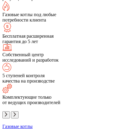
Газовые котлы под любые
потребности клиента
Бесплатная расширенная
гарантия до 5 лет
Собственный центр
исследований и разработок
5 ступеней контроля
качества на производстве
Комплектующие только
от ведущих производителей
Газовые котлы