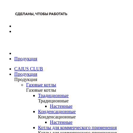
Продукция
CAIUS CLUB
Продукция
Продукция
Газовые котлы
Газовые котлы
Традиционные
Традиционные
Настенные
Конденсационные
Конденсационные
Настенные
Котлы для коммерческого применения
Котлы для коммерческого применения