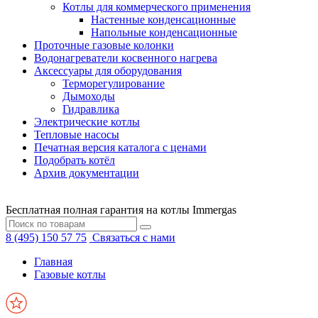
Котлы для коммерческого применения
Настенные конденсационные
Напольные конденсационные
Проточные газовые колонки
Водонагреватели косвенного нагрева
Аксессуары для оборудования
Терморегулирование
Дымоходы
Гидравлика
Электрические котлы
Тепловые насосы
Печатная версия каталога с ценами
Подобрать котёл
Архив документации
Бесплатная полная гарантия на котлы Immergas
8 (495) 150 57 75
Связаться с нами
Главная
Газовые котлы