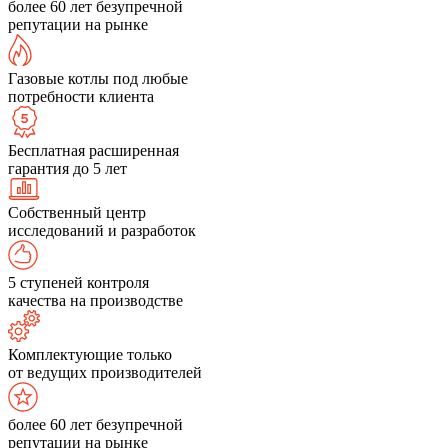
более 60 лет безупречной
репутации на рынке
Газовые котлы под любые
потребности клиента
Бесплатная расширенная
гарантия до 5 лет
Собственный центр
исследований и разработок
5 ступеней контроля
качества на производстве
Комплектующие только
от ведущих производителей
более 60 лет безупречной
репутации на рынке