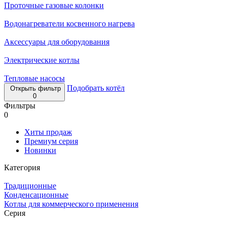
Проточные газовые колонки
Водонагреватели косвенного нагрева
Аксессуары для оборудования
Электрические котлы
Тепловые насосы
Подобрать котёл
Открыть фильтр
0
Фильтры
0
Хиты продаж
Премиум серия
Новинки
Категория
Традиционные
Конденсационные
Котлы для коммерческого применения
Серия