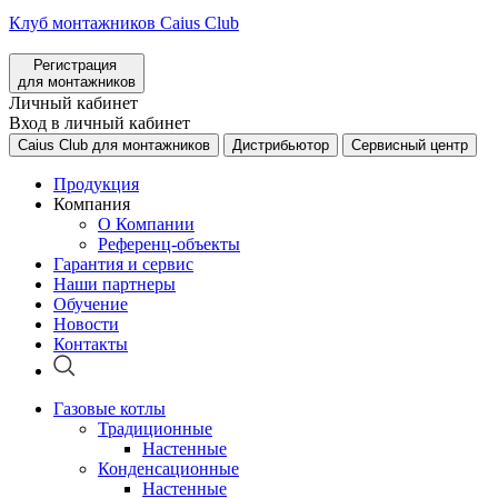
Клуб монтажников Caius Club
Регистрация
для монтажников
Личный кабинет
Вход в личный кабинет
Caius Club для монтажников
Дистрибьютор
Сервисный центр
Продукция
Компания
О Компании
Референц-объекты
Гарантия и сервис
Наши партнеры
Обучение
Новости
Контакты
Газовые котлы
Традиционные
Настенные
Конденсационные
Настенные