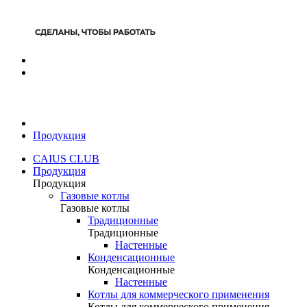
Продукция
CAIUS CLUB
Продукция
Продукция
Газовые котлы
Газовые котлы
Традиционные
Традиционные
Настенные
Конденсационные
Конденсационные
Настенные
Котлы для коммерческого применения
Котлы для коммерческого применения