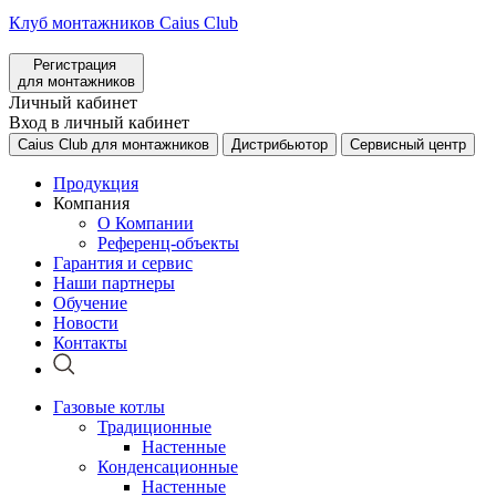
Клуб монтажников Caius Club
Регистрация
для монтажников
Личный кабинет
Вход в личный кабинет
Caius Club для монтажников
Дистрибьютор
Сервисный центр
Продукция
Компания
О Компании
Референц-объекты
Гарантия и сервис
Наши партнеры
Обучение
Новости
Контакты
Газовые котлы
Традиционные
Настенные
Конденсационные
Настенные