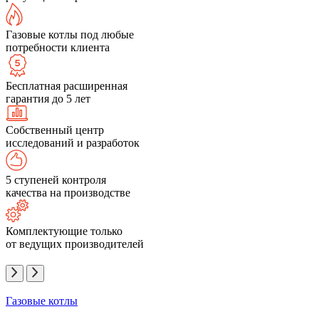
Газовые котлы под любые
потребности клиента
Бесплатная расширенная
гарантия до 5 лет
Собственный центр
исследований и разработок
5 ступеней контроля
качества на производстве
Комплектующие только
от ведущих производителей
Газовые котлы