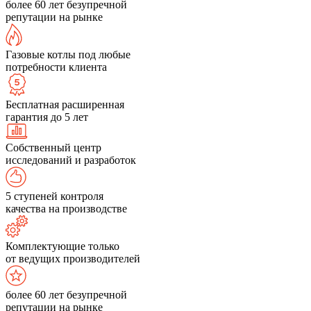
более 60 лет безупречной
репутации на рынке
Газовые котлы под любые
потребности клиента
Бесплатная расширенная
гарантия до 5 лет
Собственный центр
исследований и разработок
5 ступеней контроля
качества на производстве
Комплектующие только
от ведущих производителей
более 60 лет безупречной
репутации на рынке