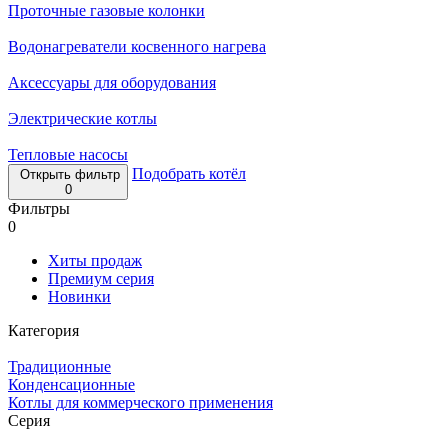
Проточные газовые колонки
Водонагреватели косвенного нагрева
Аксессуары для оборудования
Электрические котлы
Тепловые насосы
Подобрать котёл
Открыть фильтр
0
Фильтры
0
Хиты продаж
Премиум серия
Новинки
Категория
Традиционные
Конденсационные
Котлы для коммерческого применения
Серия