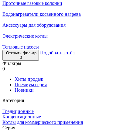
Проточные газовые колонки
Водонагреватели косвенного нагрева
Аксессуары для оборудования
Электрические котлы
Тепловые насосы
Подобрать котёл
Открыть фильтр
0
Фильтры
0
Хиты продаж
Премиум серия
Новинки
Категория
Традиционные
Конденсационные
Котлы для коммерческого применения
Серия