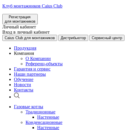
Клуб монтажников Caius Club
Регистрация
для монтажников
Личный кабинет
Вход в личный кабинет
Caius Club для монтажников
Дистрибьютор
Сервисный центр
Продукция
Компания
О Компании
Референц-объекты
Гарантия и сервис
Наши партнеры
Обучение
Новости
Контакты
Газовые котлы
Традиционные
Настенные
Конденсационные
Настенные