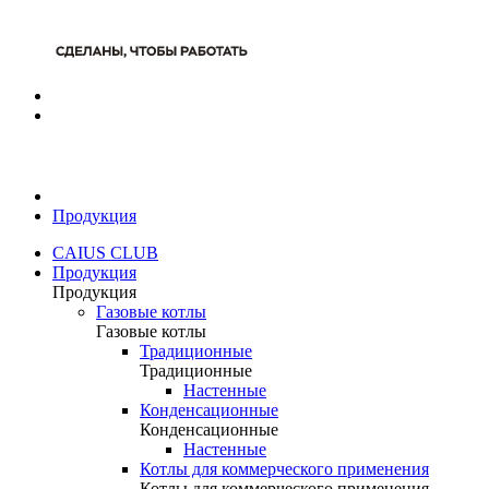
Продукция
CAIUS CLUB
Продукция
Продукция
Газовые котлы
Газовые котлы
Традиционные
Традиционные
Настенные
Конденсационные
Конденсационные
Настенные
Котлы для коммерческого применения
Котлы для коммерческого применения