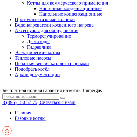
Котлы для коммерческого применения
Настенные конденсационные
Напольные конденсационные
Проточные газовые колонки
Водонагреватели косвенного нагрева
Аксессуары для оборудования
Терморегулирование
Дымоходы
Гидравлика
Электрические котлы
Тепловые насосы
Печатная версия каталога с ценами
Подобрать котёл
Архив документации
Бесплатная полная гарантия на котлы Immergas
8 (495) 150 57 75
Связаться с нами
Главная
Газовые котлы