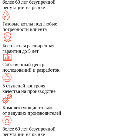
более 60 лет безупречной
репутации на рынке
Газовые котлы под любые
потребности клиента
Бесплатная расширенная
гарантия до 5 лет
Собственный центр
исследований и разработок
5 ступеней контроля
качества на производстве
Комплектующие только
от ведущих производителей
более 60 лет безупречной
репутации на рынке