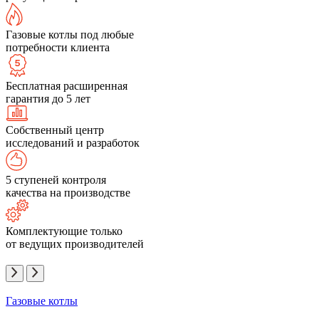
Газовые котлы под любые
потребности клиента
Бесплатная расширенная
гарантия до 5 лет
Собственный центр
исследований и разработок
5 ступеней контроля
качества на производстве
Комплектующие только
от ведущих производителей
Газовые котлы