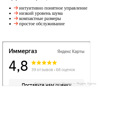
интуитивно понятное управление
низкий уровень шума
компактные размеры
простое обслуживание
Иммергаз на карте Москвы — Яндекс Карты