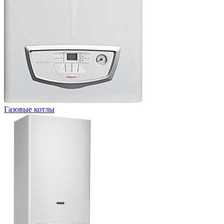
Газовые котлы