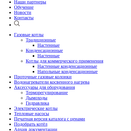
Наши партнеры
Обучение
Новости
Контакты
Газовые котлы
Традиционные
Настенные
Конденсационные
Настенные
Котлы для коммерческого применения
Настенные конденсационные
Напольные конденсационные
Проточные газовые колонки
Водонагреватели косвенного нагрева
Аксессуары для оборудования
Терморегулирование
Дымоходы
Гидравлика
Электрические котлы
Тепловые насосы
Печатная версия каталога с ценами
Подобрать котёл
Архив документации