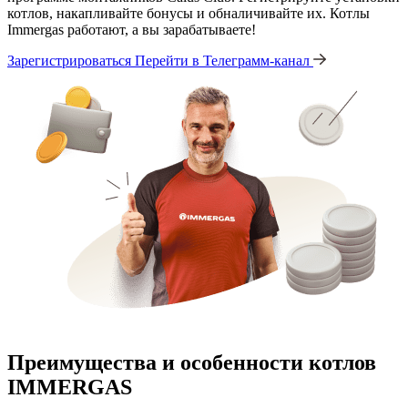
котлов, накапливайте бонусы и обналичивайте их. Котлы
Immergas работают, а вы зарабатываете!
Зарегистрироваться
Перейти в Телеграмм-канал
Преимущества и особенности
котлов
IMMERGAS