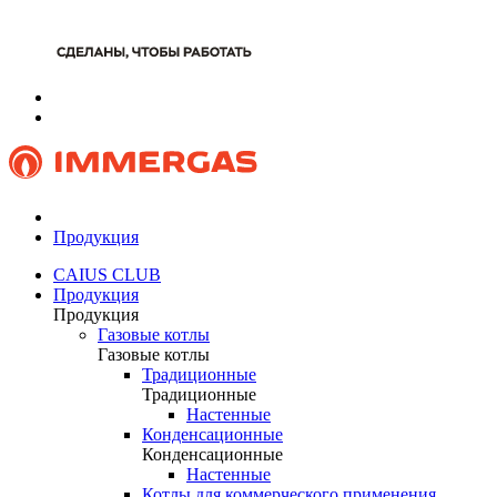
Продукция
CAIUS CLUB
Продукция
Продукция
Газовые котлы
Газовые котлы
Традиционные
Традиционные
Настенные
Конденсационные
Конденсационные
Настенные
Котлы для коммерческого применения