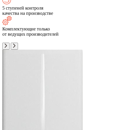
5 ступеней контроля
качества на производстве
Комплектующие только
от ведущих производителей