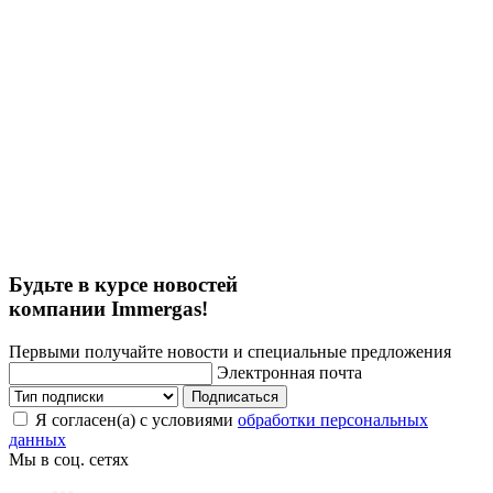
Будьте в курсе новостей
компании Immergas!
Первыми получайте новости и специальные предложения
Электронная почта
Подписаться
Я согласен(а) с условиями
обработки персональных
данных
Мы в соц. сетях