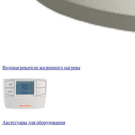
Водонагреватели косвенного нагрева
Аксессуары для оборудования