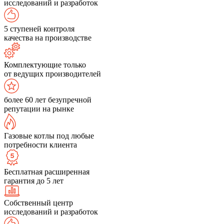
исследований и разработок
5 ступеней контроля
качества на производстве
Комплектующие только
от ведущих производителей
более 60 лет безупречной
репутации на рынке
Газовые котлы под любые
потребности клиента
Бесплатная расширенная
гарантия до 5 лет
Собственный центр
исследований и разработок