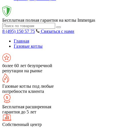
Бесплатная полная гарантия на котлы Immergas
8 (495) 150 57 75
Связаться с нами
Главная
Газовые котлы
более 60 лет безупречной
репутации на рынке
Газовые котлы под любые
потребности клиента
Бесплатная расширенная
гарантия до 5 лет
Собственный центр