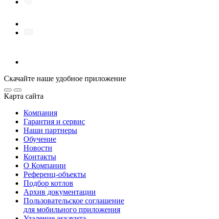
Скачайте наше удобное приложение
Карта сайта
Компания
Гарантия и сервис
Наши партнеры
Обучение
Новости
Контакты
О Компании
Референц-объекты
Подбор котлов
Архив документации
Пользовательское соглашение
для мобильного приложения
Удаление аккаунта