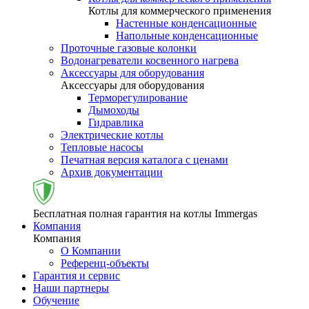
Котлы для коммерческого применения
Настенные конденсационные
Напольные конденсационные
Проточные газовые колонки
Водонагреватели косвенного нагрева
Аксессуары для оборудования
Аксессуары для оборудования
Терморегулирование
Дымоходы
Гидравлика
Электрические котлы
Тепловые насосы
Печатная версия каталога с ценами
Архив документации
Бесплатная полная гарантия на котлы Immergas
Компания
Компания
О Компании
Референц-объекты
Гарантия и сервис
Наши партнеры
Обучение