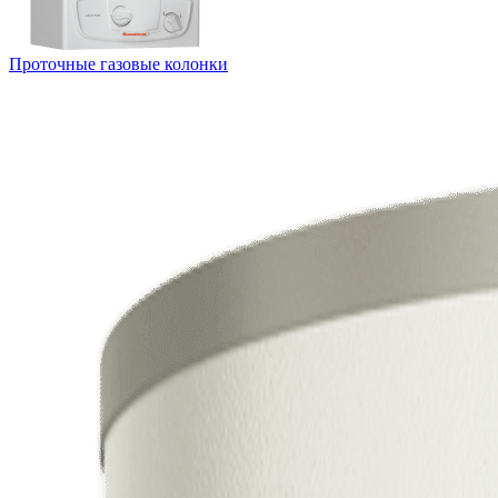
Проточные газовые колонки