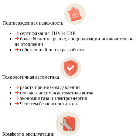
Подтвержденная надежность
сертификация TUV и ERP
более 60 лет на рынке, специализации исключительно
на отоплении
собственный центр разработок
Технологичная автоматика
работа при низком давлении
погодозависимая автоматика котла
экономия газа и электроэнергии
9 систем безопасности котла
Комфорт в эксплуатации