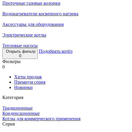
Проточные газовые колонки
Водонагреватели косвенного нагрева
Аксессуары для оборудования
Электрические котлы
Тепловые насосы
Подобрать котёл
Открыть фильтр
0
Фильтры
0
Хиты продаж
Премиум серия
Новинки
Категория
Традиционные
Конденсационные
Котлы для коммерческого применения
Серия