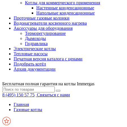
Котлы для коммерческого применения
Настенные конденсационные
Напольные конденсационные
Проточные газовые колонки
Водонагреватели косвенного нагрева
Аксессуары для оборудования
Терморегулирование
Дымоходы
Гидравлика
Электрические котлы
Тепловые насосы
Печатная версия каталога с ценами
Подобрать котёл
Архив документации
Бесплатная полная гарантия на котлы Immergas
8 (495) 150 57 75
Связаться с нами
Главная
Газовые котлы