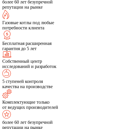
более 60 лет безупречной
репутации на рынке
Газовые котлы под любые
потребности клиента
Бесплатная расширенная
гарантия до 5 лет
Собственный центр
исследований и разработок
5 ступеней контроля
качества на производстве
Комплектующие только
от ведущих производителей
более 60 лет безупречной
репутации на рынке