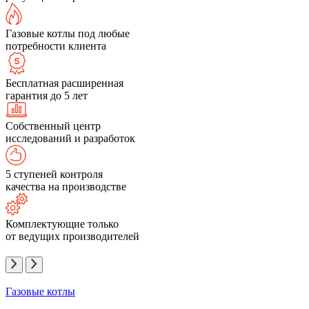
Газовые котлы под любые
потребности клиента
Бесплатная расширенная
гарантия до 5 лет
Собственный центр
исследований и разработок
5 ступеней контроля
качества на производстве
Комплектующие только
от ведущих производителей
Газовые котлы