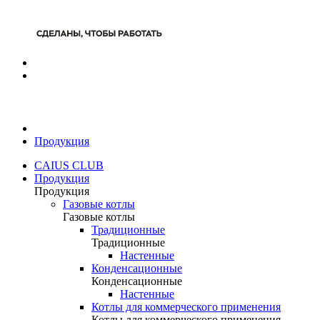
Продукция
CAIUS CLUB
Продукция
Продукция
Газовые котлы
Газовые котлы
Традиционные
Традиционные
Настенные
Конденсационные
Конденсационные
Настенные
Котлы для коммерческого применения
Котлы для коммерческого применения