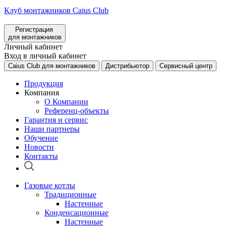
Клуб монтажников Caius Club
Регистрация
для монтажников
Личный кабинет
Вход в личный кабинет
Caius Club для монтажников
Дистрибьютор
Сервисный центр
Продукция
Компания
О Компании
Референц-объекты
Гарантия и сервис
Наши партнеры
Обучение
Новости
Контакты
Газовые котлы
Традиционные
Настенные
Конденсационные
Настенные