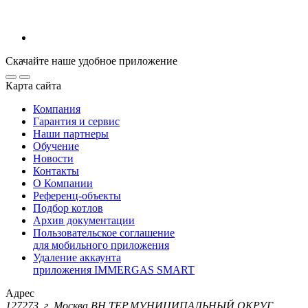
Скачайте наше удобное приложение
Карта сайта
Компания
Гарантия и сервис
Наши партнеры
Обучение
Новости
Контакты
О Компании
Референц-объекты
Подбор котлов
Архив документации
Пользовательское соглашение
для мобильного приложения
Удаление аккаунта
приложения IMMERGAS SMART
Адрес
127273, г. Москва ВН.ТЕР.МУНИЦИПАЛЬНЫЙ ОКРУГ