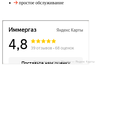
простое обслуживание
Иммергаз на карте Москвы — Яндекс Карты