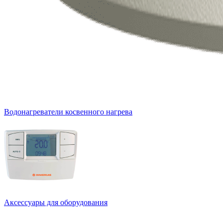
Водонагреватели косвенного нагрева
Аксессуары для оборудования