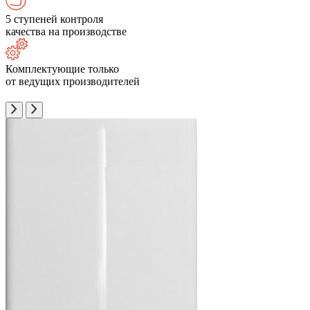
5 ступеней контроля
качества на производстве
Комплектующие только
от ведущих производителей