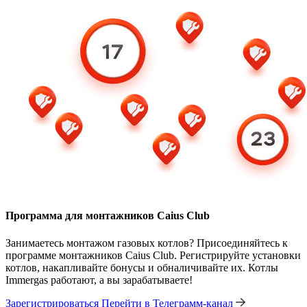
Программа для монтажников Caius Club
Занимаетесь монтажом газовых котлов? Присоединяйтесь к
программе монтажников Caius Club. Регистрируйте установки
котлов, накапливайте бонусы и обналичивайте их. Котлы
Immergas работают, а вы зарабатываете!
Зарегистрироваться
Перейти в Телеграмм-канал