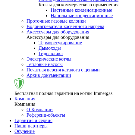
Котлы для коммерческого применения
Настенные конденсационные
Напольные конденсационные
Проточные газовые колонки
Водонагреватели косвенного нагрева
Аксессуары для оборудования
Аксессуары для оборудования
Терморегулирование
Дымоходы
Гидравлика
Электрические котлы
Тепловые насосы
Печатная версия каталога с ценами
Архив документации
Бесплатная полная гарантия на котлы Immergas
Компания
Компания
О Компании
Референц-объекты
Гарантия и сервис
Наши партнеры
Обучение