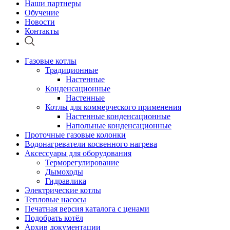
Наши партнеры
Обучение
Новости
Контакты
Газовые котлы
Традиционные
Настенные
Конденсационные
Настенные
Котлы для коммерческого применения
Настенные конденсационные
Напольные конденсационные
Проточные газовые колонки
Водонагреватели косвенного нагрева
Аксессуары для оборудования
Терморегулирование
Дымоходы
Гидравлика
Электрические котлы
Тепловые насосы
Печатная версия каталога с ценами
Подобрать котёл
Архив документации