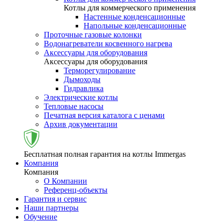
Котлы для коммерческого применения
Настенные конденсационные
Напольные конденсационные
Проточные газовые колонки
Водонагреватели косвенного нагрева
Аксессуары для оборудования
Аксессуары для оборудования
Терморегулирование
Дымоходы
Гидравлика
Электрические котлы
Тепловые насосы
Печатная версия каталога с ценами
Архив документации
Бесплатная полная гарантия на котлы Immergas
Компания
Компания
О Компании
Референц-объекты
Гарантия и сервис
Наши партнеры
Обучение