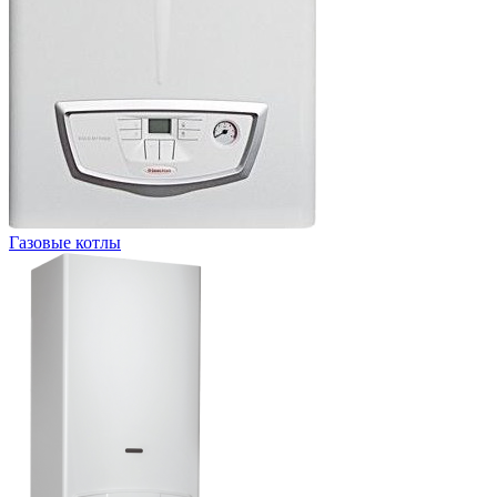
Газовые котлы