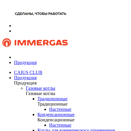
Продукция
CAIUS CLUB
Продукция
Продукция
Газовые котлы
Газовые котлы
Традиционные
Традиционные
Настенные
Конденсационные
Конденсационные
Настенные
Котлы для коммерческого применения