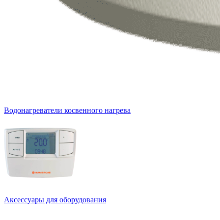
Водонагреватели косвенного нагрева
Аксессуары для оборудования