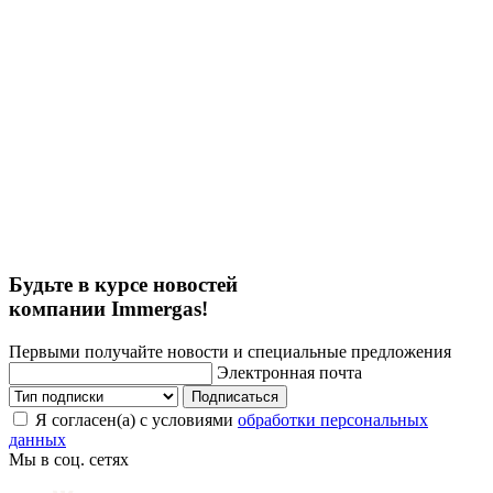
Будьте в курсе новостей
компании Immergas!
Первыми получайте новости и специальные предложения
Электронная почта
Подписаться
Я согласен(а) с условиями
обработки персональных
данных
Мы в соц. сетях