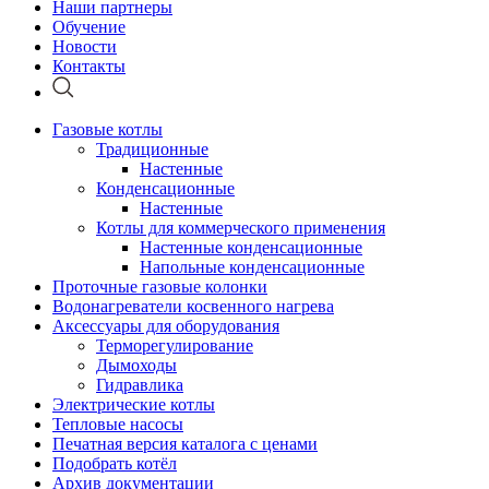
Наши партнеры
Обучение
Новости
Контакты
Газовые котлы
Традиционные
Настенные
Конденсационные
Настенные
Котлы для коммерческого применения
Настенные конденсационные
Напольные конденсационные
Проточные газовые колонки
Водонагреватели косвенного нагрева
Аксессуары для оборудования
Терморегулирование
Дымоходы
Гидравлика
Электрические котлы
Тепловые насосы
Печатная версия каталога с ценами
Подобрать котёл
Архив документации