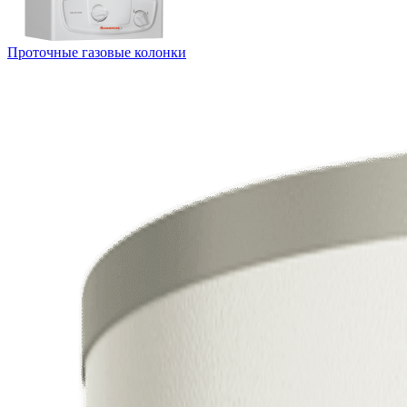
Проточные газовые колонки