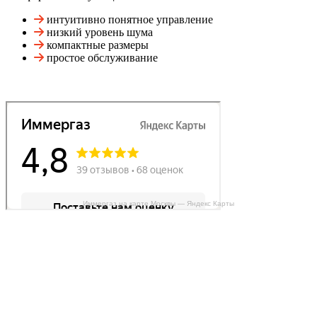
интуитивно понятное управление
низкий уровень шума
компактные размеры
простое обслуживание
Иммергаз на карте Москвы — Яндекс Карты