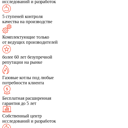
исследований и разработок
5 ступеней контроля
качества на производстве
Комплектующие только
от ведущих производителей
более 60 лет безупречной
репутации на рынке
Газовые котлы под любые
потребности клиента
Бесплатная расширенная
гарантия до 5 лет
Собственный центр
исследований и разработок