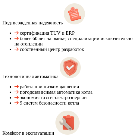
Подтвержденная надежность
сертификация TUV и ERP
более 60 лет на рынке, специализации исключительно
на отоплении
собственный центр разработок
Технологичная автоматика
работа при низком давлении
погодозависимая автоматика котла
экономия газа и электроэнергии
9 систем безопасности котла
Комфорт в эксплуатации