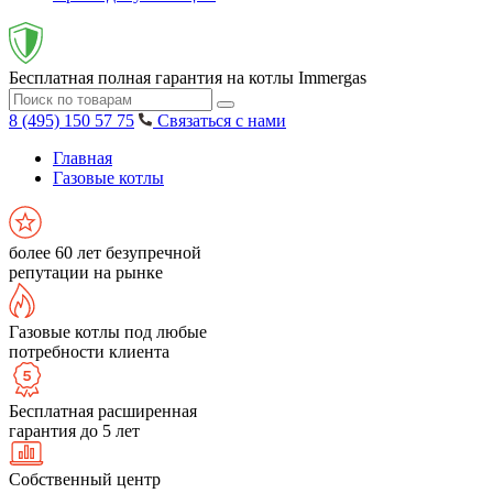
Бесплатная полная гарантия на котлы Immergas
8 (495) 150 57 75
Связаться с нами
Главная
Газовые котлы
более 60 лет безупречной
репутации на рынке
Газовые котлы под любые
потребности клиента
Бесплатная расширенная
гарантия до 5 лет
Собственный центр