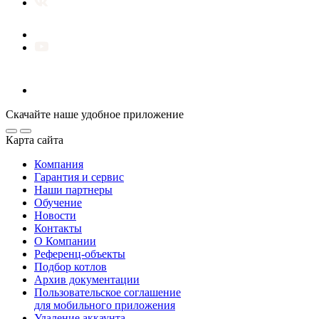
Скачайте наше удобное приложение
Карта сайта
Компания
Гарантия и сервис
Наши партнеры
Обучение
Новости
Контакты
О Компании
Референц-объекты
Подбор котлов
Архив документации
Пользовательское соглашение
для мобильного приложения
Удаление аккаунта