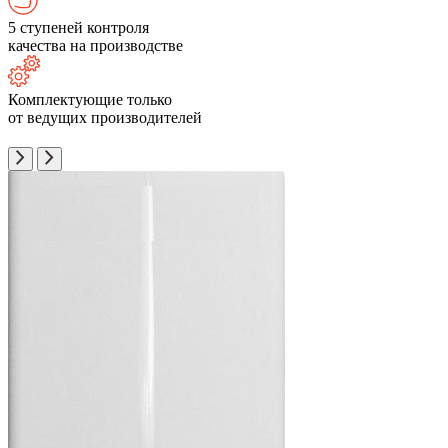
5 ступеней контроля
качества на производстве
Комплектующие только
от ведущих производителей