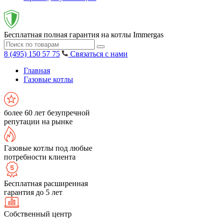
Бесплатная полная гарантия на котлы Immergas
8 (495) 150 57 75
Связаться с нами
Главная
Газовые котлы
более 60 лет безупречной
репутации на рынке
Газовые котлы под любые
потребности клиента
Бесплатная расширенная
гарантия до 5 лет
Собственный центр