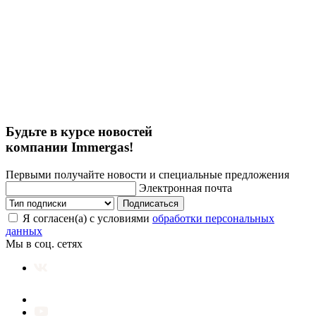
Будьте в курсе новостей
компании Immergas!
Первыми получайте новости и специальные предложения
Электронная почта
Подписаться
Я согласен(а) с условиями
обработки персональных
данных
Мы в соц. сетях