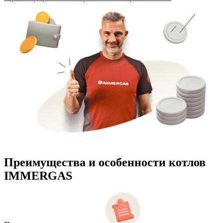
Преимущества и особенности
котлов
IMMERGAS