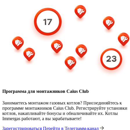
Программа для монтажников Caius Club
Занимаетесь монтажом газовых котлов? Присоединяйтесь к
программе монтажников Caius Club. Регистрируйте установки
котлов, накапливайте бонусы и обналичивайте их. Котлы
Immergas работают, а вы зарабатываете!
Зарегистрироваться
Перейти в Телеграмм-канал