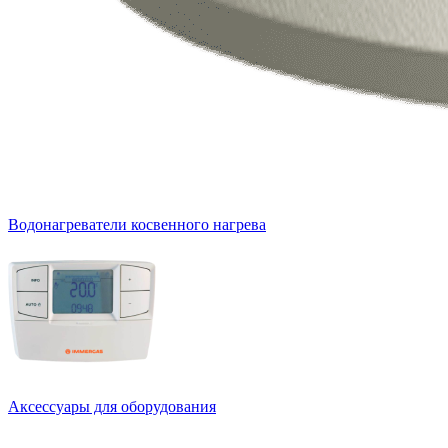
Водонагреватели косвенного нагрева
Аксессуары для оборудования