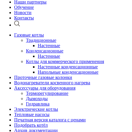
Наши партнеры
Обучение
Новости
Контакты
Газовые котлы
Традиционные
Настенные
Конденсационные
Настенные
Котлы для коммерческого применения
Настенные конденсационные
Напольные конденсационные
Проточные газовые колонки
Водонагреватели косвенного нагрева
Аксессуары для оборудования
Терморегулирование
Дымоходы
Гидравлика
Электрические котлы
Тепловые насосы
Печатная версия каталога с ценами
Подобрать котёл
Архив документации