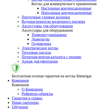
Котлы для коммерческого применения
Настенные конденсационные
Напольные конденсационные
Проточные газовые колонки
Водонагреватели косвенного нагрева
Аксессуары для оборудования
Аксессуары для оборудования
Терморегулирование
Дымоходы
Гидравлика
Электрические котлы
Тепловые насосы
Печатная версия каталога с ценами
Архив документации
Бесплатная полная гарантия на котлы Immergas
Компания
Компания
О Компании
Референц-объекты
Гарантия и сервис
Наши партнеры
Обучение