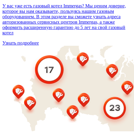
У вас уже есть газовый котел Immergas? Мы ценим доверие,
которое вы нам оказываете, пользуясь нашим газовым
оборудованием. В этом разделе вы сможете узнать адреса
авторизованных сервисных центров Immergas, а также
оформить расширенную гарантию до 5 лет на свой газовый
котел
Узнать подробнее