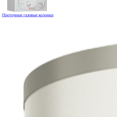
Проточные газовые колонки