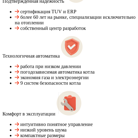
Подтвержденная надежность
сертификация TUV и ERP
более 60 лет на рынке, специализации исключительно
на отоплении
собственный центр разработок
Технологичная автоматика
работа при низком давлении
погодозависимая автоматика котла
экономия газа и электроэнергии
9 систем безопасности котла
Комфорт в эксплуатации
интуитивно понятное управление
низкий уровень шума
компактные размеры