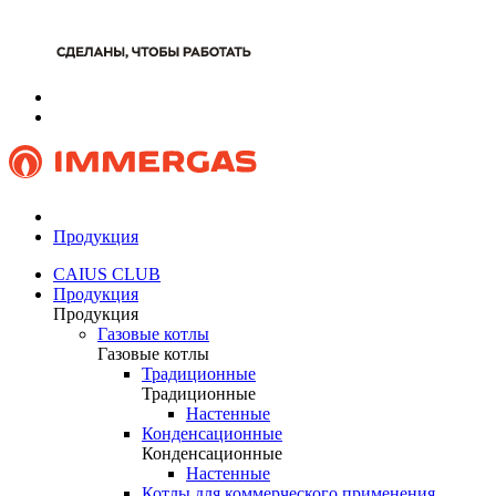
Продукция
CAIUS CLUB
Продукция
Продукция
Газовые котлы
Газовые котлы
Традиционные
Традиционные
Настенные
Конденсационные
Конденсационные
Настенные
Котлы для коммерческого применения