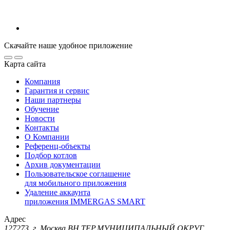
Скачайте наше удобное приложение
Карта сайта
Компания
Гарантия и сервис
Наши партнеры
Обучение
Новости
Контакты
О Компании
Референц-объекты
Подбор котлов
Архив документации
Пользовательское соглашение
для мобильного приложения
Удаление аккаунта
приложения IMMERGAS SMART
Адрес
127273, г. Москва ВН.ТЕР.МУНИЦИПАЛЬНЫЙ ОКРУГ