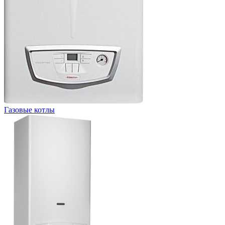
Газовые котлы