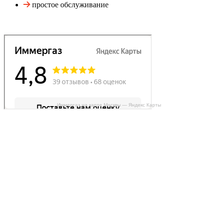
простое обслуживание
Иммергаз на карте Москвы — Яндекс Карты