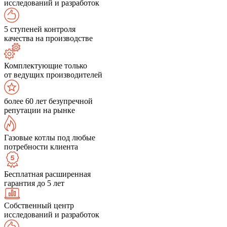
исследований и разработок
5 ступеней контроля
качества на производстве
Комплектующие только
от ведущих производителей
более 60 лет безупречной
репутации на рынке
Газовые котлы под любые
потребности клиента
Бесплатная расширенная
гарантия до 5 лет
Собственный центр
исследований и разработок