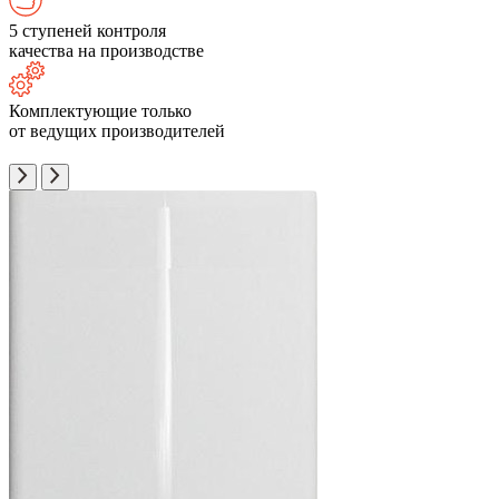
5 ступеней контроля
качества на производстве
Комплектующие только
от ведущих производителей