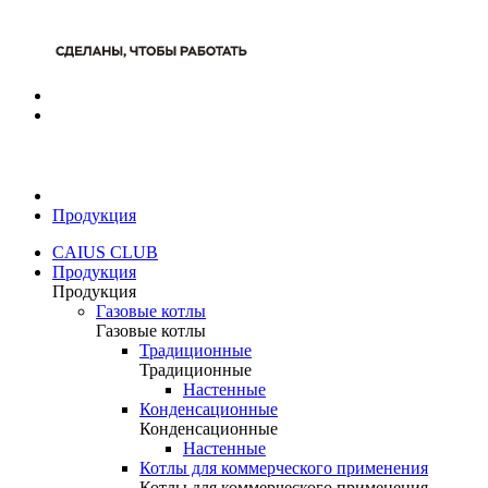
Продукция
CAIUS CLUB
Продукция
Продукция
Газовые котлы
Газовые котлы
Традиционные
Традиционные
Настенные
Конденсационные
Конденсационные
Настенные
Котлы для коммерческого применения
Котлы для коммерческого применения