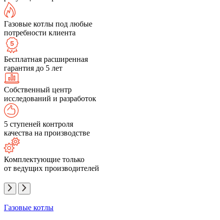
Газовые котлы под любые
потребности клиента
Бесплатная расширенная
гарантия до 5 лет
Собственный центр
исследований и разработок
5 ступеней контроля
качества на производстве
Комплектующие только
от ведущих производителей
Газовые котлы