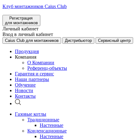
Клуб монтажников Caius Club
Регистрация
для монтажников
Личный кабинет
Вход в личный кабинет
Caius Club для монтажников
Дистрибьютор
Сервисный центр
Продукция
Компания
О Компании
Референц-объекты
Гарантия и сервис
Наши партнеры
Обучение
Новости
Контакты
Газовые котлы
Традиционные
Настенные
Конденсационные
Настенные