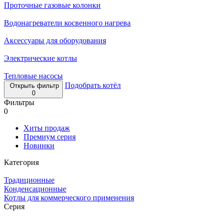
Проточные газовые колонки
Водонагреватели косвенного нагрева
Аксессуары для оборудования
Электрические котлы
Тепловые насосы
Подобрать котёл
Открыть фильтр
0
Фильтры
0
Хиты продаж
Премиум серия
Новинки
Категория
Традиционные
Конденсационные
Котлы для коммерческого применения
Серия