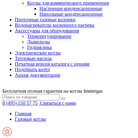
Котлы для коммерческого применения
Настенные конденсационные
Напольные конденсационные
Проточные газовые колонки
Водонагреватели косвенного нагрева
Аксессуары для оборудования
Терморегулирование
Дымоходы
Гидравлика
Электрические котлы
Тепловые насосы
Печатная версия каталога с ценами
Подобрать котёл
Архив документации
Бесплатная полная гарантия на котлы Immergas
8 (495) 150 57 75
Связаться с нами
Главная
Газовые котлы