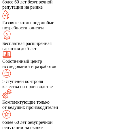
более 60 лет безупречной
репутации на рынке
Газовые котлы под любые
потребности клиента
Бесплатная расширенная
гарантия до 5 лет
Собственный центр
исследований и разработок
5 ступеней контроля
качества на производстве
Комплектующие только
от ведущих производителей
более 60 лет безупречной
репутации на рынке