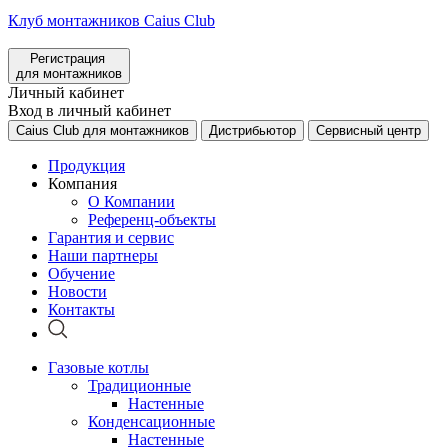
Клуб монтажников Caius Club
Регистрация
для монтажников
Личный кабинет
Вход в личный кабинет
Caius Club для монтажников
Дистрибьютор
Сервисный центр
Продукция
Компания
О Компании
Референц-объекты
Гарантия и сервис
Наши партнеры
Обучение
Новости
Контакты
Газовые котлы
Традиционные
Настенные
Конденсационные
Настенные