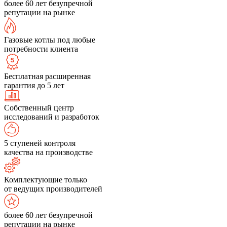
более 60 лет безупречной
репутации на рынке
Газовые котлы под любые
потребности клиента
Бесплатная расширенная
гарантия до 5 лет
Собственный центр
исследований и разработок
5 ступеней контроля
качества на производстве
Комплектующие только
от ведущих производителей
более 60 лет безупречной
репутации на рынке