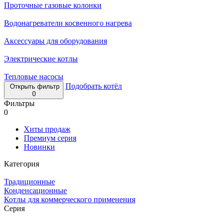
Проточные газовые колонки
Водонагреватели косвенного нагрева
Аксессуары для оборудования
Электрические котлы
Тепловые насосы
Подобрать котёл
Открыть фильтр
0
Фильтры
0
Хиты продаж
Премиум серия
Новинки
Категория
Традиционные
Конденсационные
Котлы для коммерческого применения
Серия