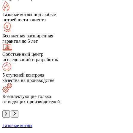
Газовые котлы под любые
потребности клиента
Бесплатная расширенная
гарантия до 5 лет
Собственный центр
исследований и разработок
5 ступеней контроля
качества на производстве
Комплектующие только
от ведущих производителей
Газовые котлы