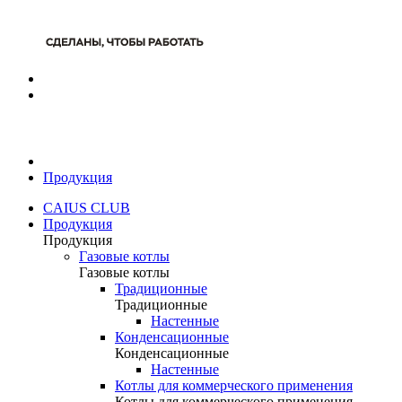
Продукция
CAIUS CLUB
Продукция
Продукция
Газовые котлы
Газовые котлы
Традиционные
Традиционные
Настенные
Конденсационные
Конденсационные
Настенные
Котлы для коммерческого применения
Котлы для коммерческого применения