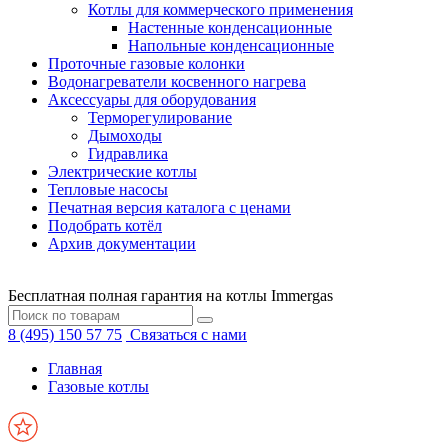
Котлы для коммерческого применения
Настенные конденсационные
Напольные конденсационные
Проточные газовые колонки
Водонагреватели косвенного нагрева
Аксессуары для оборудования
Терморегулирование
Дымоходы
Гидравлика
Электрические котлы
Тепловые насосы
Печатная версия каталога с ценами
Подобрать котёл
Архив документации
Бесплатная полная гарантия на котлы Immergas
8 (495) 150 57 75
Связаться с нами
Главная
Газовые котлы