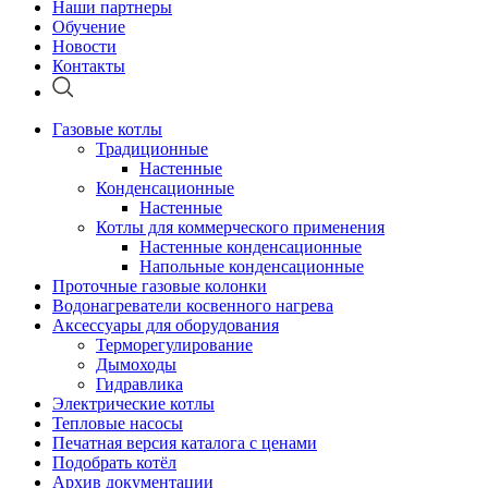
Наши партнеры
Обучение
Новости
Контакты
Газовые котлы
Традиционные
Настенные
Конденсационные
Настенные
Котлы для коммерческого применения
Настенные конденсационные
Напольные конденсационные
Проточные газовые колонки
Водонагреватели косвенного нагрева
Аксессуары для оборудования
Терморегулирование
Дымоходы
Гидравлика
Электрические котлы
Тепловые насосы
Печатная версия каталога с ценами
Подобрать котёл
Архив документации