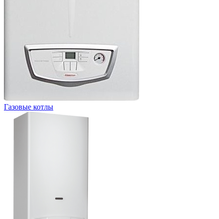
Газовые котлы