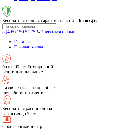
Бесплатная полная гарантия на котлы Immergas
8 (495) 150 57 75
Связаться с нами
Главная
Газовые котлы
более 60 лет безупречной
репутации на рынке
Газовые котлы под любые
потребности клиента
Бесплатная расширенная
гарантия до 5 лет
Собственный центр