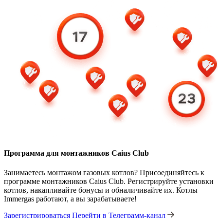
Программа для монтажников Caius Club
Занимаетесь монтажом газовых котлов? Присоединяйтесь к
программе монтажников Caius Club. Регистрируйте установки
котлов, накапливайте бонусы и обналичивайте их. Котлы
Immergas работают, а вы зарабатываете!
Зарегистрироваться
Перейти в Телеграмм-канал