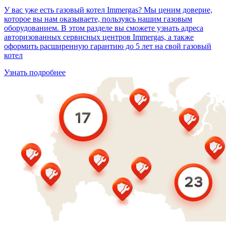
У вас уже есть газовый котел Immergas? Мы ценим доверие,
которое вы нам оказываете, пользуясь нашим газовым
оборудованием. В этом разделе вы сможете узнать адреса
авторизованных сервисных центров Immergas, а также
оформить расширенную гарантию до 5 лет на свой газовый
котел
Узнать подробнее