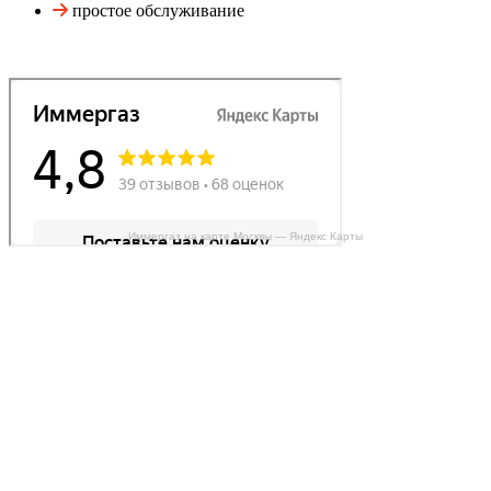
простое обслуживание
Иммергаз на карте Москвы — Яндекс Карты