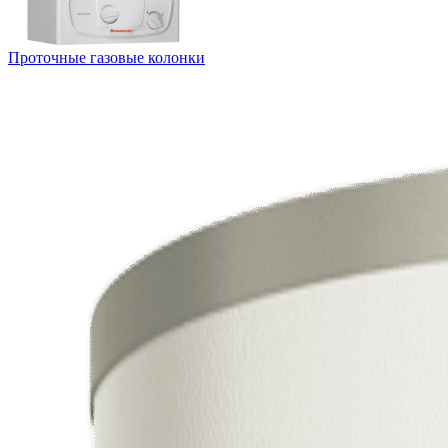
Проточные газовые колонки