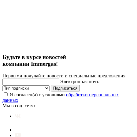
Будьте в курсе новостей
компании Immergas!
Первыми получайте новости и специальные предложения
Электронная почта
Подписаться
Я согласен(а) с условиями
обработки персональных
данных
Мы в соц. сетях