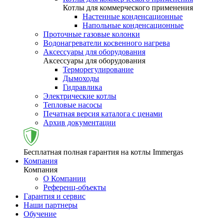
Котлы для коммерческого применения
Настенные конденсационные
Напольные конденсационные
Проточные газовые колонки
Водонагреватели косвенного нагрева
Аксессуары для оборудования
Аксессуары для оборудования
Терморегулирование
Дымоходы
Гидравлика
Электрические котлы
Тепловые насосы
Печатная версия каталога с ценами
Архив документации
Бесплатная полная гарантия на котлы Immergas
Компания
Компания
О Компании
Референц-объекты
Гарантия и сервис
Наши партнеры
Обучение