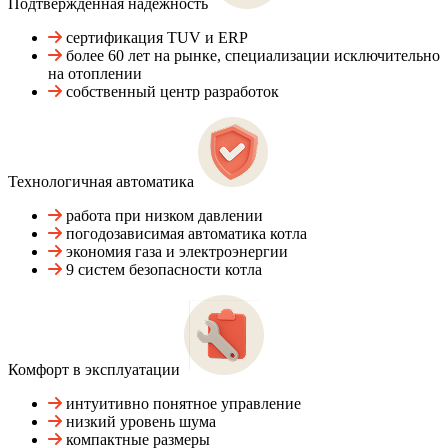
Подтвержденная надежность
сертификация TUV и ERP
более 60 лет на рынке, специализации исключительно
на отоплении
собственный центр разработок
Технологичная автоматика
работа при низком давлении
погодозависимая автоматика котла
экономия газа и электроэнергии
9 систем безопасности котла
Комфорт в эксплуатации
интуитивно понятное управление
низкий уровень шума
компактные размеры