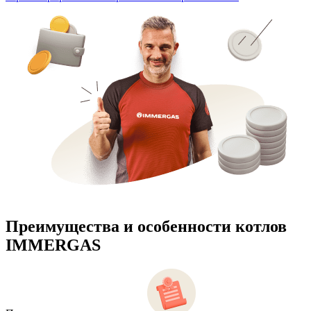
Преимущества и особенности
котлов
IMMERGAS