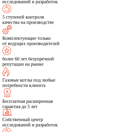
исследований и разработок
5 ступеней контроля
качества на производстве
Комплектующие только
от ведущих производителей
более 60 лет безупречной
репутации на рынке
Газовые котлы под любые
потребности клиента
Бесплатная расширенная
гарантия до 5 лет
Собственный центр
исследований и разработок