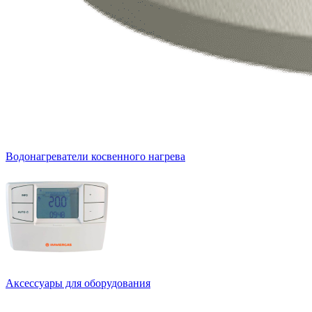
Водонагреватели косвенного нагрева
Аксессуары для оборудования