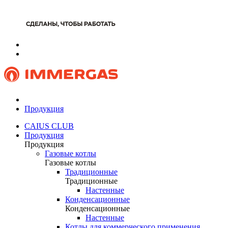
Продукция
CAIUS CLUB
Продукция
Продукция
Газовые котлы
Газовые котлы
Традиционные
Традиционные
Настенные
Конденсационные
Конденсационные
Настенные
Котлы для коммерческого применения