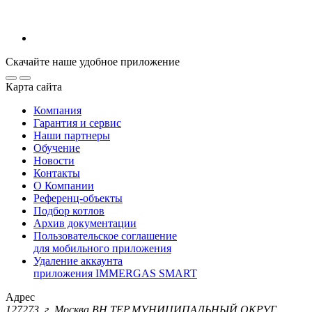
Скачайте наше удобное приложение
Карта сайта
Компания
Гарантия и сервис
Наши партнеры
Обучение
Новости
Контакты
О Компании
Референц-объекты
Подбор котлов
Архив документации
Пользовательское соглашение
для мобильного приложения
Удаление аккаунта
приложения IMMERGAS SMART
Адрес
127273, г. Москва ВН.ТЕР.МУНИЦИПАЛЬНЫЙ ОКРУГ