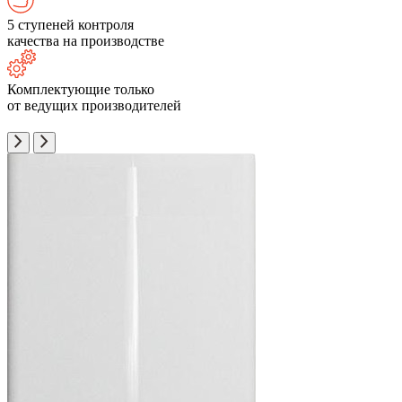
5 ступеней контроля
качества на производстве
Комплектующие только
от ведущих производителей