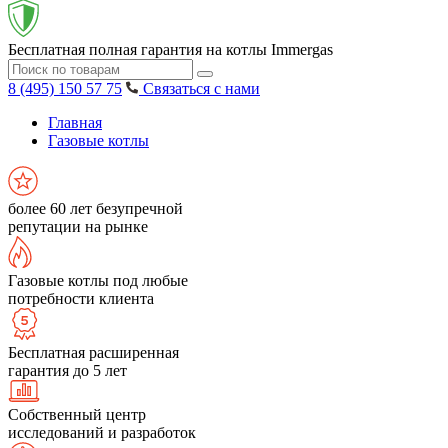
Бесплатная полная гарантия на котлы Immergas
8 (495) 150 57 75
Связаться с нами
Главная
Газовые котлы
более 60 лет безупречной
репутации на рынке
Газовые котлы под любые
потребности клиента
Бесплатная расширенная
гарантия до 5 лет
Собственный центр
исследований и разработок