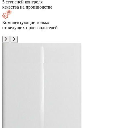
5 ступеней контроля
качества на производстве
Комплектующие только
от ведущих производителей