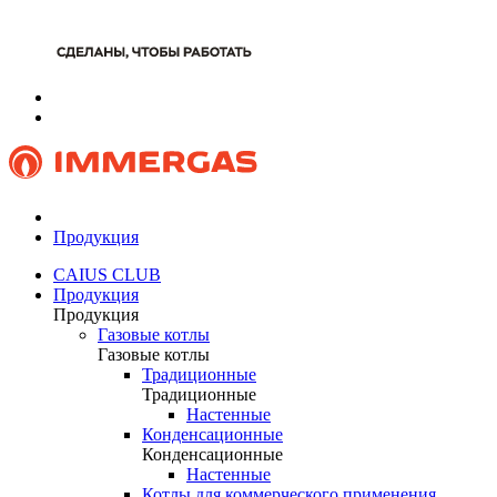
Продукция
CAIUS CLUB
Продукция
Продукция
Газовые котлы
Газовые котлы
Традиционные
Традиционные
Настенные
Конденсационные
Конденсационные
Настенные
Котлы для коммерческого применения