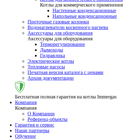
Котлы для коммерческого применения
Настенные конденсационные
Напольные конденсационные
Проточные газовые колонки
Водонагреватели косвенного нагрева
Аксессуары для оборудования
Аксессуары для оборудования
Терморегулирование
Дымоходы
Гидравлика
Электрические котлы
Тепловые насосы
Печатная версия каталога с ценами
Архив документации
Бесплатная полная гарантия на котлы Immergas
Компания
Компания
О Компании
Референц-объекты
Гарантия и сервис
Наши партнеры
Обучение