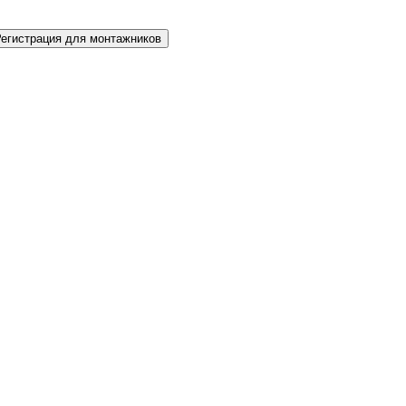
Регистрация для монтажников