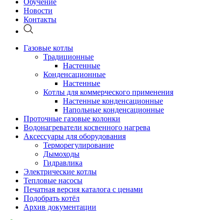
Обучение
Новости
Контакты
Газовые котлы
Традиционные
Настенные
Конденсационные
Настенные
Котлы для коммерческого применения
Настенные конденсационные
Напольные конденсационные
Проточные газовые колонки
Водонагреватели косвенного нагрева
Аксессуары для оборудования
Терморегулирование
Дымоходы
Гидравлика
Электрические котлы
Тепловые насосы
Печатная версия каталога с ценами
Подобрать котёл
Архив документации