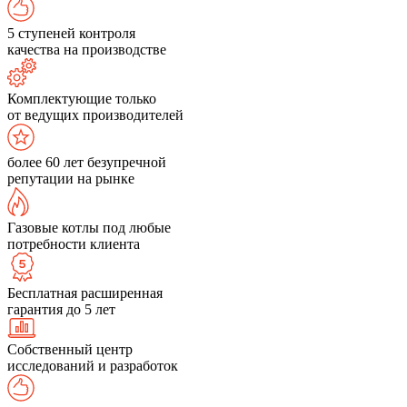
5 ступеней контроля
качества на производстве
Комплектующие только
от ведущих производителей
более 60 лет безупречной
репутации на рынке
Газовые котлы под любые
потребности клиента
Бесплатная расширенная
гарантия до 5 лет
Собственный центр
исследований и разработок