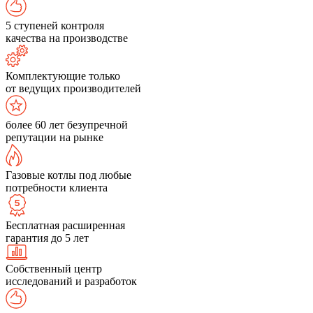
5 ступеней контроля
качества на производстве
Комплектующие только
от ведущих производителей
более 60 лет безупречной
репутации на рынке
Газовые котлы под любые
потребности клиента
Бесплатная расширенная
гарантия до 5 лет
Собственный центр
исследований и разработок