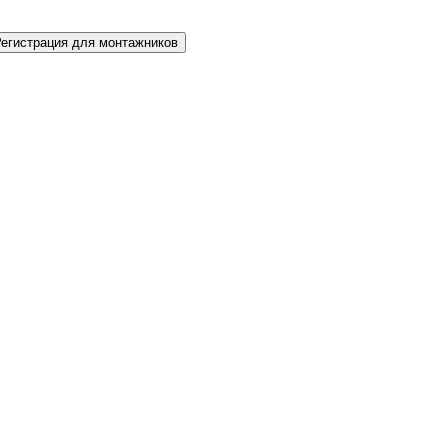
Регистрация для монтажников