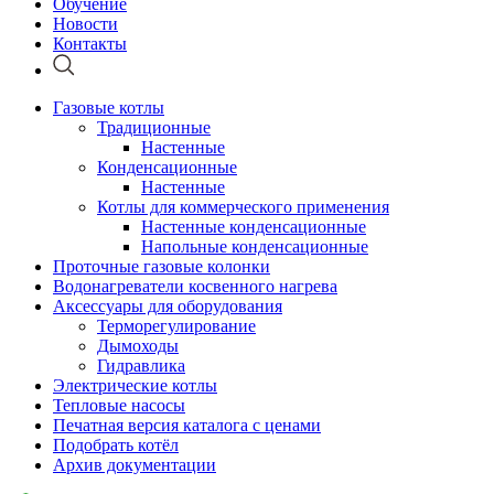
Обучение
Новости
Контакты
Газовые котлы
Традиционные
Настенные
Конденсационные
Настенные
Котлы для коммерческого применения
Настенные конденсационные
Напольные конденсационные
Проточные газовые колонки
Водонагреватели косвенного нагрева
Аксессуары для оборудования
Терморегулирование
Дымоходы
Гидравлика
Электрические котлы
Тепловые насосы
Печатная версия каталога с ценами
Подобрать котёл
Архив документации