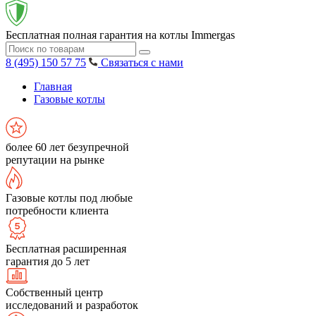
Бесплатная полная гарантия на котлы Immergas
8 (495) 150 57 75
Связаться с нами
Главная
Газовые котлы
более 60 лет безупречной
репутации на рынке
Газовые котлы под любые
потребности клиента
Бесплатная расширенная
гарантия до 5 лет
Собственный центр
исследований и разработок