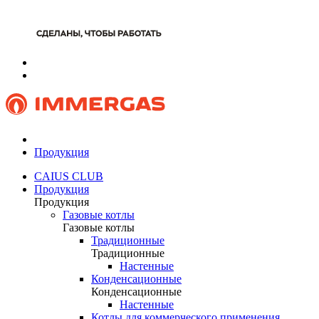
Продукция
CAIUS CLUB
Продукция
Продукция
Газовые котлы
Газовые котлы
Традиционные
Традиционные
Настенные
Конденсационные
Конденсационные
Настенные
Котлы для коммерческого применения