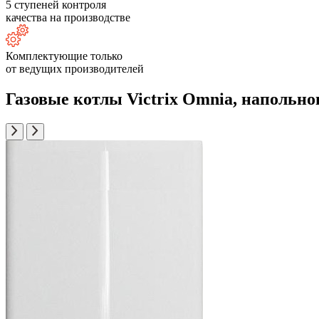
5 ступеней контроля
качества на производстве
Комплектующие только
от ведущих производителей
Газовые котлы Victrix Omnia, напольно