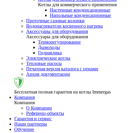
Котлы для коммерческого применения
Настенные конденсационные
Напольные конденсационные
Проточные газовые колонки
Водонагреватели косвенного нагрева
Аксессуары для оборудования
Аксессуары для оборудования
Терморегулирование
Дымоходы
Гидравлика
Электрические котлы
Тепловые насосы
Печатная версия каталога с ценами
Архив документации
Бесплатная полная гарантия на котлы Immergas
Компания
Компания
О Компании
Референц-объекты
Гарантия и сервис
Наши партнеры
Обучение