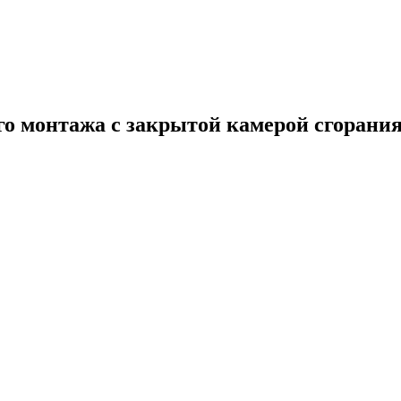
го монтажа с закрытой камерой сгорания