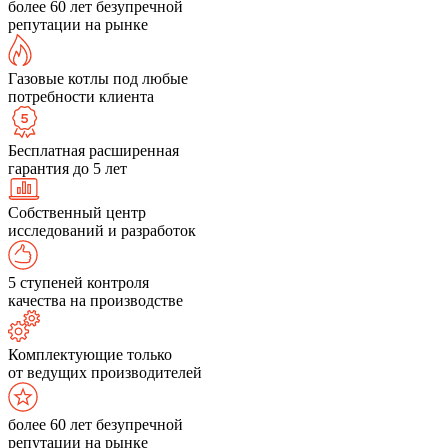
более 60 лет безупречной
репутации на рынке
Газовые котлы под любые
потребности клиента
Бесплатная расширенная
гарантия до 5 лет
Собственный центр
исследований и разработок
5 ступеней контроля
качества на производстве
Комплектующие только
от ведущих производителей
более 60 лет безупречной
репутации на рынке