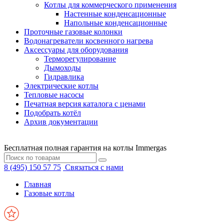
Котлы для коммерческого применения
Настенные конденсационные
Напольные конденсационные
Проточные газовые колонки
Водонагреватели косвенного нагрева
Аксессуары для оборудования
Терморегулирование
Дымоходы
Гидравлика
Электрические котлы
Тепловые насосы
Печатная версия каталога с ценами
Подобрать котёл
Архив документации
Бесплатная полная гарантия на котлы Immergas
8 (495) 150 57 75
Связаться с нами
Главная
Газовые котлы