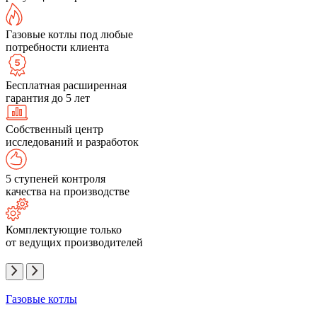
Газовые котлы под любые
потребности клиента
Бесплатная расширенная
гарантия до 5 лет
Собственный центр
исследований и разработок
5 ступеней контроля
качества на производстве
Комплектующие только
от ведущих производителей
Газовые котлы