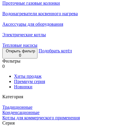
Проточные газовые колонки
Водонагреватели косвенного нагрева
Аксессуары для оборудования
Электрические котлы
Тепловые насосы
Подобрать котёл
Открыть фильтр
0
Фильтры
0
Хиты продаж
Премиум серия
Новинки
Категория
Традиционные
Конденсационные
Котлы для коммерческого применения
Серия