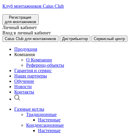
Клуб монтажников Caius Club
Регистрация
для монтажников
Личный кабинет
Вход в личный кабинет
Caius Club для монтажников
Дистрибьютор
Сервисный центр
Продукция
Компания
О Компании
Референц-объекты
Гарантия и сервис
Наши партнеры
Обучение
Новости
Контакты
Газовые котлы
Традиционные
Настенные
Конденсационные
Настенные