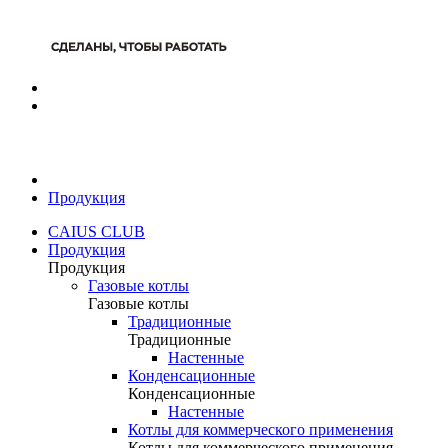
Продукция
CAIUS CLUB
Продукция
Продукция
Газовые котлы
Газовые котлы
Традиционные
Традиционные
Настенные
Конденсационные
Конденсационные
Настенные
Котлы для коммерческого применения
Котлы для коммерческого применения