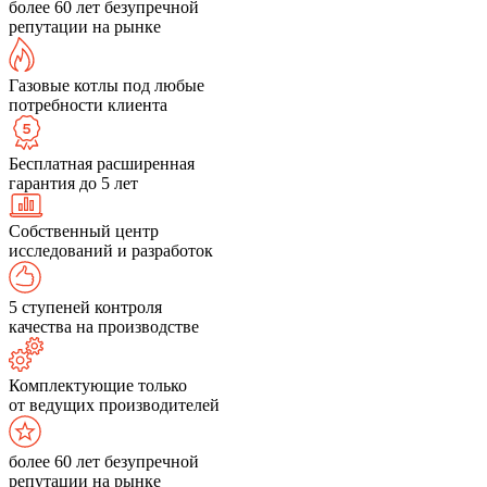
более 60 лет безупречной
репутации на рынке
Газовые котлы под любые
потребности клиента
Бесплатная расширенная
гарантия до 5 лет
Собственный центр
исследований и разработок
5 ступеней контроля
качества на производстве
Комплектующие только
от ведущих производителей
более 60 лет безупречной
репутации на рынке