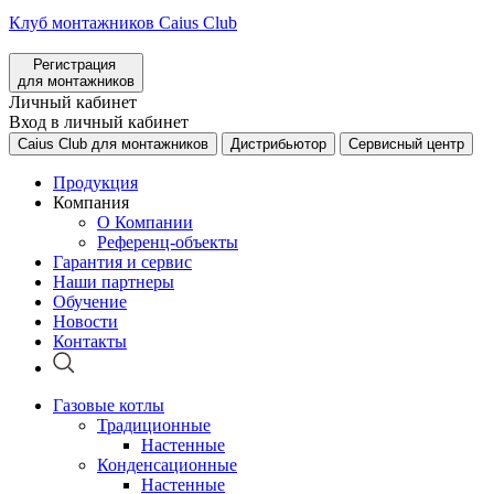
Клуб монтажников Caius Club
Регистрация
для монтажников
Личный кабинет
Вход в личный кабинет
Caius Club для монтажников
Дистрибьютор
Сервисный центр
Продукция
Компания
О Компании
Референц-объекты
Гарантия и сервис
Наши партнеры
Обучение
Новости
Контакты
Газовые котлы
Традиционные
Настенные
Конденсационные
Настенные