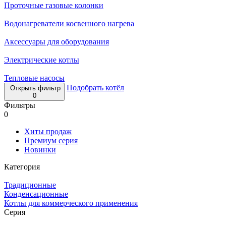
Проточные газовые колонки
Водонагреватели косвенного нагрева
Аксессуары для оборудования
Электрические котлы
Тепловые насосы
Подобрать котёл
Открыть фильтр
0
Фильтры
0
Хиты продаж
Премиум серия
Новинки
Категория
Традиционные
Конденсационные
Котлы для коммерческого применения
Серия