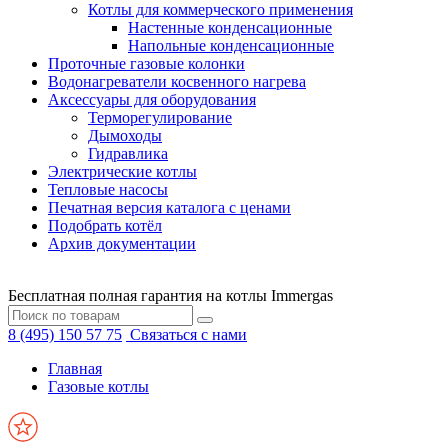
Котлы для коммерческого применения
Настенные конденсационные
Напольные конденсационные
Проточные газовые колонки
Водонагреватели косвенного нагрева
Аксессуары для оборудования
Терморегулирование
Дымоходы
Гидравлика
Электрические котлы
Тепловые насосы
Печатная версия каталога с ценами
Подобрать котёл
Архив документации
Бесплатная полная гарантия на котлы Immergas
8 (495) 150 57 75
Связаться с нами
Главная
Газовые котлы