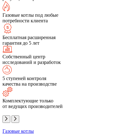
Газовые котлы под любые
потребности клиента
Бесплатная расширенная
гарантия до 5 лет
Собственный центр
исследований и разработок
5 ступеней контроля
качества на производстве
Комплектующие только
от ведущих производителей
Газовые котлы