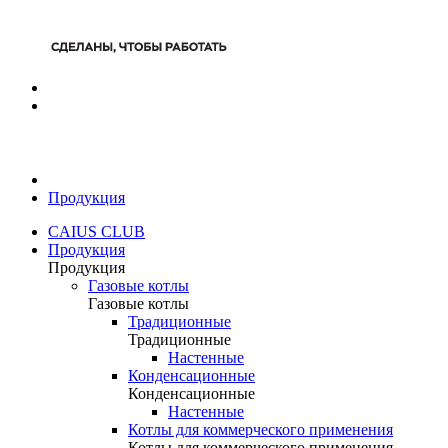
Продукция
CAIUS CLUB
Продукция
Продукция
Газовые котлы
Газовые котлы
Традиционные
Традиционные
Настенные
Конденсационные
Конденсационные
Настенные
Котлы для коммерческого применения
Котлы для коммерческого применения