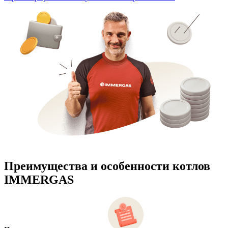
Преимущества и особенности
котлов
IMMERGAS