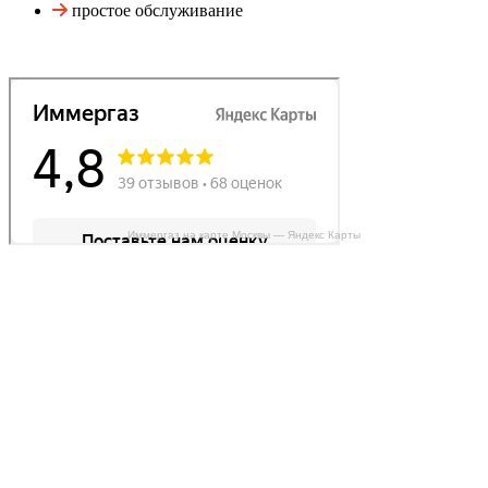
простое обслуживание
Иммергаз на карте Москвы — Яндекс Карты