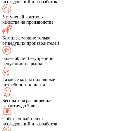
исследований и разработок
5 ступеней контроля
качества на производстве
Комплектующие только
от ведущих производителей
более 60 лет безупречной
репутации на рынке
Газовые котлы под любые
потребности клиента
Бесплатная расширенная
гарантия до 5 лет
Собственный центр
исследований и разработок