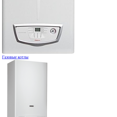
Газовые котлы