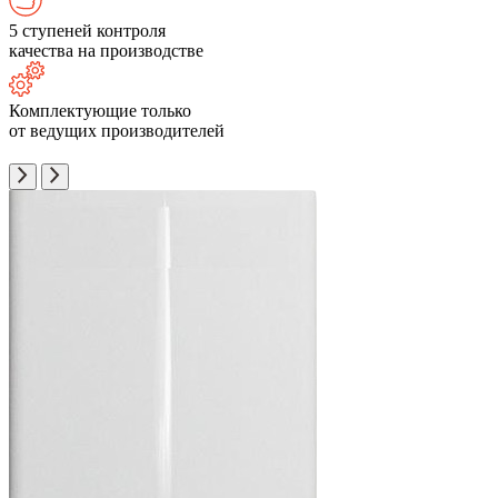
5 ступеней контроля
качества на производстве
Комплектующие только
от ведущих производителей