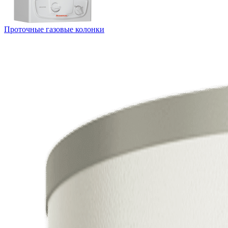
Проточные газовые колонки