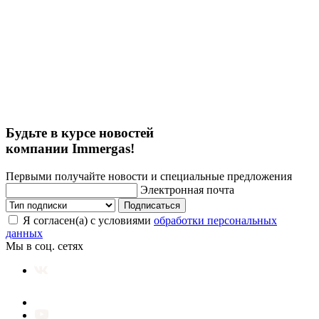
Будьте в курсе новостей
компании Immergas!
Первыми получайте новости и специальные предложения
Электронная почта
Подписаться
Я согласен(а) с условиями
обработки персональных
данных
Мы в соц. сетях