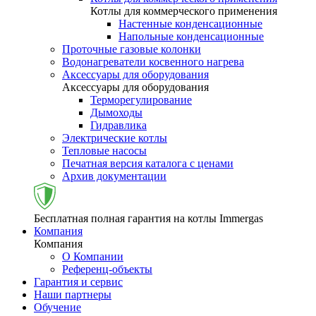
Котлы для коммерческого применения
Настенные конденсационные
Напольные конденсационные
Проточные газовые колонки
Водонагреватели косвенного нагрева
Аксессуары для оборудования
Аксессуары для оборудования
Терморегулирование
Дымоходы
Гидравлика
Электрические котлы
Тепловые насосы
Печатная версия каталога с ценами
Архив документации
Бесплатная полная гарантия на котлы Immergas
Компания
Компания
О Компании
Референц-объекты
Гарантия и сервис
Наши партнеры
Обучение