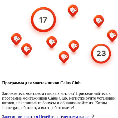
Программа для монтажников Caius Club
Занимаетесь монтажом газовых котлов? Присоединяйтесь к
программе монтажников Caius Club. Регистрируйте установки
котлов, накапливайте бонусы и обналичивайте их. Котлы
Immergas работают, а вы зарабатываете!
Зарегистрироваться
Перейти в Телеграмм-канал