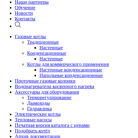
Наши партнеры
Обучение
Новости
Контакты
Газовые котлы
Традиционные
Настенные
Конденсационные
Настенные
Котлы для коммерческого применения
Настенные конденсационные
Напольные конденсационные
Проточные газовые колонки
Водонагреватели косвенного нагрева
Аксессуары для оборудования
Терморегулирование
Дымоходы
Гидравлика
Электрические котлы
Тепловые насосы
Печатная версия каталога с ценами
Подобрать котёл
Архив документации