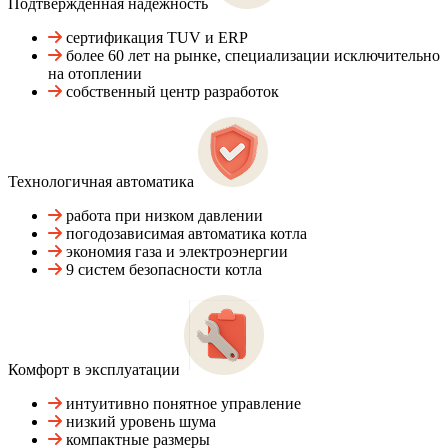
Подтвержденная надежность
сертификация TUV и ERP
более 60 лет на рынке, специализации исключительно
на отоплении
собственный центр разработок
Технологичная автоматика
работа при низком давлении
погодозависимая автоматика котла
экономия газа и электроэнергии
9 систем безопасности котла
Комфорт в эксплуатации
интуитивно понятное управление
низкий уровень шума
компактные размеры