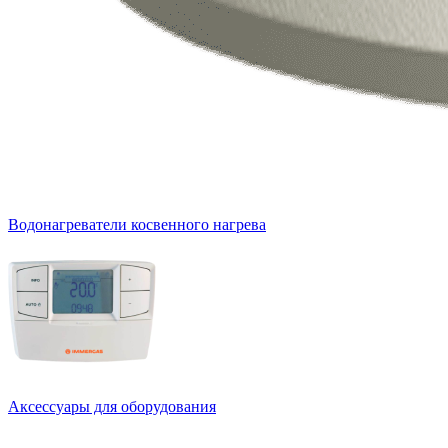
Водонагреватели косвенного нагрева
Аксессуары для оборудования