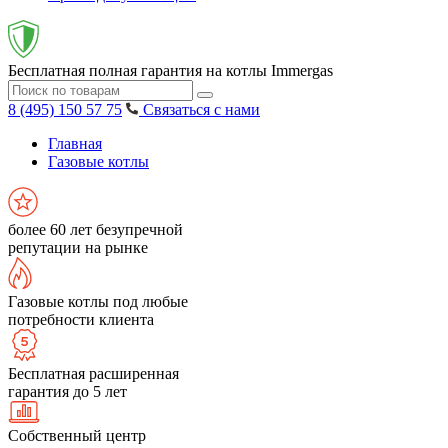
Бесплатная полная гарантия на котлы Immergas
8 (495) 150 57 75
Связаться с нами
Главная
Газовые котлы
более 60 лет безупречной
репутации на рынке
Газовые котлы под любые
потребности клиента
Бесплатная расширенная
гарантия до 5 лет
Собственный центр