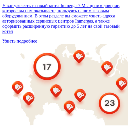
У вас уже есть газовый котел Immergas? Мы ценим доверие,
которое вы нам оказываете, пользуясь нашим газовым
оборудованием. В этом разделе вы сможете узнать адреса
авторизованных сервисных центров Immergas, а также
оформить расширенную гарантию до 5 лет на свой газовый
котел
Узнать подробнее