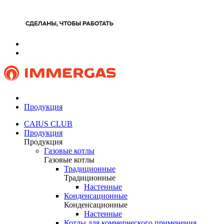
Продукция
CAIUS CLUB
Продукция
Продукция
Газовые котлы
Газовые котлы
Традиционные
Традиционные
Настенные
Конденсационные
Конденсационные
Настенные
Котлы для коммерческого применения