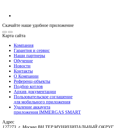
Скачайте наше удобное приложение
Карта сайта
Компания
Гарантия и сервис
Наши партнеры
Обучение
Новости
Контакты
О Компании
Референц-объекты
Подбор котлов
Архив документации
Пользовательское соглашение
для мобильного приложения
Удаление аккаунта
приложения IMMERGAS SMART
Адрес
127273, г. Москва ВН.ТЕР.МУНИЦИПАЛЬНЫЙ ОКРУГ